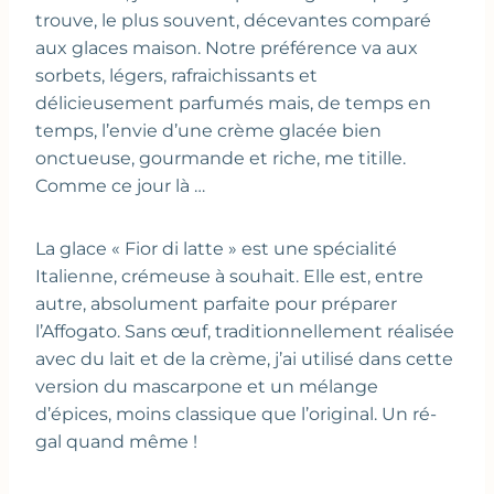
trouve, le plus souvent, décevantes comparé
aux glaces maison. Notre préférence va aux
sorbets, légers, rafraichissants et
délicieusement parfumés mais, de temps en
temps, l’envie d’une crème glacée bien
onctueuse, gourmande et riche, me titille.
Comme ce jour là …
La glace « Fior di latte » est une spécialité
Italienne, crémeuse à souhait. Elle est, entre
autre, absolument parfaite pour préparer
l’Affogato. Sans œuf, traditionnellement réalisée
avec du lait et de la crème, j’ai utilisé dans cette
version du mascarpone et un mélange
d’épices, moins classique que l’original. Un ré-
gal quand même !