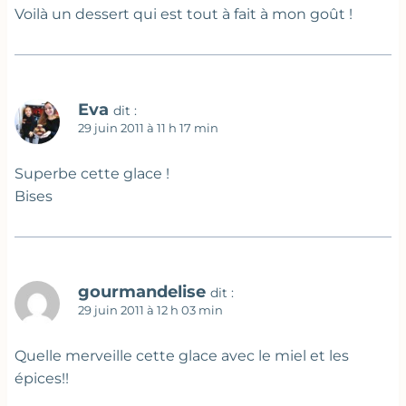
Voilà un dessert qui est tout à fait à mon goût !
Eva
dit :
29 juin 2011 à 11 h 17 min
Superbe cette glace !
Bises
gourmandelise
dit :
29 juin 2011 à 12 h 03 min
Quelle merveille cette glace avec le miel et les
épices!!