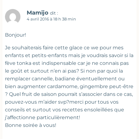
Mamijo
dit :
4 avril 2016 à 18 h 38 min
Bonjour!
Je souhaiterais faire cette glace ce we pour mes
enfants et petits-enfants mais je voudrais savoir si la
fève tonka est indispensable car je ne connais pas
le goût et surtout n’en ai pas? Si non par quoi la
remplacer cannelle, badiane éventuellement ou
bien augmenter cardamome, gingembre peut-être
? Quel fruit de saison pourrait s’associer dans ce cas,
pouvez-vous m’aider svp?merci pour tous vos
conseils et surtout vos recettes ensoleillées que
j’affectionne particulièrement!
Bonne soirée à vous!