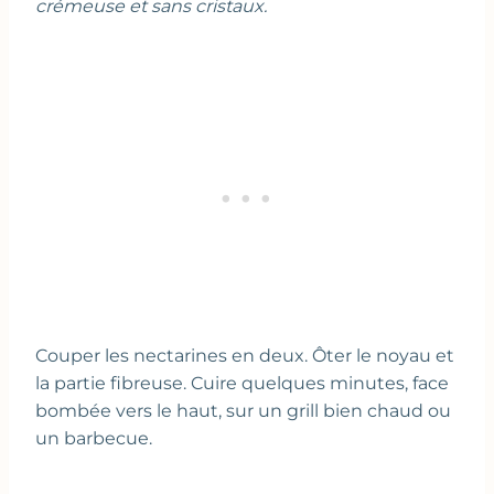
crémeuse et sans cristaux.
Couper les nectarines en deux. Ôter le noyau et
la partie fibreuse. Cuire quelques minutes, face
bombée vers le haut, sur un grill bien chaud ou
un barbecue.