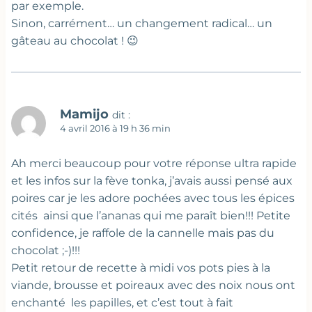
par exemple.
Sinon, carrément… un changement radical… un
gâteau au chocolat ! 😉
Mamijo
dit :
4 avril 2016 à 19 h 36 min
Ah merci beaucoup pour votre réponse ultra rapide
et les infos sur la fève tonka, j’avais aussi pensé aux
poires car je les adore pochées avec tous les épices
cités ainsi que l’ananas qui me paraît bien!!! Petite
confidence, je raffole de la cannelle mais pas du
chocolat ;-)!!!
Petit retour de recette à midi vos pots pies à la
viande, brousse et poireaux avec des noix nous ont
enchanté les papilles, et c’est tout à fait