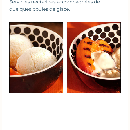
Servir les nectarines accompagnées de
quelques boules de glace.