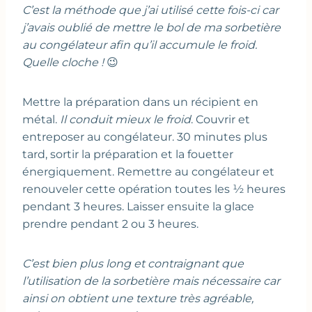
C’est la méthode que j’ai utilisé cette fois-ci car
j’avais oublié de mettre le bol de ma sorbetière
au congélateur afin qu’il accumule le froid.
Quelle cloche !
😉
Mettre la préparation dans un récipient en
métal.
Il conduit mieux le froid
. Couvrir et
entreposer au congélateur. 30 minutes plus
tard, sortir la préparation et la fouetter
énergiquement. Remettre au congélateur et
renouveler cette opération toutes les ½ heures
pendant 3 heures. Laisser ensuite la glace
prendre pendant 2 ou 3 heures.
C’est bien plus long et contraignant que
l’utilisation de la sorbetière mais nécessaire car
ainsi on obtient une texture très agréable,