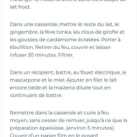
lait froid.
Dans une casserole, mettre le reste du lait, le
gingembre, la fève tonka, les clous de girofle et
les gousses de cardamome écrasées. Porter à
ébullition. Retirer du feu, couvrir et laisser
infuser 30 minutes. Filtrer.
Dans un récipient, battre, au fouet électrique, le
mascarpone et le miel. Ajouter en filet le lait
encore tiède et la maïzena diluée tout en
continuant de battre.
Remettre dans la casserole et cuire à feu
moyen, sans cesser de remuer, jusqu’à ce que la
préparation épaississe. (environ 5 minutes).
Couvrir d’un papier film en le posant