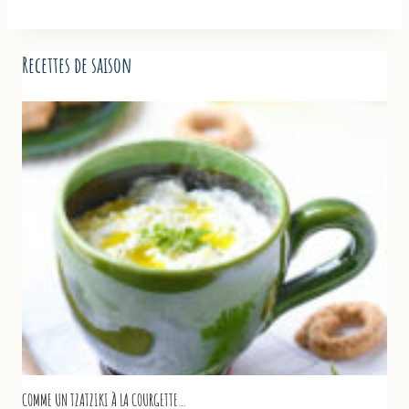
Recettes de saison
COMME UN TZATZIKI À LA COURGETTE…