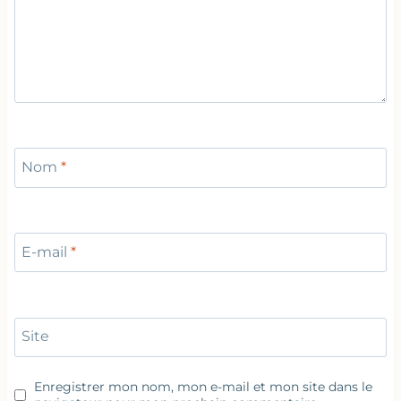
Nom
*
E-mail
*
Site
Enregistrer mon nom, mon e-mail et mon site dans le