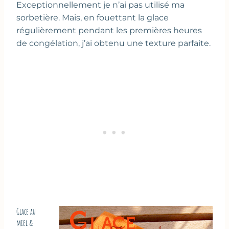
Exceptionnellement je n’ai pas utilisé ma
sorbetière. Mais, en fouettant la glace
régulièrement pendant les premières heures
de congélation, j’ai obtenu une texture parfaite.
Glace au
miel &