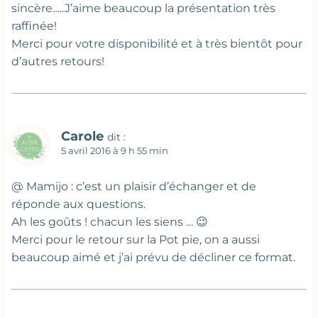
sincère…..J’aime beaucoup la présentation très
raffinée!
Merci pour votre disponibilité et à très bientôt pour
d’autres retours!
Carole
dit :
5 avril 2016 à 9 h 55 min
@ Mamijo : c’est un plaisir d’échanger et de
réponde aux questions.
Ah les goûts ! chacun les siens … 😉
Merci pour le retour sur la Pot pie, on a aussi
beaucoup aimé et j’ai prévu de décliner ce format.