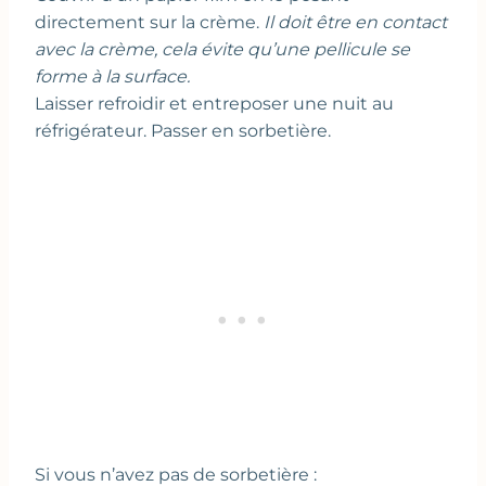
directement sur la crème.
Il doit être en contact
avec la crème, cela évite qu’une pellicule se
forme à la surface.
Laisser refroidir et entreposer une nuit au
réfrigérateur. Passer en sorbetière.
Si vous n’avez pas de sorbetière :