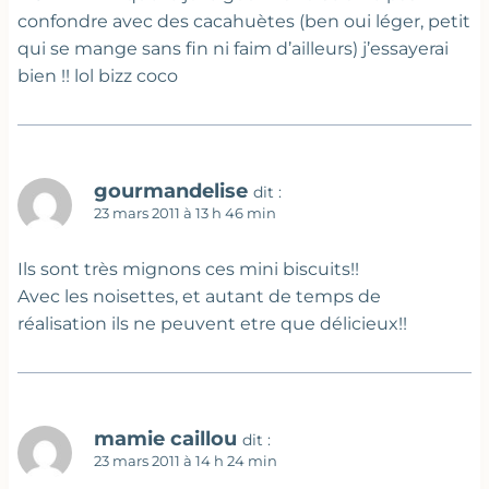
confondre avec des cacahuètes (ben oui léger, petit
qui se mange sans fin ni faim d’ailleurs) j’essayerai
bien !! lol bizz coco
gourmandelise
dit :
23 mars 2011 à 13 h 46 min
Ils sont très mignons ces mini biscuits!!
Avec les noisettes, et autant de temps de
réalisation ils ne peuvent etre que délicieux!!
mamie caillou
dit :
23 mars 2011 à 14 h 24 min