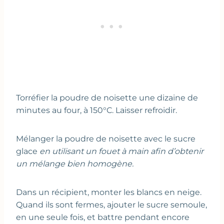
Torréfier la poudre de noisette une dizaine de
minutes au four, à 150°C. Laisser refroidir.
Mélanger la poudre de noisette avec le sucre
glace
en utilisant un fouet à main afin d’obtenir
un mélange bien homogène.
Dans un récipient, monter les blancs en neige.
Quand ils sont fermes, ajouter le sucre semoule,
en une seule fois, et battre pendant encore