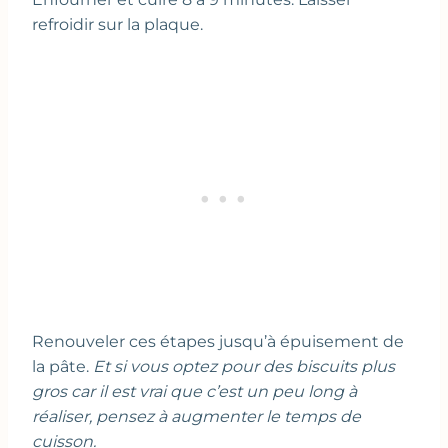
refroidir sur la plaque.
Renouveler ces étapes jusqu’à épuisement de
la pâte.
Et si vous optez pour des biscuits plus
gros car il est vrai que c’est un peu long à
réaliser, pensez à augmenter le temps de
cuisson.