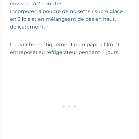
environ 1 à 2 minutes.
Incorporer la poudre de noisette / sucre glace
en 3 fois et en mélangeant de bas en haut,
délicatement.
Couvrir hermétiquement d’un papier film et
entreposer au réfrigérateur pendant 4 jours.