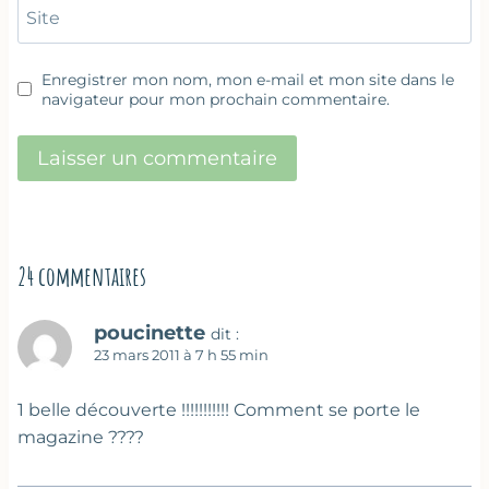
Site
Enregistrer mon nom, mon e-mail et mon site dans le
navigateur pour mon prochain commentaire.
24 commentaires
poucinette
dit :
23 mars 2011 à 7 h 55 min
1 belle découverte !!!!!!!!!!! Comment se porte le
magazine ????