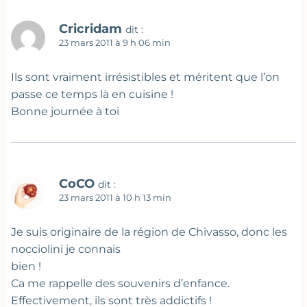
Cricridam
dit :
23 mars 2011 à 9 h 06 min
Ils sont vraiment irrésistibles et méritent que l’on
passe ce temps là en cuisine !
Bonne journée à toi
CoCO
dit :
23 mars 2011 à 10 h 13 min
Je suis originaire de la région de Chivasso, donc les
nocciolini je connais
bien !
Ca me rappelle des souvenirs d’enfance.
Effectivement, ils sont très addictifs !