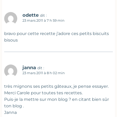
odette
dit :
23 mars 2011 à 7 h 59 min
bravo pour cette recette j’adore ces petits biscuits
bisous
janna
dit :
23 mars 2011 à 8 h 02 min
très mignons ses petits gâteaux, je pense essayer.
Merci Carole pour toutes tes recettes.
Puis-je la mettre sur mon blog ? en citant bien sûr
ton blog .
Janna