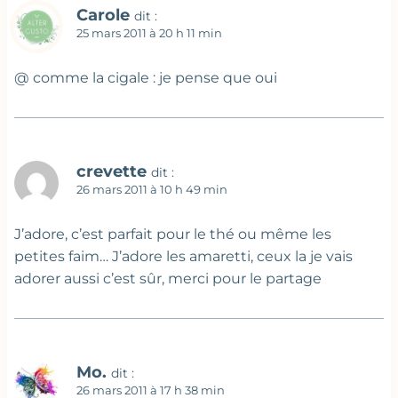
Carole
dit :
25 mars 2011 à 20 h 11 min
@ comme la cigale : je pense que oui
crevette
dit :
26 mars 2011 à 10 h 49 min
J’adore, c’est parfait pour le thé ou même les
petites faim… J’adore les amaretti, ceux la je vais
adorer aussi c’est sûr, merci pour le partage
Mo.
dit :
26 mars 2011 à 17 h 38 min