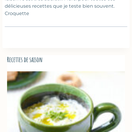
délicieuses recettes que je teste bien souvent.
Croquette
Recettes de saison