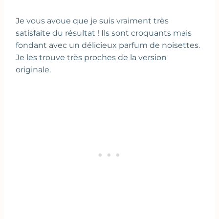
Je vous avoue que je suis vraiment très
satisfaite du résultat ! Ils sont croquants mais
fondant avec un délicieux parfum de noisettes.
Je les trouve très proches de la version
originale.