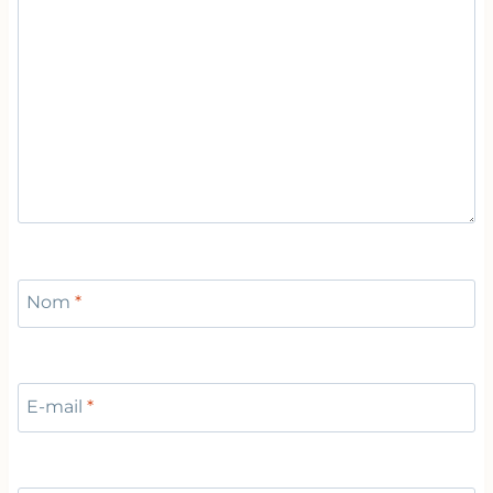
Nom
*
E-mail
*