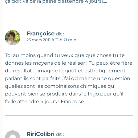
ça doit valoir la peine d’attendre 4 jours!….
Françoise
dit :
23 mars 2011 à 21 h 21 min
Toi au moins quand tu veux quelque chose tu te
donnes les moyens de le réaliser ! Tu peux être fière
du résultat : j’imagine le goût et esthétiquement
parlant ils sont parfaits. J’ai qd même une question :
quelles sont les combinaisons chimiques qui
peuvent bien se produire dans le frigo pour qu’il
faille attendre 4 jours ! Françoise
RiriColibri
dit :