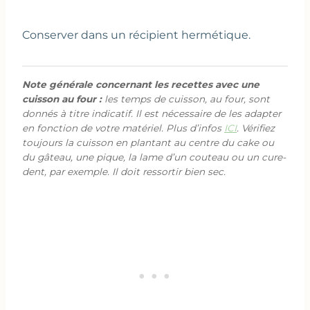
Conserver dans un récipient hermétique.
Note générale concernant les recettes avec une
cuisson au four :
les temps de cuisson, au four, sont
donnés à titre indicatif. Il est nécessaire de les adapter
en fonction de votre matériel. Plus d’infos
ICI
. Vérifiez
toujours la cuisson en plantant au centre du cake ou
du gâteau, une pique, la lame d’un couteau ou un cure-
dent, par exemple. Il doit ressortir bien sec.