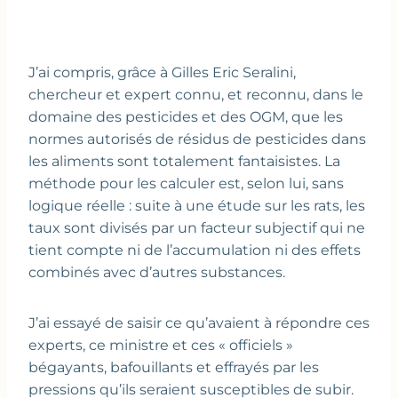
J’ai compris, grâce à Gilles Eric Seralini,
chercheur et expert connu, et reconnu, dans le
domaine des pesticides et des OGM, que les
normes autorisés de résidus de pesticides dans
les aliments sont totalement fantaisistes. La
méthode pour les calculer est, selon lui, sans
logique réelle : suite à une étude sur les rats, les
taux sont divisés par un facteur subjectif qui ne
tient compte ni de l’accumulation ni des effets
combinés avec d’autres substances.
J’ai essayé de saisir ce qu’avaient à répondre ces
experts, ce ministre et ces « officiels »
bégayants, bafouillants et effrayés par les
pressions qu’ils seraient susceptibles de subir.