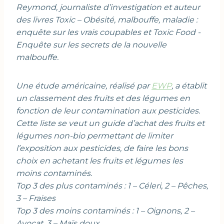
Reymond, journaliste d’investigation et auteur
des livres Toxic – Obésité, malbouffe, maladie :
enquête sur les vrais coupables et Toxic Food -
Enquête sur les secrets de la nouvelle
malbouffe.
Une étude américaine, réalisé par
EWP
, a établit
un classement des fruits et des légumes en
fonction de leur contamination aux pesticides.
Cette liste se veut un guide d’achat des fruits et
légumes non-bio permettant de limiter
l’exposition aux pesticides, de faire les bons
choix en achetant les fruits et légumes les
moins contaminés.
Top 3 des plus contaminés : 1 – Céleri, 2 – Pêches,
3 – Fraises
Top 3 des moins contaminés : 1 – Oignons, 2 –
Avocat, 3 – Maïs doux