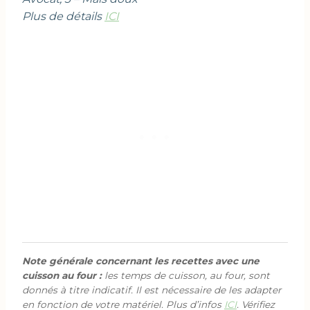
Plus de détails
ICI
Note générale concernant les recettes avec une
cuisson au four :
les temps de cuisson, au four, sont
donnés à titre indicatif. Il est nécessaire de les adapter
en fonction de votre matériel. Plus d’infos
ICI
. Vérifiez