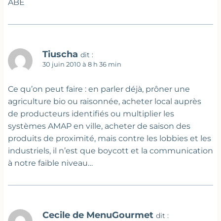
ABE
Tiuscha
dit :
30 juin 2010 à 8 h 36 min
Ce qu’on peut faire : en parler déjà, prôner une
agriculture bio ou raisonnée, acheter local auprès
de producteurs identifiés ou multiplier les
systèmes AMAP en ville, acheter de saison des
produits de proximité, mais contre les lobbies et les
industriels, il n’est que boycott et la communication
à notre faible niveau…
Cecile de MenuGourmet
dit :