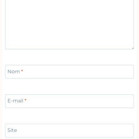
Nom
*
E-mail
*
Site