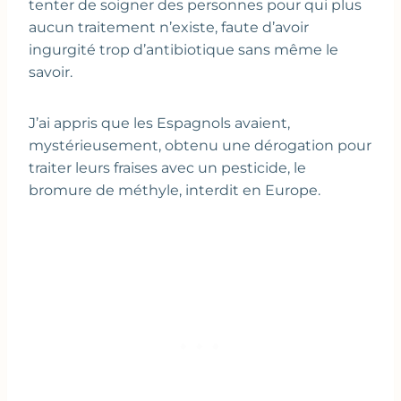
tenter de soigner des personnes pour qui plus
aucun traitement n’existe, faute d’avoir
ingurgité trop d’antibiotique sans même le
savoir.
J’ai appris que les Espagnols avaient,
mystérieusement, obtenu une dérogation pour
traiter leurs fraises avec un pesticide, le
bromure de méthyle, interdit en Europe.