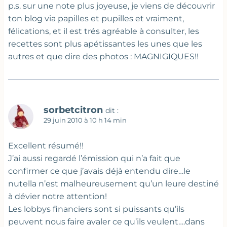
p.s. sur une note plus joyeuse, je viens de découvrir
ton blog via papilles et pupilles et vraiment,
félications, et il est trés agréable à consulter, les
recettes sont plus apétissantes les unes que les
autres et que dire des photos : MAGNIGIQUES!!
sorbetcitron
dit :
29 juin 2010 à 10 h 14 min
Excellent résumé!!
J’ai aussi regardé l’émission qui n’a fait que
confirmer ce que j’avais déjà entendu dire…le
nutella n’est malheureusement qu’un leure destiné
à dévier notre attention!
Les lobbys financiers sont si puissants qu’ils
peuvent nous faire avaler ce qu’ils veulent….dans