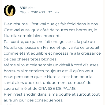
ver
dit :
29 juin 2010 à 23 h 37 min
Bien résumé. C’est vrai que ça fait froid dans le dos.
C’est vrai aussi qu’à côté de toutes ces horreurs, le
Nutella semble bien innocent.
Par contre, ce qui me fait enrager, c’est la pub du
Nutella qui passe en France et qui vante ce produit
comme étant équilibré et nécessaire à la croissance
de ces chères têtes blondes.
Même si tout celà semble un détail à côté d’autres
horreurs alimentaires, toujours est -il qu’on veut
nous persuader que le Nutella c’est bon pour la
santé alors que c’est uniquement composé de
sucre raffiné et de GRAISSE DE PALME !!!
Rien n’est anodin dans la malbouffe et surtout tout
aura un jour des conséquences.