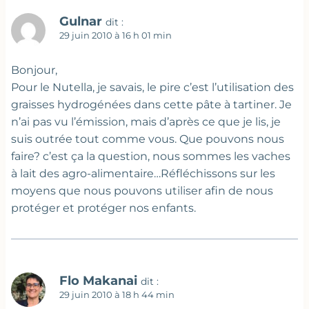
Gulnar
dit :
29 juin 2010 à 16 h 01 min
Bonjour,
Pour le Nutella, je savais, le pire c’est l’utilisation des
graisses hydrogénées dans cette pâte à tartiner. Je
n’ai pas vu l’émission, mais d’après ce que je lis, je
suis outrée tout comme vous. Que pouvons nous
faire? c’est ça la question, nous sommes les vaches
à lait des agro-alimentaire…Réfléchissons sur les
moyens que nous pouvons utiliser afin de nous
protéger et protéger nos enfants.
Flo Makanai
dit :
29 juin 2010 à 18 h 44 min