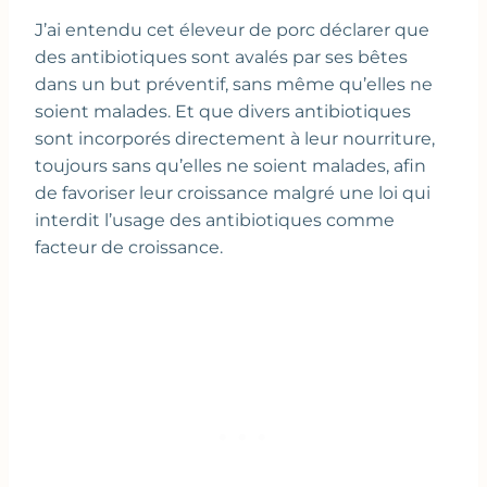
J’ai entendu cet éleveur de porc déclarer que
des antibiotiques sont avalés par ses bêtes
dans un but préventif, sans même qu’elles ne
soient malades. Et que divers antibiotiques
sont incorporés directement à leur nourriture,
toujours sans qu’elles ne soient malades, afin
de favoriser leur croissance malgré une loi qui
interdit l’usage des antibiotiques comme
facteur de croissance.