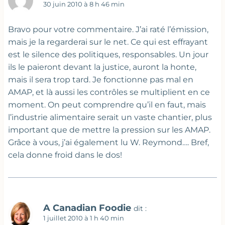
30 juin 2010 à 8 h 46 min
Bravo pour votre commentaire. J’ai raté l’émission,
mais je la regarderai sur le net. Ce qui est effrayant
est le silence des politiques, responsables. Un jour
ils le paieront devant la justice, auront la honte,
mais il sera trop tard. Je fonctionne pas mal en
AMAP, et là aussi les contrôles se multiplient en ce
moment. On peut comprendre qu’il en faut, mais
l’industrie alimentaire serait un vaste chantier, plus
important que de mettre la pression sur les AMAP.
Grâce à vous, j’ai également lu W. Reymond…. Bref,
cela donne froid dans le dos!
A Canadian Foodie
dit :
1 juillet 2010 à 1 h 40 min