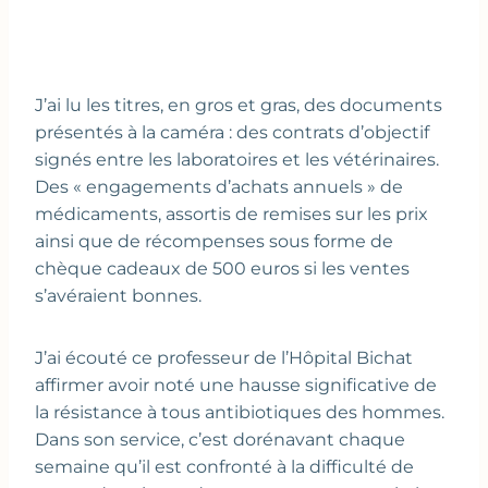
J’ai lu les titres, en gros et gras, des documents
présentés à la caméra : des contrats d’objectif
signés entre les laboratoires et les vétérinaires.
Des « engagements d’achats annuels » de
médicaments, assortis de remises sur les prix
ainsi que de récompenses sous forme de
chèque cadeaux de 500 euros si les ventes
s’avéraient bonnes.
J’ai écouté ce professeur de l’Hôpital Bichat
affirmer avoir noté une hausse significative de
la résistance à tous antibiotiques des hommes.
Dans son service, c’est dorénavant chaque
semaine qu’il est confronté à la difficulté de