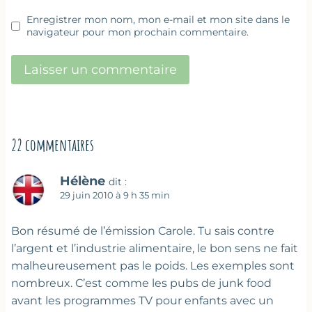
Enregistrer mon nom, mon e-mail et mon site dans le
navigateur pour mon prochain commentaire.
22 commentaires
Hélène
dit :
29 juin 2010 à 9 h 35 min
Bon résumé de l’émission Carole. Tu sais contre
l’argent et l’industrie alimentaire, le bon sens ne fait
malheureusement pas le poids. Les exemples sont
nombreux. C’est comme les pubs de junk food
avant les programmes TV pour enfants avec un