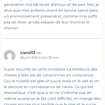
génération mai 68 rêvait d’amour et de paix. Moi, je
rêve que mes enfants vivent en bonne santé dans
un environnement préservé et, comme il ne suffit
pas de rêver, je vais essayer de leur montrer le
chemin.
carol13
dit :
29 juin 2010 à 14 h 30 min
Super résumé de cette émission. La meilleure des
choses à faire est de consommer en conscience.
Oui, le nutella est gras et sucré mais on le sait et on
le savoure en connaissance de cause. Ce qui est
dramatique, c’est que si on ne s’informe pas (et
même quand on le fait c’est difficile), on mange des
choses encore plus terrible que le gras et le sucre