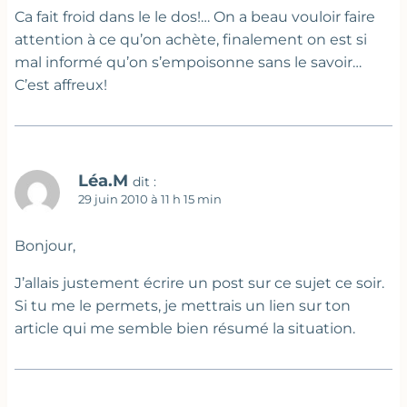
Ca fait froid dans le le dos!… On a beau vouloir faire
attention à ce qu’on achète, finalement on est si
mal informé qu’on s’empoisonne sans le savoir…
C’est affreux!
Léa.M
dit :
29 juin 2010 à 11 h 15 min
Bonjour,
J’allais justement écrire un post sur ce sujet ce soir.
Si tu me le permets, je mettrais un lien sur ton
article qui me semble bien résumé la situation.