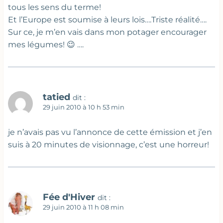
tous les sens du terme!
Et l’Europe est soumise à leurs lois….Triste réalité….
Sur ce, je m’en vais dans mon potager encourager
mes légumes! 😉 ….
tatied
dit :
29 juin 2010 à 10 h 53 min
je n’avais pas vu l’annonce de cette émission et j’en
suis à 20 minutes de visionnage, c’est une horreur!
Fée d'Hiver
dit :
29 juin 2010 à 11 h 08 min