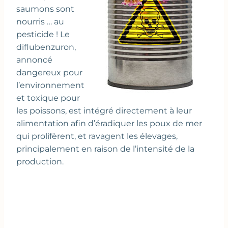
saumons sont
nourris … au
pesticide ! Le
diflubenzuron,
annoncé
dangereux pour
l’environnement
et toxique pour
les poissons, est intégré directement à leur
alimentation afin d’éradiquer les poux de mer
qui prolifèrent, et ravagent les élevages,
principalement en raison de l’intensité de la
production.