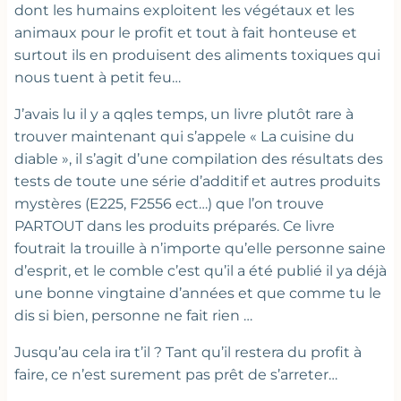
dont les humains exploitent les végétaux et les
animaux pour le profit et tout à fait honteuse et
surtout ils en produisent des aliments toxiques qui
nous tuent à petit feu…
J’avais lu il y a qqles temps, un livre plutôt rare à
trouver maintenant qui s’appele « La cuisine du
diable », il s’agit d’une compilation des résultats des
tests de toute une série d’additif et autres produits
mystères (E225, F2556 ect…) que l’on trouve
PARTOUT dans les produits préparés. Ce livre
foutrait la trouille à n’importe qu’elle personne saine
d’esprit, et le comble c’est qu’il a été publié il ya déjà
une bonne vingtaine d’années et que comme tu le
dis si bien, personne ne fait rien …
Jusqu’au cela ira t’il ? Tant qu’il restera du profit à
faire, ce n’est surement pas prêt de s’arreter…