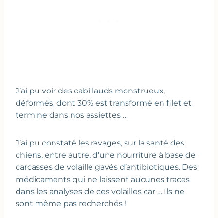
J’ai pu voir des cabillauds monstrueux,
déformés, dont 30% est transformé en filet et
termine dans nos assiettes …
J’ai pu constaté les ravages, sur la santé des
chiens, entre autre, d’une nourriture à base de
carcasses de volaille gavés d’antibiotiques. Des
médicaments qui ne laissent aucunes traces
dans les analyses de ces volailles car … Ils ne
sont même pas recherchés !