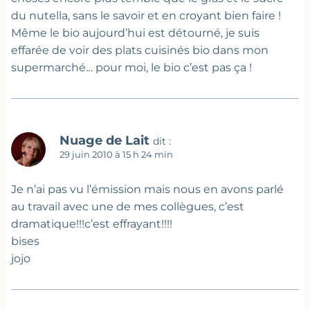
du nutella, sans le savoir et en croyant bien faire !
Même le bio aujourd’hui est détourné, je suis
effarée de voir des plats cuisinés bio dans mon
supermarché… pour moi, le bio c’est pas ça !
Nuage de Lait
dit :
29 juin 2010 à 15 h 24 min
Je n’ai pas vu l’émission mais nous en avons parlé
au travail avec une de mes collègues, c’est
dramatique!!!c’est effrayant!!!!
bises
jojo