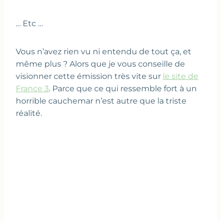
… Etc …
Vous n’avez rien vu ni entendu de tout ça, et
même plus ? Alors que je vous conseille de
visionner cette émission très vite sur
le site de
France 3
. Parce que ce qui ressemble fort à un
horrible cauchemar n’est autre que la triste
réalité.