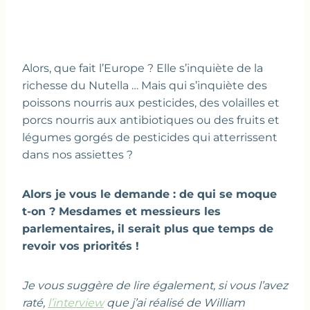
Alors, que fait l’Europe ? Elle s’inquiète de la
richesse du Nutella … Mais qui s’inquiète des
poissons nourris aux pesticides, des volailles et
porcs nourris aux antibiotiques ou des fruits et
légumes gorgés de pesticides qui atterrissent
dans nos assiettes ?
Alors je vous le demande : de qui se moque
t-on ? Mesdames et messieurs les
parlementaires, il serait plus que temps de
revoir vos priorités !
Je vous suggère de lire également, si vous l’avez
raté,
l’interview
que j’ai réalisé de William