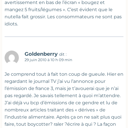
avertissement en bas de l’écran « bougez et
mangez 5 fruits/légumes ». C’est évident que le
nutella fait grossir. Les consommateurs ne sont pas
idiots.
Goldenberry
dit :
29 juin 2010 à 10 h 09 min
Je comprend tout à fait ton coup de gueule. Hier en
regardant le journal TV j’ai vu l’annonce pour
l’émission de france 3, mais je t’avouerai que je n’ai
pas regardé. Je savais tellement à quoi m’attendre.
J’ai déjà vu bcp d’émissions de ce gendre et lu de
nombreux articles traitant des « dérives » de
l’industrie alimentaire. Après ça on ne sait plus quoi
faire, tout boycotter? raler ?écrire à qui ? La façon