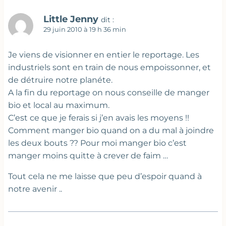
Little Jenny
dit :
29 juin 2010 à 19 h 36 min
Je viens de visionner en entier le reportage. Les
industriels sont en train de nous empoissonner, et
de détruire notre planéte.
A la fin du reportage on nous conseille de manger
bio et local au maximum.
C’est ce que je ferais si j’en avais les moyens !!
Comment manger bio quand on a du mal à joindre
les deux bouts ?? Pour moi manger bio c’est
manger moins quitte à crever de faim …
Tout cela ne me laisse que peu d’espoir quand à
notre avenir ..