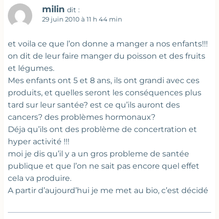
milin
dit :
29 juin 2010 à 11 h 44 min
et voila ce que l’on donne a manger a nos enfants!!!
on dit de leur faire manger du poisson et des fruits
et légumes.
Mes enfants ont 5 et 8 ans, ils ont grandi avec ces
produits, et quelles seront les conséquences plus
tard sur leur santée? est ce qu’ils auront des
cancers? des problèmes hormonaux?
Déja qu’ils ont des problème de concertration et
hyper activité !!!
moi je dis qu’il y a un gros probleme de santée
publique et que l’on ne sait pas encore quel effet
cela va produire.
A partir d’aujourd’hui je me met au bio, c’est décidé