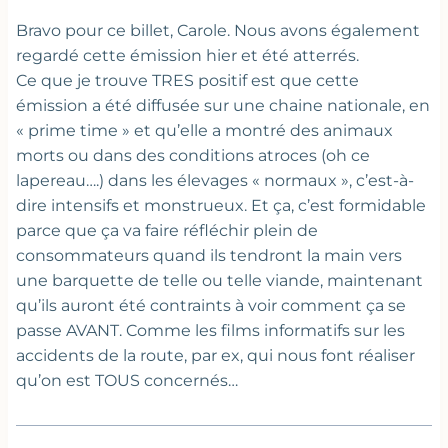
Bravo pour ce billet, Carole. Nous avons également
regardé cette émission hier et été atterrés.
Ce que je trouve TRES positif est que cette
émission a été diffusée sur une chaine nationale, en
« prime time » et qu’elle a montré des animaux
morts ou dans des conditions atroces (oh ce
lapereau….) dans les élevages « normaux », c’est-à-
dire intensifs et monstrueux. Et ça, c’est formidable
parce que ça va faire réfléchir plein de
consommateurs quand ils tendront la main vers
une barquette de telle ou telle viande, maintenant
qu’ils auront été contraints à voir comment ça se
passe AVANT. Comme les films informatifs sur les
accidents de la route, par ex, qui nous font réaliser
qu’on est TOUS concernés…