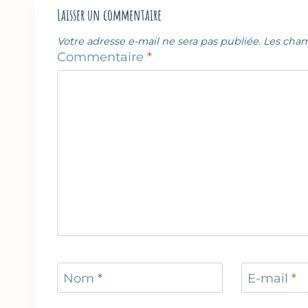
Laisser un commentaire
Votre adresse e-mail ne sera pas publiée.
Les cham
Commentaire
*
Nom
*
E-mail
*