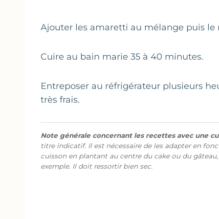
Ajouter les amaretti au mélange puis le 
Cuire au bain marie 35 à 40 minutes.
Entreposer au réfrigérateur plusieurs he
très frais.
Note générale concernant les recettes avec une cui
titre indicatif. Il est nécessaire de les adapter en fon
cuisson en plantant au centre du cake ou du gâteau,
exemple. Il doit ressortir bien sec.