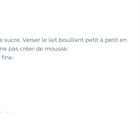
sucre. Verser le lait bouillant petit à petit en
ne pas créer de mousse.
 fine.