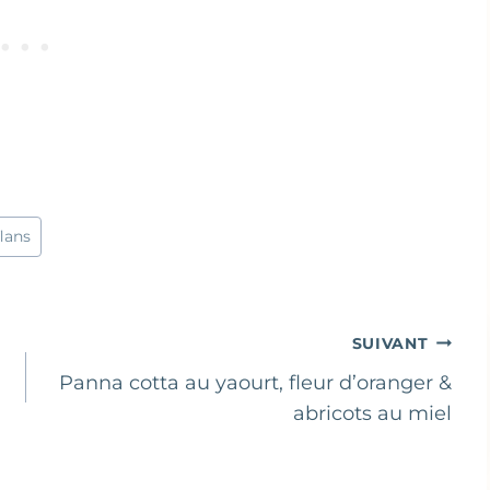
lans
SUIVANT
Panna cotta au yaourt, fleur d’oranger &
abricots au miel