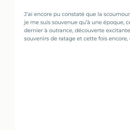
J’ai encore pu constaté que la scoumoun
je me suis souvenue qu’à une époque, cell
dernier à outrance, découverte excitante
souvenirs de ratage et cette fois encore, 