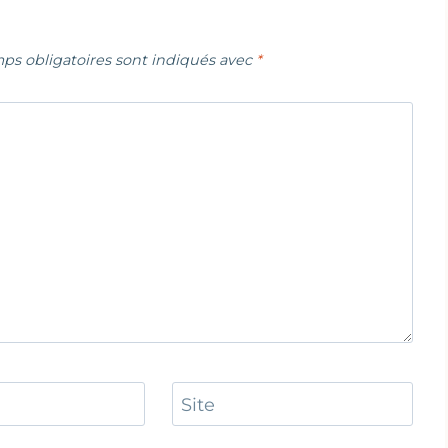
ps obligatoires sont indiqués avec
*
Site