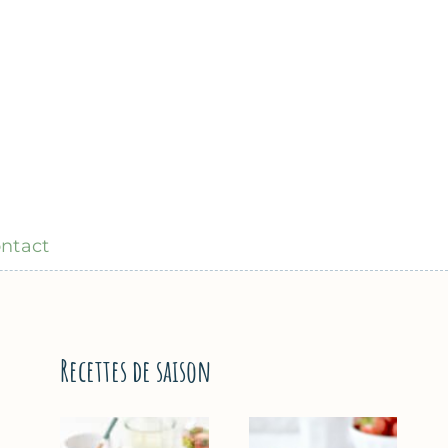
ntact
Recettes de saison