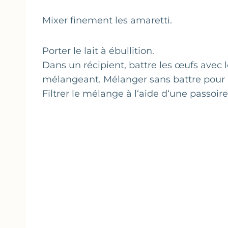
Mixer finement les amaretti.
Porter le lait à ébullition.
Dans un récipient, battre les œufs avec le 
mélangeant. Mélanger sans battre pour 
Filtrer le mélange à l‘aide d‘une passoire