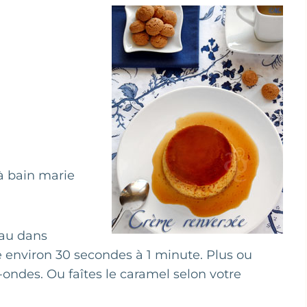
 à bain marie
eau dans
environ 30 secondes à 1 minute. Plus ou
ondes. Ou faîtes le caramel selon votre