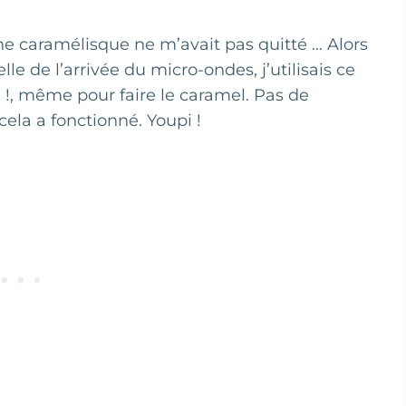
e caramélisque ne m’avait pas quitté … Alors
e de l’arrivée du micro-ondes, j’utilisais ce
 !, même pour faire le caramel. Pas de
cela a fonctionné. Youpi !