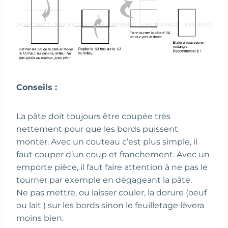
Conseils :
La pâte doit toujours être coupée très
nettement pour que les bords puissent
monter. Avec un couteau c’est plus simple, il
faut couper d’un coup et franchement. Avec un
emporte pièce, il faut faire attention à ne pas le
tourner par exemple en dégageant la pâte.
Ne pas mettre, ou laisser couler, la dorure (oeuf
ou lait ) sur les bords sinon le feuilletage lèvera
moins bien.