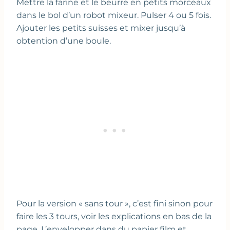
Mettre la farine et le beurre en petits morceaux
dans le bol d’un robot mixeur. Pulser 4 ou 5 fois.
Ajouter les petits suisses et mixer jusqu’à
obtention d’une boule.
Pour la version « sans tour », c’est fini sinon pour
faire les 3 tours, voir les explications en bas de la
page. L’envelopper dans du papier film et