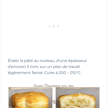
Étaler la pâte au rouleau, d’une épaisseur
d’environ 3 mm, sur un plan de travail
légèrement fariné. Cuire à 200 – 210°C.