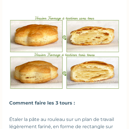
Comment faire les 3 tours :
Étaler la pâte au rouleau sur un plan de travail
légèrement fariné, en forme de rectangle sur