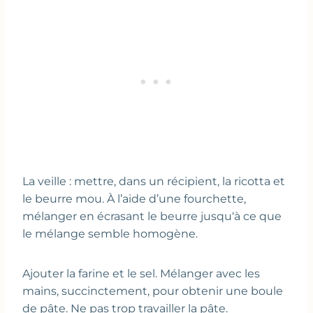
La veille : mettre, dans un récipient, la ricotta et
le beurre mou. À l’aide d’une fourchette,
mélanger en écrasant le beurre jusqu‘à ce que
le mélange semble homogène.
Ajouter la farine et le sel. Mélanger avec les
mains, succinctement, pour obtenir une boule
de pâte. Ne pas trop travailler la pâte.