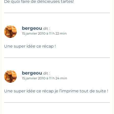
De quoi faire de délicieuses tartes!
bergeou
dit :
15 janvier 2010 à 11 h 22 min
Une super idée ce récap !
bergeou
dit :
15 janvier 2010 à 11 h 24 min
Une super idée ce récap je l’imprime tout de suite !