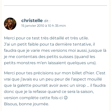
christelle
dit :
15 janvier 2010 à 10 h 35 min
Merci pour ce test très détaillé et très utile.
J’ai un petit faible pour ta dernière tentative, il
faudra que je varie mes versions moi aussi, jusque là
je me contentais des petits suisses (quand les
petits monstres m’en laissaient quelques uns).
Merci pour tes précisions sur mon billet d’hier. C’est
vrai que j’avais eu un peu peur de l’aspect mouillé
que la galette pourrait avoir avec un sirop … il faudra
donc que je la refasse quand ce sera la saison,
version complète cette fois-ci 😉
Bisous, bonne journée.