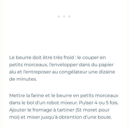
Le beurre doit être très froid : le couper en
petits morceaux, l’envelopper dans du papier
alu et l’entreposer au congélateur une dizaine
de minutes.
Mettre la farine et le beurre en petits morceaux
dans le bol d’un robot mixeur. Pulser 4 ou 5 fois.
Ajouter le fromage à tartiner (St moret pour
moi) et mixer jusqu’à obtention d’une boule.