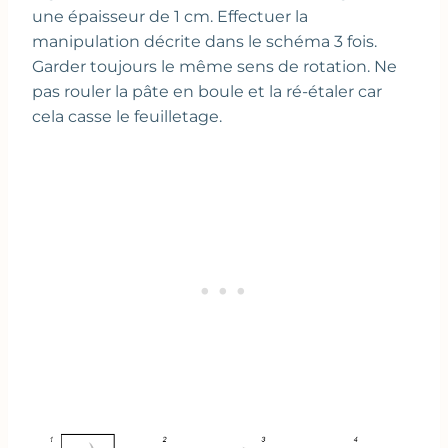
une épaisseur de 1 cm. Effectuer la
manipulation décrite dans le schéma 3 fois.
Garder toujours le même sens de rotation. Ne
pas rouler la pâte en boule et la ré-étaler car
cela casse le feuilletage.