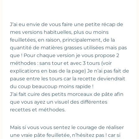
J’ai eu envie de vous faire une petite récap de
mes versions habituelles, plus ou moins
feuilletées, en raison, principalement, de la
quantité de matières grasses utilisées mais pas
que ! Pour chaque version je vous propose 2
méthodes : sans tour et avec 3 tours (voir
explications en bas de la page) Je n’ai pas fait de
pause entre les tours car la recette deviendrait
du coup beaucoup moins rapide !
J’ai fait cuire des petits morceaux de pâte afin
que vous ayez un visuel des différentes
recettes et méthodes.
Mais si vous vous sentez le courage de réaliser
une vraie pâte feuilletée, n’hésitez pas ! car si