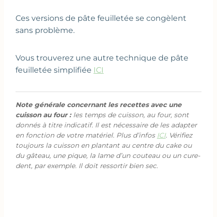
Ces versions de pâte feuilletée se congèlent
sans problème.
Vous trouverez une autre technique de pâte
feuilletée simplifiée
ICI
Note générale concernant les recettes avec une
cuisson au four :
les temps de cuisson, au four, sont
donnés à titre indicatif. Il est nécessaire de les adapter
en fonction de votre matériel. Plus d’infos
ICI
. Vérifiez
toujours la cuisson en plantant au centre du cake ou
du gâteau, une pique, la lame d’un couteau ou un cure-
dent, par exemple. Il doit ressortir bien sec.