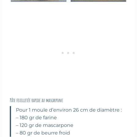
Pâte feuilletée rapide au mascarpone
Pour 1 moule d’environ 26 cm de diamètre :
– 180 gr de farine
– 120 gr de mascarpone
– 80 gr de beurre froid