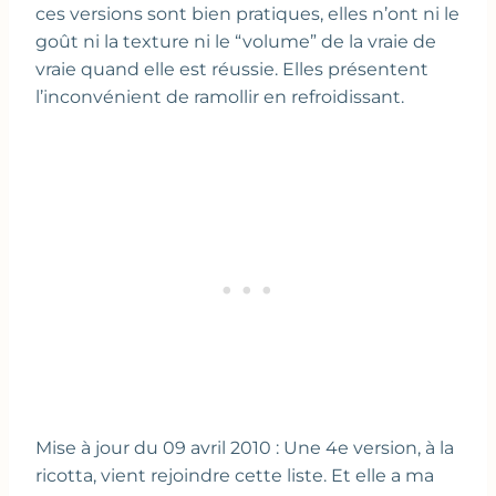
ces versions sont bien pratiques, elles n’ont ni le
goût ni la texture ni le “volume” de la vraie de
vraie quand elle est réussie. Elles présentent
l’inconvénient de ramollir en refroidissant.
Mise à jour du 09 avril 2010 : Une 4e version, à la
ricotta, vient rejoindre cette liste. Et elle a ma