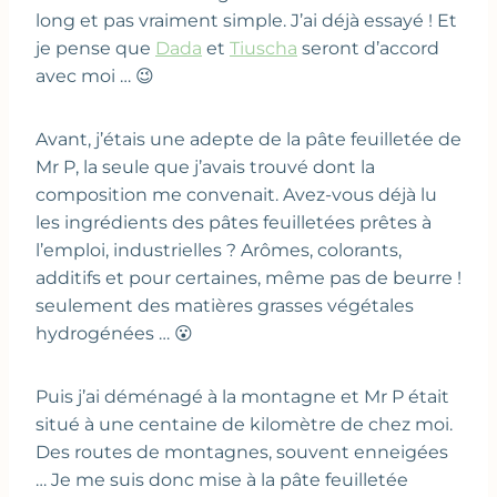
long et pas vraiment simple. J’ai déjà essayé ! Et
je pense que
Dada
et
Tiuscha
seront d’accord
avec moi … 😉
Avant, j’étais une adepte de la pâte feuilletée de
Mr P, la seule que j’avais trouvé dont la
composition me convenait. Avez-vous déjà lu
les ingrédients des pâtes feuilletées prêtes à
l’emploi, industrielles ? Arômes, colorants,
additifs et pour certaines, même pas de beurre !
seulement des matières grasses végétales
hydrogénées … 😮
Puis j’ai déménagé à la montagne et Mr P était
situé à une centaine de kilomètre de chez moi.
Des routes de montagnes, souvent enneigées
… Je me suis donc mise à la pâte feuilletée