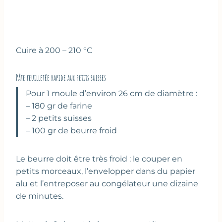
Cuire à 200 – 210 °C
Pâte feuilletée rapide aux petits suisses
Pour 1 moule d’environ 26 cm de diamètre :
– 180 gr de farine
– 2 petits suisses
– 100 gr de beurre froid
Le beurre doit être très froid : le couper en
petits morceaux, l’envelopper dans du papier
alu et l’entreposer au congélateur une dizaine
de minutes.