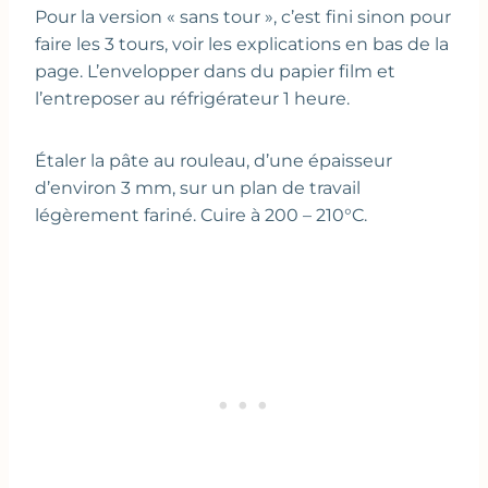
Pour la version « sans tour », c’est fini sinon pour
faire les 3 tours, voir les explications en bas de la
page. L’envelopper dans du papier film et
l’entreposer au réfrigérateur 1 heure.
Étaler la pâte au rouleau, d’une épaisseur
d’environ 3 mm, sur un plan de travail
légèrement fariné. Cuire à 200 – 210°C.