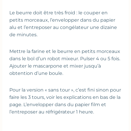
Le beurre doit être très froid : le couper en
petits morceaux, l’envelopper dans du papier
alu et l’entreposer au congélateur une dizaine
de minutes.
Mettre la farine et le beurre en petits morceaux
dans le bol d’un robot mixeur. Pulser 4 ou 5 fois.
Ajouter le mascarpone et mixer jusqu’à
obtention d’une boule.
Pour la version « sans tour », c’est fini sinon pour
faire les 3 tours, voir les explications en bas de la
page. L’envelopper dans du papier film et
l’entreposer au réfrigérateur 1 heure.