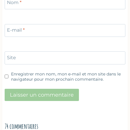
Nom
*
E-mail
*
Site
Enregistrer mon nom, mon e-mail et mon site dans le
navigateur pour mon prochain commentaire.
74 commentaires