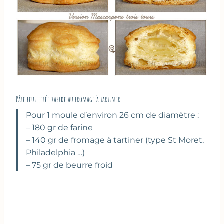
Pâte feuilletée rapide au fromage à tartiner
Pour 1 moule d’environ 26 cm de diamètre :
– 180 gr de farine
– 140 gr de fromage à tartiner (type St Moret,
Philadelphia …)
– 75 gr de beurre froid