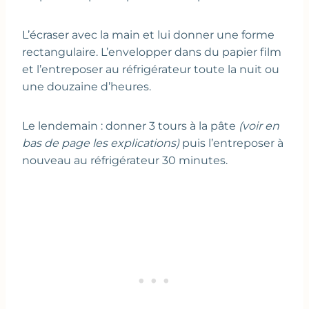
L’écraser avec la main et lui donner une forme
rectangulaire. L’envelopper dans du papier film
et l’entreposer au réfrigérateur toute la nuit ou
une douzaine d’heures.
Le lendemain : donner 3 tours à la pâte
(voir en
bas de page les explications)
puis l’entreposer à
nouveau au réfrigérateur 30 minutes.