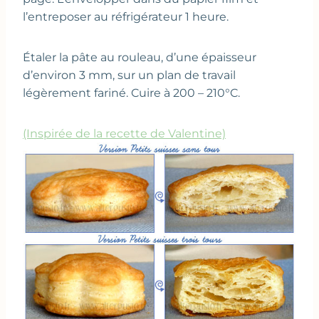
l’entreposer au réfrigérateur 1 heure.
Étaler la pâte au rouleau, d’une épaisseur
d’environ 3 mm, sur un plan de travail
légèrement fariné. Cuire à 200 – 210°C.
(Inspirée de la recette de Valentine)