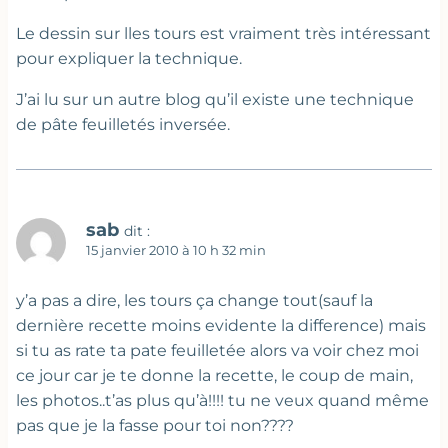
Le dessin sur lles tours est vraiment très intéressant
pour expliquer la technique.
J’ai lu sur un autre blog qu’il existe une technique
de pâte feuilletés inversée.
sab
dit :
15 janvier 2010 à 10 h 32 min
y’a pas a dire, les tours ça change tout(sauf la
dernière recette moins evidente la difference) mais
si tu as rate ta pate feuilletée alors va voir chez moi
ce jour car je te donne la recette, le coup de main,
les photos..t’as plus qu’à!!!! tu ne veux quand même
pas que je la fasse pour toi non????