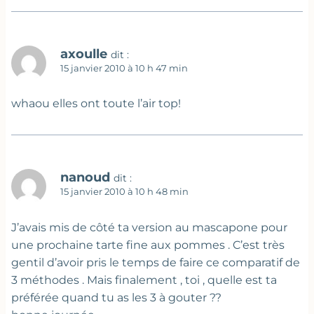
axoulle
dit :
15 janvier 2010 à 10 h 47 min
whaou elles ont toute l’air top!
nanoud
dit :
15 janvier 2010 à 10 h 48 min
J’avais mis de côté ta version au mascapone pour
une prochaine tarte fine aux pommes . C’est très
gentil d’avoir pris le temps de faire ce comparatif de
3 méthodes . Mais finalement , toi , quelle est ta
préférée quand tu as les 3 à gouter ??