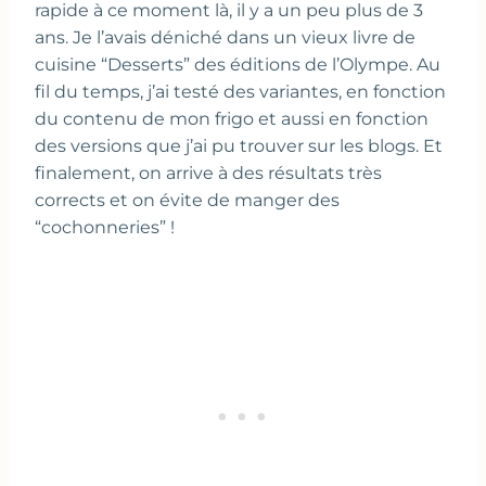
rapide à ce moment là, il y a un peu plus de 3
ans. Je l’avais déniché dans un vieux livre de
cuisine “Desserts” des éditions de l’Olympe. Au
fil du temps, j’ai testé des variantes, en fonction
du contenu de mon frigo et aussi en fonction
des versions que j’ai pu trouver sur les blogs. Et
finalement, on arrive à des résultats très
corrects et on évite de manger des
“cochonneries” !