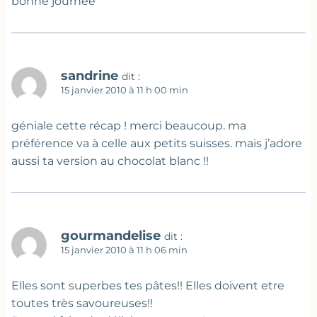
bonne journée
sandrine
dit :
15 janvier 2010 à 11 h 00 min
géniale cette récap ! merci beaucoup. ma
préférence va à celle aux petits suisses. mais j’adore
aussi ta version au chocolat blanc !!
gourmandelise
dit :
15 janvier 2010 à 11 h 06 min
Elles sont superbes tes pâtes!! Elles doivent etre
toutes très savoureuses!!