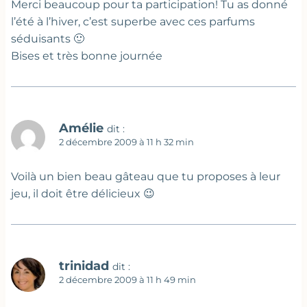
Merci beaucoup pour ta participation! Tu as donné
l’été à l’hiver, c’est superbe avec ces parfums
séduisants 🙂
Bises et très bonne journée
Amélie
dit :
2 décembre 2009 à 11 h 32 min
Voilà un bien beau gâteau que tu proposes à leur
jeu, il doit être délicieux 😉
trinidad
dit :
2 décembre 2009 à 11 h 49 min