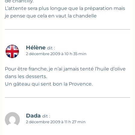
de chantilly.
L’attente sera plus longue que la préparation mais
je pense que cela en vaut la chandelle
Hélène
dit :
2 décembre 2009 à 10 h 35 min
Pour être franche, je n’ai jamais tenté l’huile d’olive
dans les desserts.
Un gâteau qui sent bon la Provence.
Dada
dit :
2 décembre 2009 à 11 h 27 min