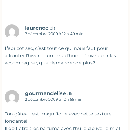
laurence
dit :
2 décembre 2009 à 12 h 49 min
L’abricot sec, c’est tout ce qui nous faut pour
affronter l’hiver et un peu d’huile d’olive pour les
accompagner, que demander de plus?
gourmandelise
dit :
2 décembre 2009 à 12 h 55 min
Ton gâteau est magnifique avec cette texture
fondante!
Il doit etre très parfumé avec l’huile d’olive, le miel