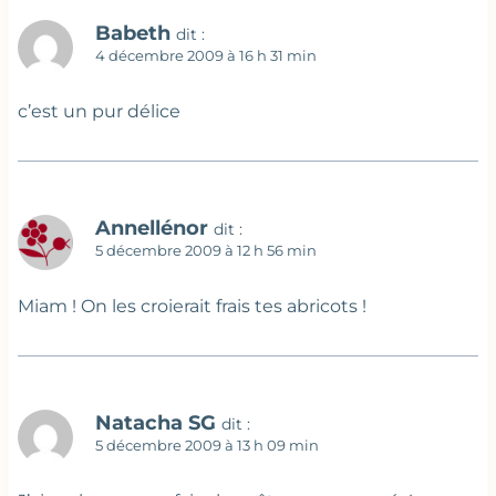
Babeth
dit :
4 décembre 2009 à 16 h 31 min
c’est un pur délice
Annellénor
dit :
5 décembre 2009 à 12 h 56 min
Miam ! On les croierait frais tes abricots !
Natacha SG
dit :
5 décembre 2009 à 13 h 09 min