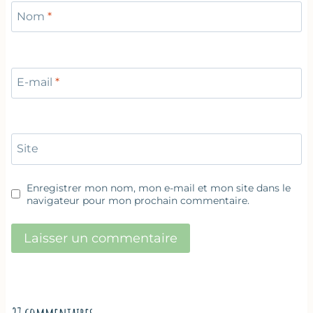
Nom
*
E-mail
*
Site
Enregistrer mon nom, mon e-mail et mon site dans le
navigateur pour mon prochain commentaire.