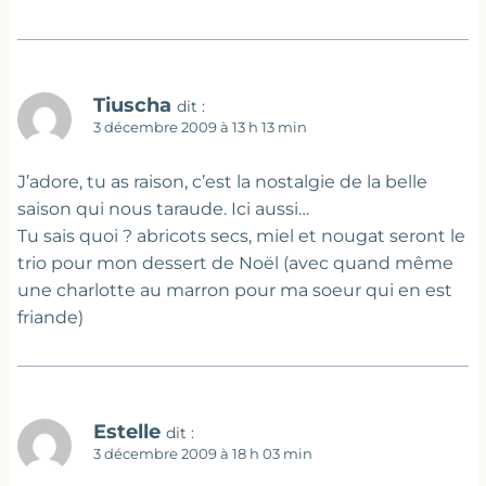
Tiuscha
dit :
3 décembre 2009 à 13 h 13 min
J’adore, tu as raison, c’est la nostalgie de la belle
saison qui nous taraude. Ici aussi…
Tu sais quoi ? abricots secs, miel et nougat seront le
trio pour mon dessert de Noël (avec quand même
une charlotte au marron pour ma soeur qui en est
friande)
Estelle
dit :
3 décembre 2009 à 18 h 03 min