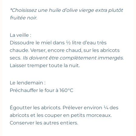
*Choisissez une huile d’olive vierge extra plutôt
fruitée noir.
La veille :
Dissoudre le miel dans ½ litre d’eau très
chaude. Verser, encore chaud, sur les abricots
secs.
Ils doivent être complètement immergés
.
Laisser tremper toute la nuit.
Le lendemain :
Préchauffer le four à 160°C
Égoutter les abricots. Prélever environ ¼ des
abricots et les couper en petits morceaux.
Conserver les autres entiers.