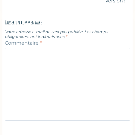
Version !
Laisser un commentaire
Votre adresse e-mail ne sera pas publiée.
Les champs
obligatoires sont indiqués avec
*
Commentaire
*