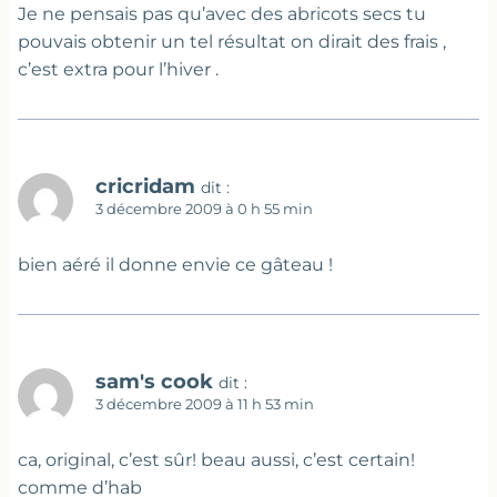
Je ne pensais pas qu’avec des abricots secs tu
pouvais obtenir un tel résultat on dirait des frais ,
c’est extra pour l’hiver .
cricridam
dit :
3 décembre 2009 à 0 h 55 min
bien aéré il donne envie ce gâteau !
sam's cook
dit :
3 décembre 2009 à 11 h 53 min
ca, original, c’est sûr! beau aussi, c’est certain!
comme d’hab