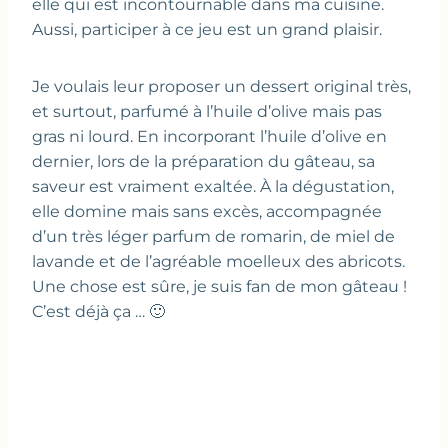
elle qui est incontournable dans ma cuisine.
Aussi, participer à ce jeu est un grand plaisir.
Je voulais leur proposer un dessert original très,
et surtout, parfumé à l’huile d’olive mais pas
gras ni lourd. En incorporant l’huile d’olive en
dernier, lors de la préparation du gâteau, sa
saveur est vraiment exaltée. À la dégustation,
elle domine mais sans excès, accompagnée
d’un très léger parfum de romarin, de miel de
lavande et de l’agréable moelleux des abricots.
Une chose est sûre, je suis fan de mon gâteau !
C’est déjà ça … 🙂