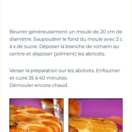
Beurrer généreusement un moule de 20 cm de
diamètre. Saupoudrer le fond du moule avec 2 c
à s de sucre. Déposer la branche de romarin au
centre et disposer (joliment) les abricots.
Verser la préparation sur les abricots. Enfourner
et cuire 35 à 40 minutes.
Démouler encore chaud.