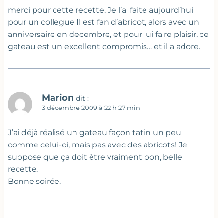
merci pour cette recette. Je l’ai faite aujourd’hui
pour un collegue Il est fan d’abricot, alors avec un
anniversaire en decembre, et pour lui faire plaisir, ce
gateau est un excellent compromis… et il a adore.
Marion
dit :
3 décembre 2009 à 22 h 27 min
J’ai déjà réalisé un gateau façon tatin un peu
comme celui-ci, mais pas avec des abricots! Je
suppose que ça doit être vraiment bon, belle
recette.
Bonne soirée.