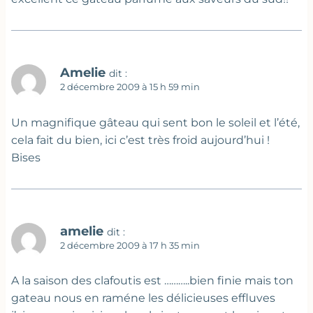
Amelie
dit :
2 décembre 2009 à 15 h 59 min
Un magnifique gâteau qui sent bon le soleil et l’été,
cela fait du bien, ici c’est très froid aujourd’hui !
Bises
amelie
dit :
2 décembre 2009 à 17 h 35 min
A la saison des clafoutis est ………..bien finie mais ton
gateau nous en raméne les délicieuses effluves