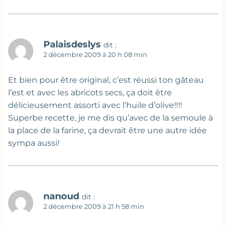
Palaisdeslys
dit :
2 décembre 2009 à 20 h 08 min
Et bien pour être original, c’est réussi ton gâteau
l’est et avec les abricots secs, ça doit être
délicieusement assorti avec l’huile d’olive!!!!
Superbe recette, je me dis qu’avec de la semoule à
la place de la farine, ça devrait être une autre idée
sympa aussi!
nanoud
dit :
2 décembre 2009 à 21 h 58 min