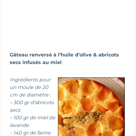
Gâteau renversé à l’huile d’olive & abricots
secs infusés au miel
Ingrédients pour
un moule de 20
cm de diamètre :
– 300 gr d’abricots
secs
– 100 gr de miel de
lavande
– 140 gr de farine