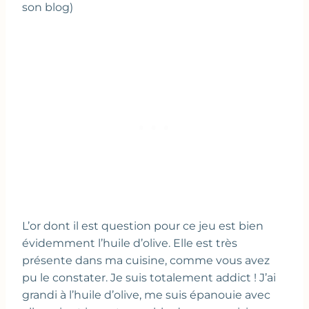
son blog)
L’or dont il est question pour ce jeu est bien
évidemment l’huile d’olive. Elle est très
présente dans ma cuisine, comme vous avez
pu le constater. Je suis totalement addict ! J’ai
grandi à l’huile d’olive, me suis épanouie avec