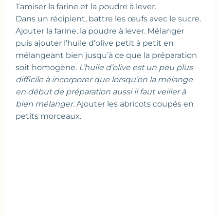
Tamiser la farine et la poudre à lever.
Dans un récipient, battre les œufs avec le sucre.
Ajouter la farine, la poudre à lever. Mélanger
puis ajouter l’huile d’olive petit à petit en
mélangeant bien jusqu’à ce que la préparation
soit homogène.
L’huile d’olive est un peu plus
difficile à incorporer que lorsqu’on la mélange
en début de préparation aussi il faut veiller à
bien mélanger.
Ajouter les abricots coupés en
petits morceaux.