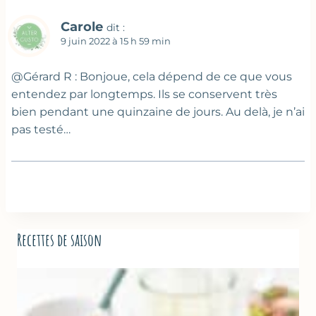
Carole
dit :
9 juin 2022 à 15 h 59 min
@Gérard R : Bonjoue, cela dépend de ce que vous
entendez par longtemps. Ils se conservent très
bien pendant une quinzaine de jours. Au delà, je n’ai
pas testé…
Recettes de saison