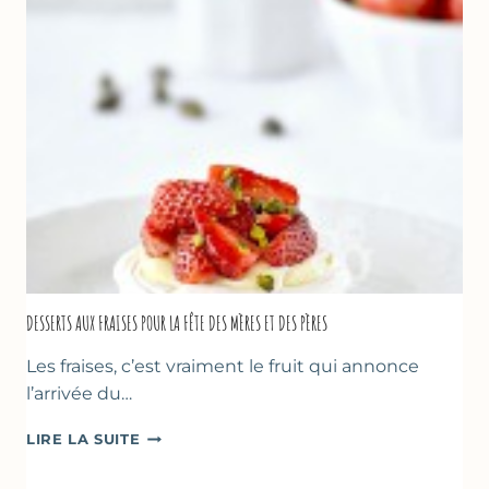
DESSERTS AUX FRAISES POUR LA FÊTE DES MÈRES ET DES PÈRES
Les fraises, c’est vraiment le fruit qui annonce
l’arrivée du…
DESSERTS
LIRE LA SUITE
AUX
FRAISES