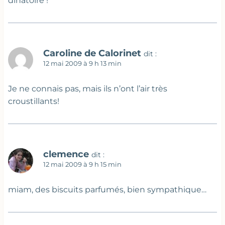
dinatoire !
Caroline de Calorinet
dit :
12 mai 2009 à 9 h 13 min
Je ne connais pas, mais ils n’ont l’air très
croustillants!
clemence
dit :
12 mai 2009 à 9 h 15 min
miam, des biscuits parfumés, bien sympathique…