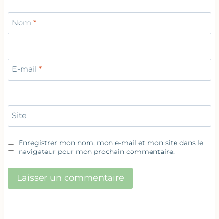
Nom
*
E-mail
*
Site
Enregistrer mon nom, mon e-mail et mon site dans le
navigateur pour mon prochain commentaire.