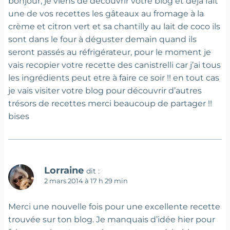
bonjour, je viens de découvrir votre blog et déjà fait
une de vos recettes les gâteaux au fromage à la
crème et citron vert et sa chantilly au lait de coco ils
sont dans le four à déguster demain quand ils
seront passés au réfrigérateur, pour le moment je
vais recopier votre recette des canistrelli car j’ai tous
les ingrédients peut etre à faire ce soir !! en tout cas
je vais visiter votre blog pour découvrir d’autres
trésors de recettes merci beaucoup de partager !!
bises
Lorraine
dit :
2 mars 2014 à 17 h 29 min
Merci une nouvelle fois pour une excellente recette
trouvée sur ton blog. Je manquais d’idée hier pour