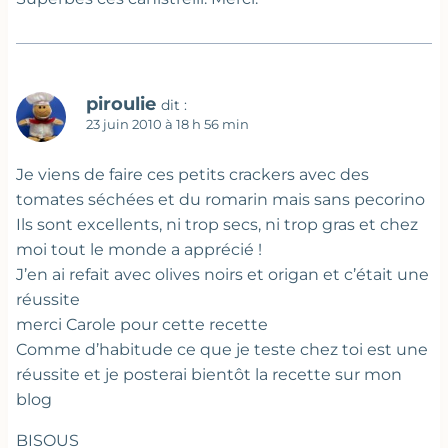
piroulie
dit :
23 juin 2010 à 18 h 56 min
Je viens de faire ces petits crackers avec des
tomates séchées et du romarin mais sans pecorino
Ils sont excellents, ni trop secs, ni trop gras et chez
moi tout le monde a apprécié !
J’en ai refait avec olives noirs et origan et c’était une
réussite
merci Carole pour cette recette
Comme d’habitude ce que je teste chez toi est une
réussite et je posterai bientôt la recette sur mon
blog
BISOUS