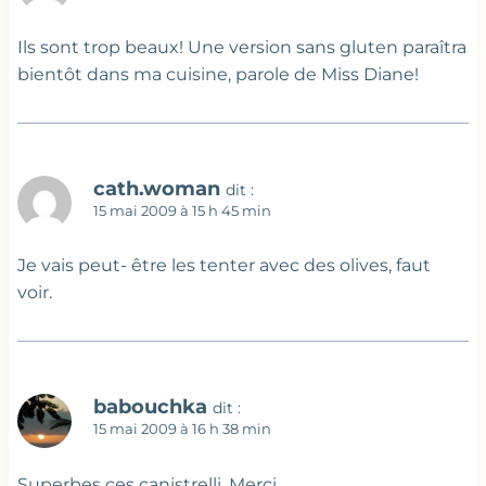
Ils sont trop beaux! Une version sans gluten paraîtra
bientôt dans ma cuisine, parole de Miss Diane!
cath.woman
dit :
15 mai 2009 à 15 h 45 min
Je vais peut- être les tenter avec des olives, faut
voir.
babouchka
dit :
15 mai 2009 à 16 h 38 min
Superbes ces canistrelli. Merci.