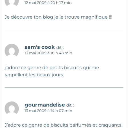
12 mai 2009 à 20 h 17 min
Je découvre ton blog je le trouve magnifique !!!
sam's cook
dit :
13 mai 2009 à 10 h 48 min
j’adore ce genre de petits biscuits qui me
rappellent les beaux jours
gourmandelise
dit :
13 mai 2009 à 14 h 07 min
J’adore ce genre de biscuits parfumés et craquants!