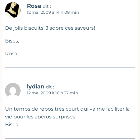
Rosa
dit :
12 mai 2009 à 14 h 08 min
De jolis biscuits! J’adore ces saveurs!
Bises,
Rosa
lydian
dit :
12 mai 2009 à 16 h 27 min
Un temps de repos très court qui va me faciliter la
vie pour les apéros surprises!
Bises