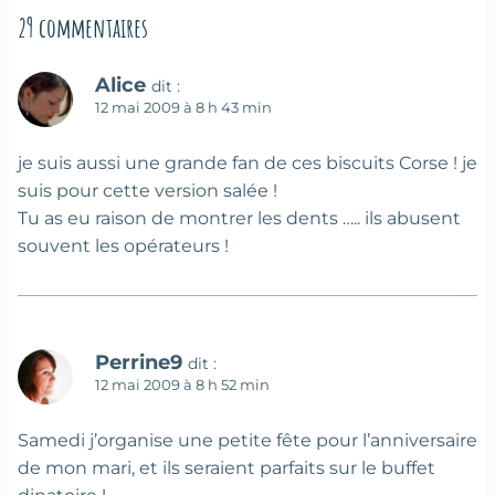
29 commentaires
Alice
dit :
12 mai 2009 à 8 h 43 min
je suis aussi une grande fan de ces biscuits Corse ! je
suis pour cette version salée !
Tu as eu raison de montrer les dents ….. ils abusent
souvent les opérateurs !
Perrine9
dit :
12 mai 2009 à 8 h 52 min
Samedi j’organise une petite fête pour l’anniversaire
de mon mari, et ils seraient parfaits sur le buffet