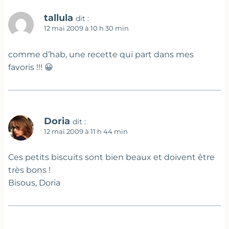
tallula
dit :
12 mai 2009 à 10 h 30 min
comme d’hab, une recette qui part dans mes
favoris !!! 😀
Doria
dit :
12 mai 2009 à 11 h 44 min
Ces petits biscuits sont bien beaux et doivent être
très bons !
Bisous, Doria