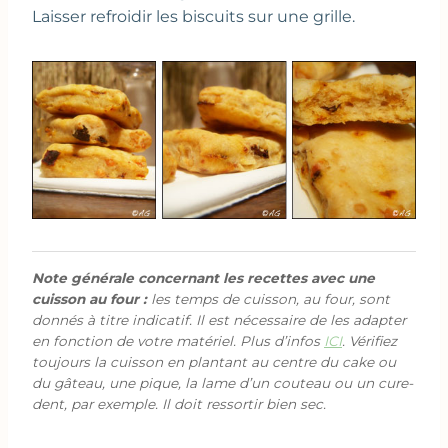
Laisser refroidir les biscuits sur une grille.
Note générale concernant les recettes avec une
cuisson au four :
les temps de cuisson, au four, sont
donnés à titre indicatif. Il est nécessaire de les adapter
en fonction de votre matériel. Plus d’infos
ICI
. Vérifiez
toujours la cuisson en plantant au centre du cake ou
du gâteau, une pique, la lame d’un couteau ou un cure-
dent, par exemple. Il doit ressortir bien sec.