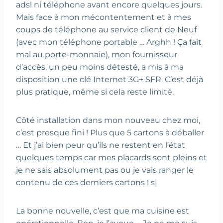
adsl ni téléphone avant encore quelques jours.
Mais face à mon mécontentement et à mes
coups de téléphone au service client de Neuf
(avec mon téléphone portable … Arghh ! Ça fait
mal au porte-monnaie), mon fournisseur
d’accès, un peu moins détesté, a mis à ma
disposition une clé Internet 3G+ SFR. C’est déjà
plus pratique, même si cela reste limité.
Côté installation dans mon nouveau chez moi,
c’est presque fini ! Plus que 5 cartons à déballer
… Et j’ai bien peur qu’ils ne restent en l’état
quelques temps car mes placards sont pleins et
je ne sais absolument pas ou je vais ranger le
contenu de ces derniers cartons ! s|
La bonne nouvelle, c’est que ma cuisine est