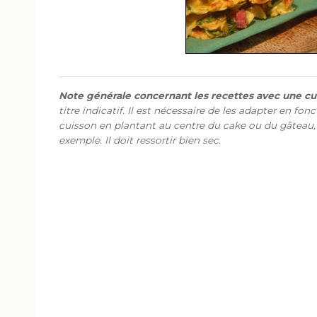
Note générale concernant les recettes avec une cui
titre indicatif. Il est nécessaire de les adapter en fon
cuisson en plantant au centre du cake ou du gâteau,
exemple. Il doit ressortir bien sec.