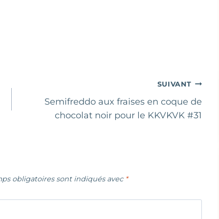
SUIVANT
Semifreddo aux fraises en coque de
chocolat noir pour le KKVKVK #31
ps obligatoires sont indiqués avec
*