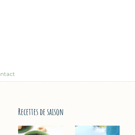
ntact
Recettes de saison