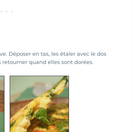
ve. Déposer en tas, les étaler avec le dos
s retourner quand elles sont dorées.