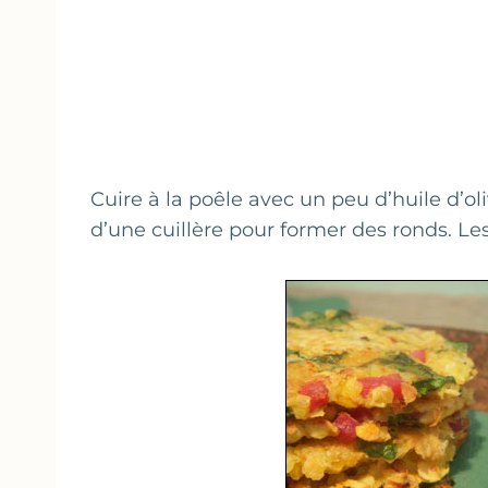
Cuire à la poêle avec un peu d’huile d’oli
d’une cuillère pour former des ronds. Le