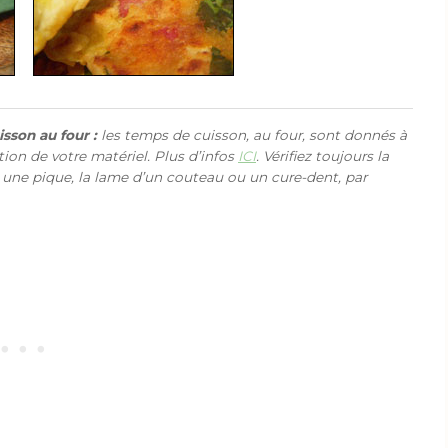
sson au four :
les temps de cuisson, au four, sont donnés à
ction de votre matériel. Plus d’infos
ICI
. Vérifiez toujours la
 une pique, la lame d’un couteau ou un cure-dent, par