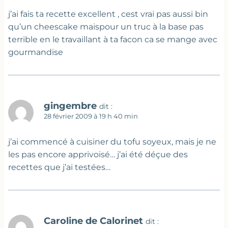
j’ai fais ta recette excellent , cest vrai pas aussi bin
qu’un cheescake maispour un truc à la base pas
terrible en le travaillant à ta facon ca se mange avec
gourmandise
gingembre
dit :
28 février 2009 à 19 h 40 min
j’ai commencé à cuisiner du tofu soyeux, mais je ne
les pas encore apprivoisé… j’ai été déçue des
recettes que j’ai testées…
Caroline de Calorinet
dit :