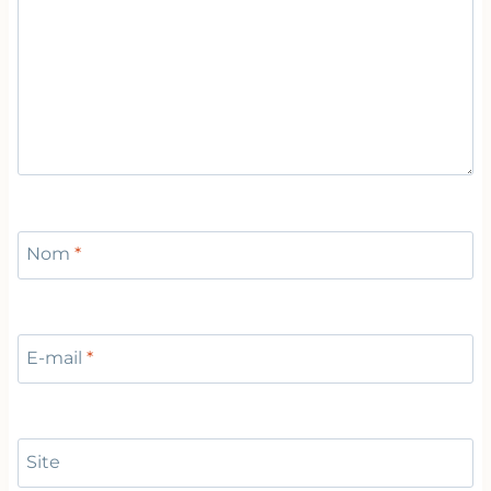
Nom
*
E-mail
*
Site