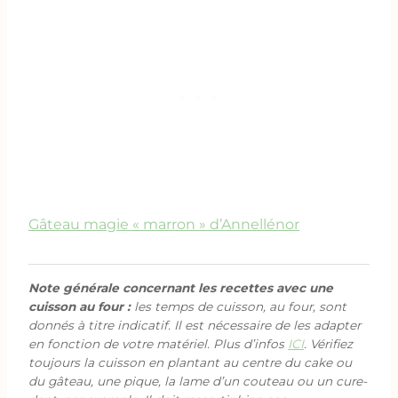
Gâteau magie « marron » d’Annellénor
Note générale concernant les recettes avec une
cuisson au four :
les temps de cuisson, au four, sont
donnés à titre indicatif. Il est nécessaire de les adapter
en fonction de votre matériel. Plus d’infos
ICI
. Vérifiez
toujours la cuisson en plantant au centre du cake ou
du gâteau, une pique, la lame d’un couteau ou un cure-