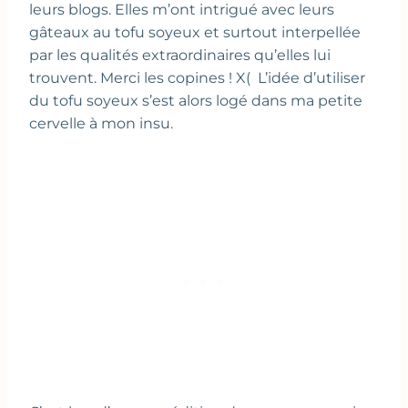
leurs blogs. Elles m’ont intrigué avec leurs
gâteaux au tofu soyeux et surtout interpellée
par les qualités extraordinaires qu’elles lui
trouvent. Merci les copines ! X( L’idée d’utiliser
du tofu soyeux s’est alors logé dans ma petite
cervelle à mon insu.