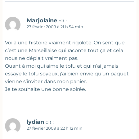
Marjolaine
dit :
27 février 2009 à 21 h 54 min
Voilà une histoire vraiment rigolote. On sent que
c’est une Marseillaise qui raconte tout ça et cela
nous ne déplait vraiment pas.
Quant à moi qui aime le tofu et qui n’ai jamais
essayé le tofu soyeux, j’ai bien envie qu’un paquet
vienne s’inviter dans mon panier.
Je te souhaite une bonne soirée.
lydian
dit :
27 février 2009 à 22 h 12 min