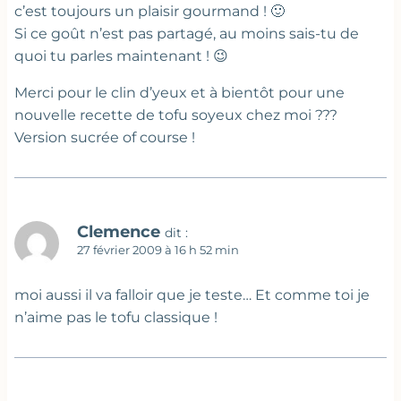
c’est toujours un plaisir gourmand ! 🙂
Si ce goût n’est pas partagé, au moins sais-tu de
quoi tu parles maintenant ! 😉
Merci pour le clin d’yeux et à bientôt pour une
nouvelle recette de tofu soyeux chez moi ???
Version sucrée of course !
Clemence
dit :
27 février 2009 à 16 h 52 min
moi aussi il va falloir que je teste… Et comme toi je
n’aime pas le tofu classique !