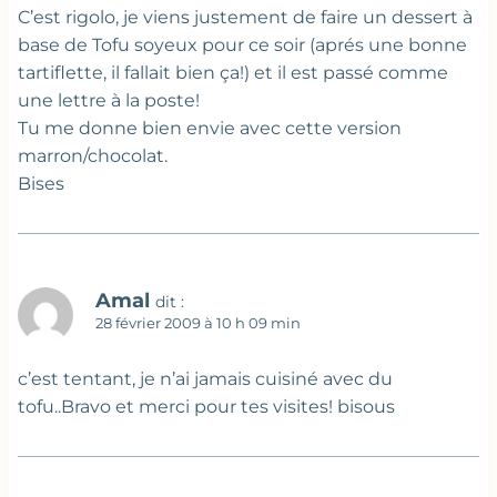
C’est rigolo, je viens justement de faire un dessert à
base de Tofu soyeux pour ce soir (aprés une bonne
tartiflette, il fallait bien ça!) et il est passé comme
une lettre à la poste!
Tu me donne bien envie avec cette version
marron/chocolat.
Bises
Amal
dit :
28 février 2009 à 10 h 09 min
c’est tentant, je n’ai jamais cuisiné avec du
tofu..Bravo et merci pour tes visites! bisous