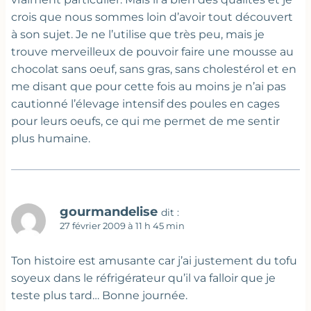
crois que nous sommes loin d’avoir tout découvert
à son sujet. Je ne l’utilise que très peu, mais je
trouve merveilleux de pouvoir faire une mousse au
chocolat sans oeuf, sans gras, sans cholestérol et en
me disant que pour cette fois au moins je n’ai pas
cautionné l’élevage intensif des poules en cages
pour leurs oeufs, ce qui me permet de me sentir
plus humaine.
gourmandelise
dit :
27 février 2009 à 11 h 45 min
Ton histoire est amusante car j’ai justement du tofu
soyeux dans le réfrigérateur qu’il va falloir que je
teste plus tard… Bonne journée.