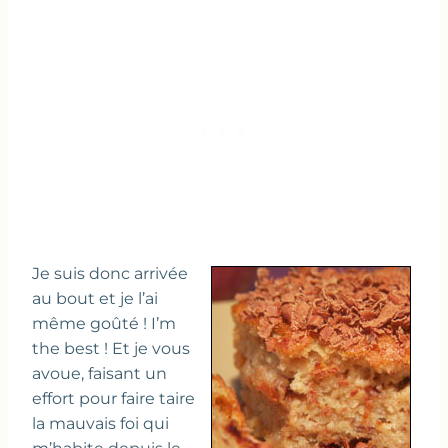
Je suis donc arrivée
au bout et je l’ai
même goûté ! I’m
the best ! Et je vous
avoue, faisant un
effort pour faire taire
la mauvais foi qui