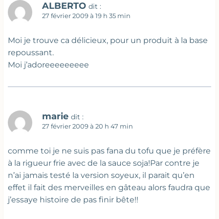
ALBERTO
dit :
27 février 2009 à 19 h 35 min
Moi je trouve ca délicieux, pour un produit à la base
repoussant.
Moi j’adoreeeeeeeee
marie
dit :
27 février 2009 à 20 h 47 min
comme toi je ne suis pas fana du tofu que je préfère
à la rigueur frie avec de la sauce soja!Par contre je
n’ai jamais testé la version soyeux, il parait qu’en
effet il fait des merveilles en gâteau alors faudra que
j’essaye histoire de pas finir bête!!