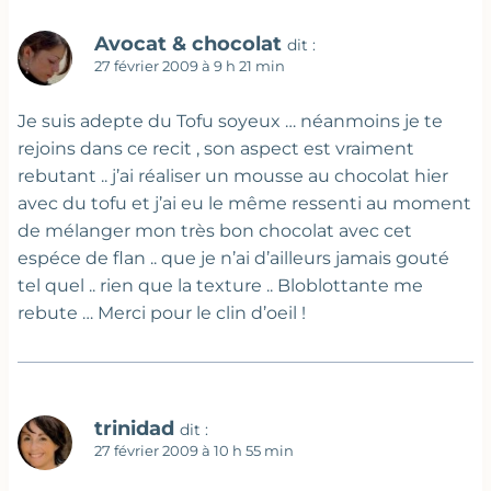
Avocat & chocolat
dit :
27 février 2009 à 9 h 21 min
Je suis adepte du Tofu soyeux … néanmoins je te
rejoins dans ce recit , son aspect est vraiment
rebutant .. j’ai réaliser un mousse au chocolat hier
avec du tofu et j’ai eu le même ressenti au moment
de mélanger mon très bon chocolat avec cet
espéce de flan .. que je n’ai d’ailleurs jamais gouté
tel quel .. rien que la texture .. Bloblottante me
rebute … Merci pour le clin d’oeil !
trinidad
dit :
27 février 2009 à 10 h 55 min