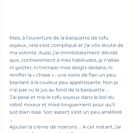
Mais, à l’ouverture de la barquette de tofu
soyeux, cela s’est compliqué et j’ai vite douté de
ma volonté. Aussi, j’ai immédiatement décidé
que, contrairement à mes habitudes, je n’allais
ni goûter, ni tremper mes doigts dedans, ni
renifler la « chose » : une sorte de flan un peu
branlant à la couleur peu appétissante. Non je
n’ai pas vu le jus au fond de la barquette …
J’ai pesé et mis le tofu soyeux dans le bol du
robot mixeur et mixé longuement pour qu’il
soit bien lisse. Son aspect s’est un peu amélioré
…
Ajouter la crème de marrons … A cet instant, j’ai