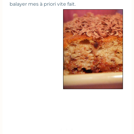
balayer mes à priori vite fait.