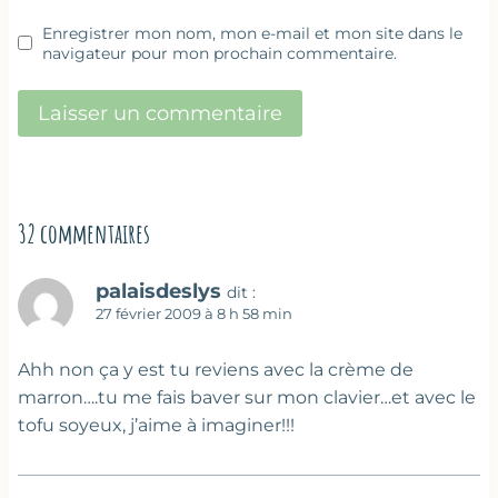
Enregistrer mon nom, mon e-mail et mon site dans le
navigateur pour mon prochain commentaire.
32 commentaires
palaisdeslys
dit :
27 février 2009 à 8 h 58 min
Ahh non ça y est tu reviens avec la crème de
marron….tu me fais baver sur mon clavier…et avec le
tofu soyeux, j’aime à imaginer!!!