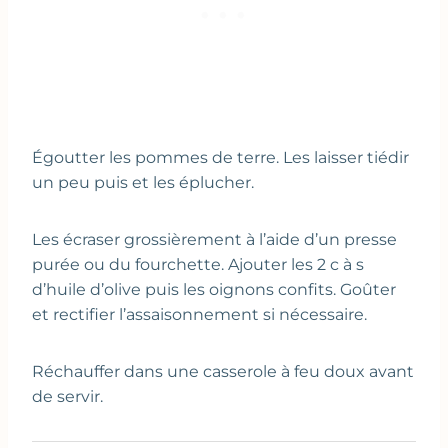
Égoutter les pommes de terre. Les laisser tiédir
un peu puis et les éplucher.
Les écraser grossièrement à l’aide d’un presse
purée ou du fourchette. Ajouter les 2 c à s
d’huile d’olive puis les oignons confits. Goûter
et rectifier l’assaisonnement si nécessaire.
Réchauffer dans une casserole à feu doux avant
de servir.