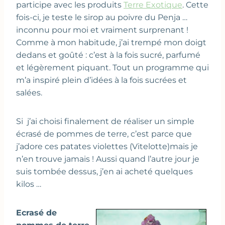
participe avec les produits
Terre Exotique
. Cette
fois-ci, je teste le sirop au poivre du Penja …
inconnu pour moi et vraiment surprenant !
Comme à mon habitude, j’ai trempé mon doigt
dedans et goûté : c’est à la fois sucré, parfumé
et légèrement piquant. Tout un programme qui
m’a inspiré plein d’idées à la fois sucrées et
salées.
Si j’ai choisi finalement de réaliser un simple
écrasé de pommes de terre, c’est parce que
j’adore ces patates violettes (Vitelotte)mais je
n’en trouve jamais ! Aussi quand l’autre jour je
suis tombée dessus, j’en ai acheté quelques
kilos …
Ecrasé de