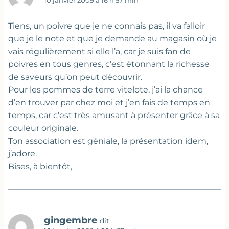
10 janvier 2009 à 16 h 57 min
Tiens, un poivre que je ne connais pas, il va falloir
que je le note et que je demande au magasin où je
vais régulièrement si elle l’a, car je suis fan de
poivres en tous genres, c’est étonnant la richesse
de saveurs qu’on peut découvrir.
Pour les pommes de terre vitelote, j’ai la chance
d’en trouver par chez moi et j’en fais de temps en
temps, car c’est très amusant à présenter grâce à sa
couleur originale.
Ton association est géniale, la présentation idem,
j’adore.
Bises, à bientôt,
gingembre
dit :