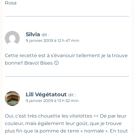
Rosa
Silvia
dit :
9 janvier 2009 à 12 h 47 min
Cette recette est à s’évanouir tellement je la trouve
bonne!! Bravo! Bises 🙂
Lili Végétatout
dit :
9 janvier 2009 à 13 h 52 min
Oui, c’est très chouette les vitelottes ^^ De par leur
couleur, mais également leur goût, que je trouve
plus fin que la pomme de terre « normale ». En tout