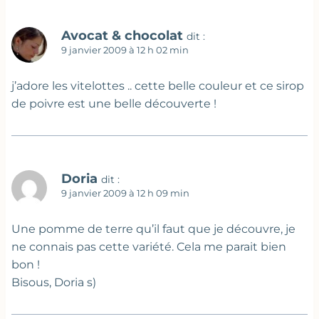
Avocat & chocolat
dit :
9 janvier 2009 à 12 h 02 min
j’adore les vitelottes .. cette belle couleur et ce sirop
de poivre est une belle découverte !
Doria
dit :
9 janvier 2009 à 12 h 09 min
Une pomme de terre qu’il faut que je découvre, je
ne connais pas cette variété. Cela me parait bien
bon !
Bisous, Doria s)