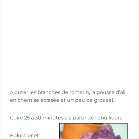
Ajouter les branches de romarin, la gousse d’ail
en chemise écrasée et un peu de gros sel.
Cuire 25 à 30 minutes à à partir de l’ébullition.
Eplucher et