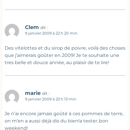
Clem
dit :
9 janvier 2009 à 22 h 20 min
Des vitelottes et du sirop de poivre, voilà des choses
que j’aimerais goûter en 2009! Je te souhaite une
tres belle et douce année, au plaisir de te lire!
marie
dit :
9 janvier 2009 à 23 h 13 min
Je n’ai encore jamais goûté à ces pommes de terre,
on m’en a aussi déjà dis du bien!a tester..bon
weekend!