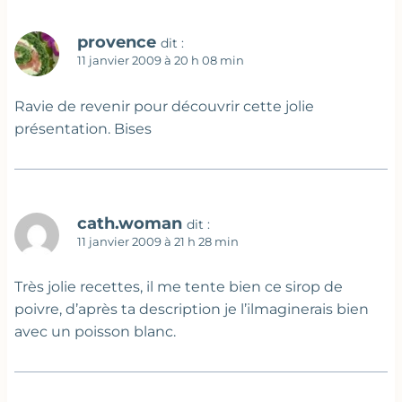
provence
dit :
11 janvier 2009 à 20 h 08 min
Ravie de revenir pour découvrir cette jolie
présentation. Bises
cath.woman
dit :
11 janvier 2009 à 21 h 28 min
Très jolie recettes, il me tente bien ce sirop de
poivre, d’après ta description je l’ilmaginerais bien
avec un poisson blanc.