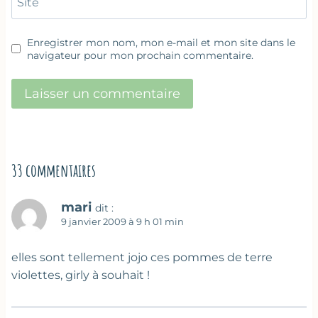
Site
Enregistrer mon nom, mon e-mail et mon site dans le
navigateur pour mon prochain commentaire.
33 commentaires
mari
dit :
9 janvier 2009 à 9 h 01 min
elles sont tellement jojo ces pommes de terre
violettes, girly à souhait !