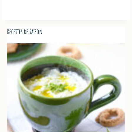
Recettes de saison