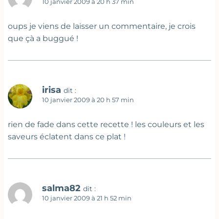
10 janvier 2009 à 20 h 37 min
oups je viens de laisser un commentaire, je crois
que çà a buggué !
irisa
dit :
10 janvier 2009 à 20 h 57 min
rien de fade dans cette recette ! les couleurs et les
saveurs éclatent dans ce plat !
salma82
dit :
10 janvier 2009 à 21 h 52 min