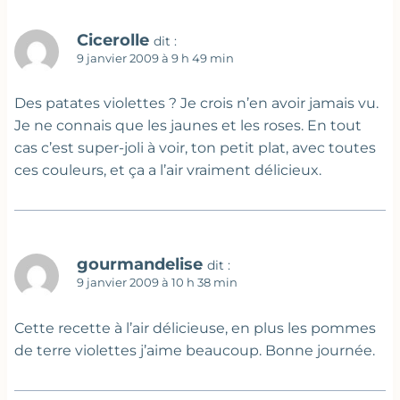
Cicerolle
dit :
9 janvier 2009 à 9 h 49 min
Des patates violettes ? Je crois n’en avoir jamais vu.
Je ne connais que les jaunes et les roses. En tout
cas c’est super-joli à voir, ton petit plat, avec toutes
ces couleurs, et ça a l’air vraiment délicieux.
gourmandelise
dit :
9 janvier 2009 à 10 h 38 min
Cette recette à l’air délicieuse, en plus les pommes
de terre violettes j’aime beaucoup. Bonne journée.