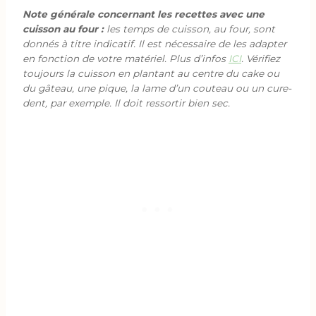
Note générale concernant les recettes avec une
cuisson au four :
les temps de cuisson, au four, sont
donnés à titre indicatif. Il est nécessaire de les adapter
en fonction de votre matériel. Plus d’infos
ICI
. Vérifiez
toujours la cuisson en plantant au centre du cake ou
du gâteau, une pique, la lame d’un couteau ou un cure-
dent, par exemple. Il doit ressortir bien sec.