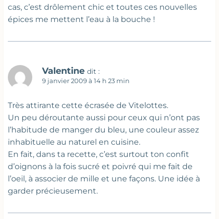
cas, c’est drôlement chic et toutes ces nouvelles
épices me mettent l’eau à la bouche !
Valentine
dit :
9 janvier 2009 à 14 h 23 min
Très attirante cette écrasée de Vitelottes.
Un peu déroutante aussi pour ceux qui n’ont pas
l’habitude de manger du bleu, une couleur assez
inhabituelle au naturel en cuisine.
En fait, dans ta recette, c’est surtout ton confit
d’oignons à la fois sucré et poivré qui me fait de
l’oeil, à associer de mille et une façons. Une idée à
garder précieusement.