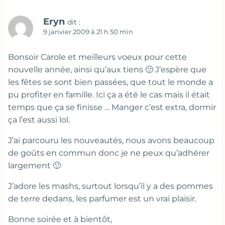
Eryn
dit :
9 janvier 2009 à 21 h 50 min
Bonsoir Carole et meilleurs voeux pour cette
nouvelle année, ainsi qu’aux tiens 🙂 J’espère que
les fêtes se sont bien passées, que tout le monde a
pu profiter en famille. Ici ça a été le cas mais il était
temps que ça se finisse … Manger c’est extra, dormir
ça l’est aussi lol.
J’ai parcouru les nouveautés, nous avons beaucoup
de goûts en commun donc je ne peux qu’adhérer
largement 🙂
J’adore les mashs, surtout lorsqu’il y a des pommes
de terre dedans, les parfumer est un vrai plaisir.
Bonne soirée et à bientôt,