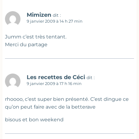
Mimizen
dit :
9 janvier 2009 à 14 h 27 min
Jumm c’est très tentant.
Merci du partage
Les recettes de Céci
dit :
9 janvier 2009 à 17 h 16 min
rhoooo, c’est super bien présenté. C’est dingue ce
qu’on peut faire avec de la betterave
bisous et bon weekend