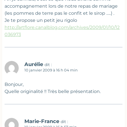
accompagnement lors de notre repas de mariage
(les pommes de terre pas le confit et le sirop …..) .
Je te propose un petit jeu rigolo
http://artflore.canalblog.com/archives/2009/01/10/12
036973
Aurélie
dit :
10 janvier 2009 à 16 h 04 min
Bonjour,
Quelle originalité !! Très belle présentation.
Marie-France
dit :