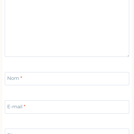
Nom
*
E-mail
*