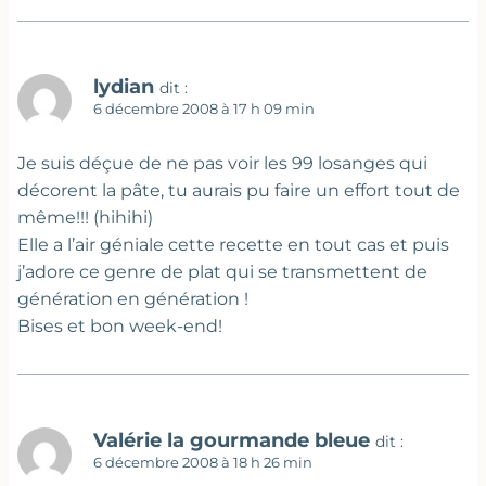
lydian
dit :
6 décembre 2008 à 17 h 09 min
Je suis déçue de ne pas voir les 99 losanges qui
décorent la pâte, tu aurais pu faire un effort tout de
même!!! (hihihi)
Elle a l’air géniale cette recette en tout cas et puis
j’adore ce genre de plat qui se transmettent de
génération en génération !
Bises et bon week-end!
Valérie la gourmande bleue
dit :
6 décembre 2008 à 18 h 26 min