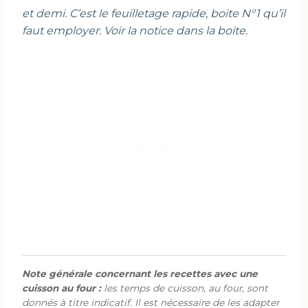
et demi. C’est le feuilletage rapide, boite N°1 qu’il
faut employer. Voir la notice dans la boite.
Note générale concernant les recettes avec une
cuisson au four :
les temps de cuisson, au four, sont
donnés à titre indicatif. Il est nécessaire de les adapter