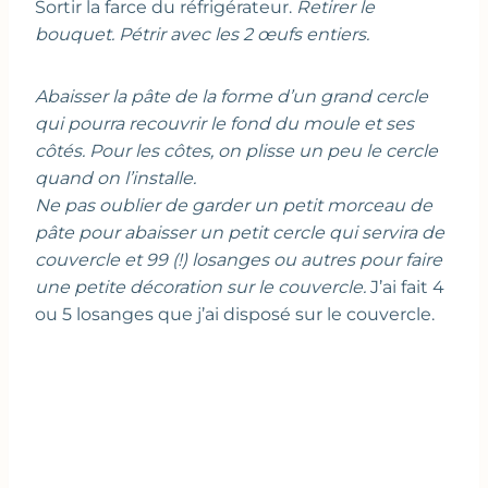
Sortir la farce du réfrigérateur.
Retirer le
bouquet. Pétrir avec les 2 œufs entiers.
Abaisser la pâte de la forme d’un grand cercle
qui pourra recouvrir le fond du moule et ses
côtés. Pour les côtes, on plisse un peu le cercle
quand on l’installe.
Ne pas oublier de garder un petit morceau de
pâte pour abaisser un petit cercle qui servira de
couvercle et 99 (!) losanges ou autres pour faire
une petite décoration sur le couvercle.
J’ai fait 4
ou 5 losanges que j’ai disposé sur le couvercle.