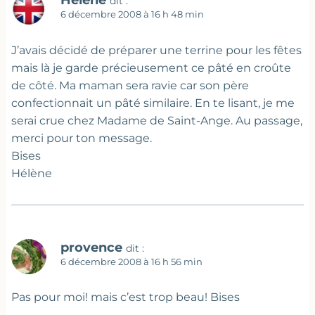
dit :
6 décembre 2008 à 16 h 48 min
J’avais décidé de préparer une terrine pour les fêtes
mais là je garde précieusement ce pâté en croûte
de côté. Ma maman sera ravie car son père
confectionnait un pâté similaire. En te lisant, je me
serai crue chez Madame de Saint-Ange. Au passage,
merci pour ton message.
Bises
Hélène
provence
dit :
6 décembre 2008 à 16 h 56 min
Pas pour moi! mais c’est trop beau! Bises