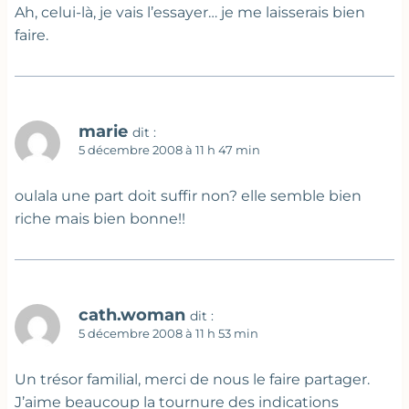
Ah, celui-là, je vais l’essayer… je me laisserais bien
faire.
marie
dit :
5 décembre 2008 à 11 h 47 min
oulala une part doit suffir non? elle semble bien
riche mais bien bonne!!
cath.woman
dit :
5 décembre 2008 à 11 h 53 min
Un trésor familial, merci de nous le faire partager.
J’aime beaucoup la tournure des indications