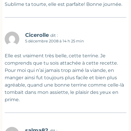
Sublime ta tourte, elle est parfaite! Bonne journée.
Cicerolle
dit :
5 décembre 2008 à 14 h 25 min
Elle est vraiment très belle, cette terrine. Je
comprends que tu sois attachée à cette recette.
Pour moi qui n’ai jamais trop aimé la viande, en
manger ainsi fut toujours plus facile et bien plus
agréable, quand une bonne terrine comme celle-là
tombait dans mon assiette, le plaisir des yeux en
prime.
salma82
dit :