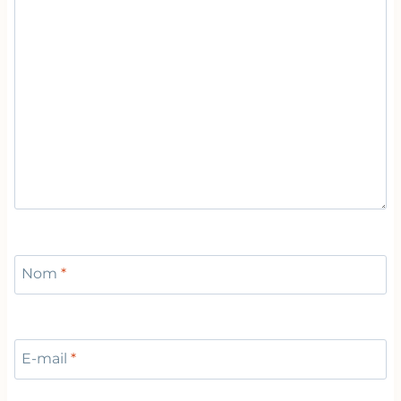
Nom
*
E-mail
*