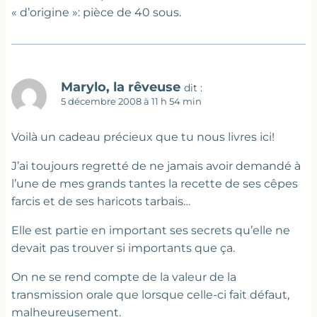
« d’origine »: pièce de 40 sous.
Marylo, la rêveuse
dit :
5 décembre 2008 à 11 h 54 min
Voilà un cadeau précieux que tu nous livres ici!
J’ai toujours regretté de ne jamais avoir demandé à
l’une de mes grands tantes la recette de ses cêpes
farcis et de ses haricots tarbais…
Elle est partie en important ses secrets qu’elle ne
devait pas trouver si importants que ça.
On ne se rend compte de la valeur de la
transmission orale que lorsque celle-ci fait défaut,
malheureusement.