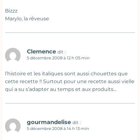
Bizzz
Marylo, la rêveuse
Clemence
dit :
5 décembre 2008 à 12 h 05 min
l’histoire et les italiques sont aussi chouettes que
cette recette !! Surtout pour une recette aussi vielle
qui a su s’adapter au temps et aux produits…
gourmandelise
dit :
5 décembre 2008 à 14 h 13 min