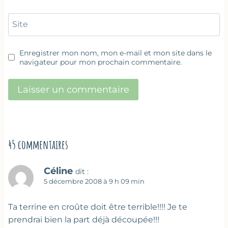
Site
Enregistrer mon nom, mon e-mail et mon site dans le
navigateur pour mon prochain commentaire.
45 commentaires
Céline
dit :
5 décembre 2008 à 9 h 09 min
Ta terrine en croûte doit être terrible!!!! Je te
prendrai bien la part déjà découpée!!!