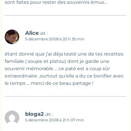
sont faites pour rester des souvenirs émus…
Alice
dit :
5 décembre 2008 à 20 h 35 min
étant donné que j’ai déja testé une de tes recettes
familiale ( soupe et pistou) dont je garde une
souvenir mémorable … ce paté est a coup sûr
extraordinaire ..surtout qu’elle a du ce bonifier avec
le temps … merci de ce beau partage !
bloga2
dit :
5 décembre 2008 à 21 h 07 min