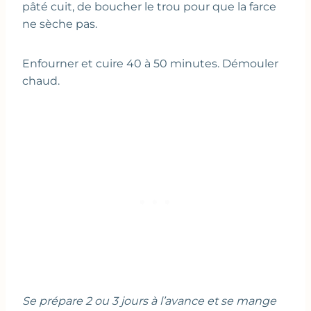
pâté cuit, de boucher le trou pour que la farce
ne sèche pas.
Enfourner et cuire 40 à 50 minutes. Démouler
chaud.
Se prépare 2 ou 3 jours à l’avance et se mange