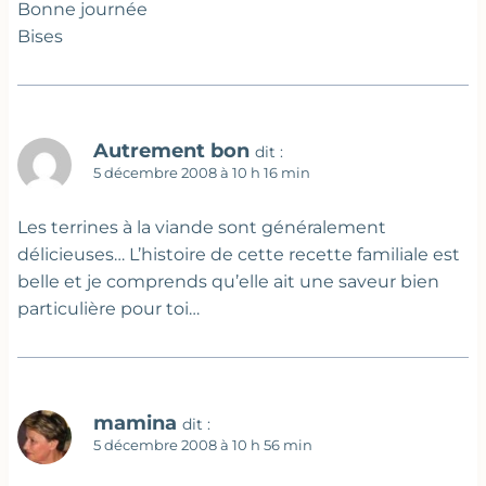
Bonne journée
Bises
Autrement bon
dit :
5 décembre 2008 à 10 h 16 min
Les terrines à la viande sont généralement
délicieuses… L’histoire de cette recette familiale est
belle et je comprends qu’elle ait une saveur bien
particulière pour toi…
mamina
dit :
5 décembre 2008 à 10 h 56 min