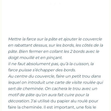
Mettre la farce sur la pâte et ajouter le couvercle
en rabattant dessus, sur les bords, les côtés de la
pâte. Bien fermer en collant les 2 bords avec le
doigt mouillé et en pinçant.
Il ne faut absolument pas, qu’à la cuisson, la
farce puisse s’échapper des bords.
Au centre du couvercle, faire un petit trou dans
lequel on introduit une carte de visite roulée qui
sert de cheminée. On cachera le trou avec un
motif de pâte qu’on aura fait cuire pour la
décoration.
J’ai utilisé du papier alu roulé pour
faire la cheminée. Il est important, une fois le