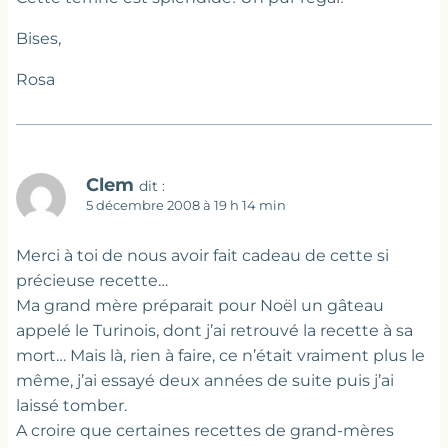
Bises,
Rosa
Clem
dit :
5 décembre 2008 à 19 h 14 min
Merci à toi de nous avoir fait cadeau de cette si
précieuse recette…
Ma grand mère préparait pour Noël un gâteau
appelé le Turinois, dont j’ai retrouvé la recette à sa
mort… Mais là, rien à faire, ce n’était vraiment plus le
même, j’ai essayé deux années de suite puis j’ai
laissé tomber.
A croire que certaines recettes de grand-mères