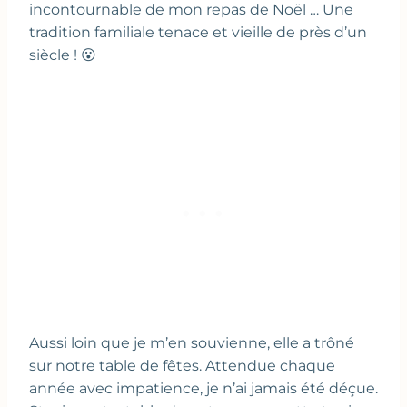
incontournable de mon repas de Noël … Une
tradition familiale tenace et vieille de près d’un
siècle ! 😮
Aussi loin que je m’en souvienne, elle a trôné
sur notre table de fêtes. Attendue chaque
année avec impatience, je n’ai jamais été déçue.