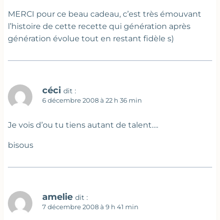
MERCI pour ce beau cadeau, c’est très émouvant
l’histoire de cette recette qui génération après
génération évolue tout en restant fidèle s)
céci
dit :
6 décembre 2008 à 22 h 36 min
Je vois d’ou tu tiens autant de talent….
bisous
amelie
dit :
7 décembre 2008 à 9 h 41 min