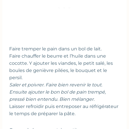
Faire tremper le pain dans un bol de lait.
Faire chauffer le beurre et l’huile dans une
cocotte. Y ajouter les viandes, le petit salé, les
boules de genièvre pilées, le bouquet et le
persil.
Saler et poivrer. Faire bien revenir le tout.
Ensuite ajouter le bon bol de pain trempé,
pressé bien entendu. Bien mélanger.
Laisser refroidir puis entreposer au réfrigérateur
le temps de préparer la pâte.