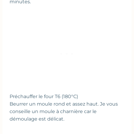
minutes.
Préchauffer le four T6 (180°C)
Beurrer un moule rond et assez haut. Je vous
conseille un moule à charnière car le
démoulage est délicat.