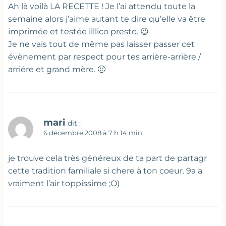
Ah là voilà LA RECETTE ! Je l’ai attendu toute la
semaine alors j’aime autant te dire qu’elle va être
imprimée et testée illlico presto. 😉
Je ne vais tout de même pas laisser passer cet
évènement par respect pour tes arrière-arrière /
arriére et grand mère. 🙂
mari
dit :
6 décembre 2008 à 7 h 14 min
je trouve cela très généreux de ta part de partagr
cette tradition familiale si chere à ton coeur. 9a a
vraiment l’air toppissime ;O)