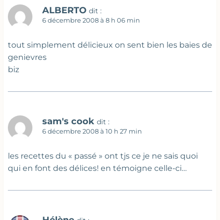
ALBERTO
dit :
6 décembre 2008 à 8 h 06 min
tout simplement délicieux on sent bien les baies de
genievres
biz
sam's cook
dit :
6 décembre 2008 à 10 h 27 min
les recettes du « passé » ont tjs ce je ne sais quoi
qui en font des délices! en témoigne celle-ci…
Hélène