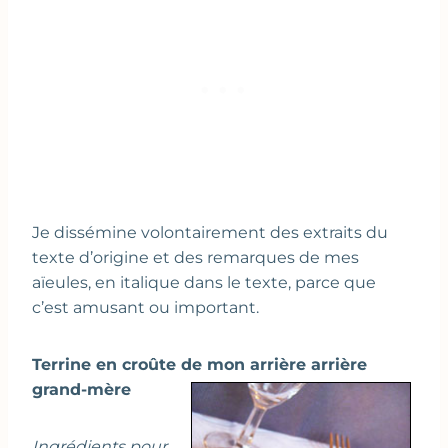
Je dissémine volontairement des extraits du
texte d’origine et des remarques de mes
aïeules, en italique dans le texte, parce que
c’est amusant ou important.
Terrine en croûte de mon arrière arrière
grand-mère
Ingrédients pour