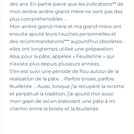
des ans. En partie parce que les indications** de
mon arrière arrière grand-mère ne sont pas des
plus compréhensibles …
Mon arrière grand-mère et ma grand-mère ont
ensuite ajouté leurs touches personnelles et
des recommandations*** aujourd’hui obsolètes :
elles ont longtemps utilisé une préparation
Alsa, pour la pâte, appelée « Feuilletine » qui
n’existe plus depuis plusieurs années.
S’en est suivi une période de flou autour de la
réalisation de la pâte … Parfois brisée, parfois
feuilletée … Aussi, lorsque j’ai récupéré la recette
et perpétué la tradition, j’ai ajouté moi aussi
mon grain de sel en élaborant une pâte à mi
chemin entre la brisée et la feuilletée.