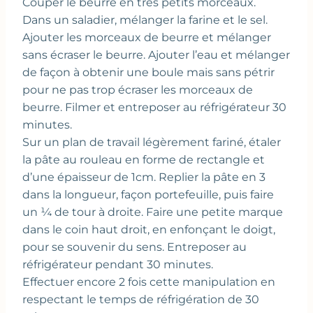
Couper le beurre en très petits morceaux.
Dans un saladier, mélanger la farine et le sel.
Ajouter les morceaux de beurre et mélanger
sans écraser le beurre. Ajouter l’eau et mélanger
de façon à obtenir une boule mais sans pétrir
pour ne pas trop écraser les morceaux de
beurre. Filmer et entreposer au réfrigérateur 30
minutes.
Sur un plan de travail légèrement fariné, étaler
la pâte au rouleau en forme de rectangle et
d’une épaisseur de 1cm. Replier la pâte en 3
dans la longueur, façon portefeuille, puis faire
un ¼ de tour à droite. Faire une petite marque
dans le coin haut droit, en enfonçant le doigt,
pour se souvenir du sens. Entreposer au
réfrigérateur pendant 30 minutes.
Effectuer encore 2 fois cette manipulation en
respectant le temps de réfrigération de 30