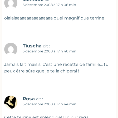
5 décembre 2008 à 17 h 06 min
olalalaaaaaaaaaaaaaaaa quel magnifique terrine
Tiuscha
dit :
5 décembre 2008 à 17 h 40 min
Jamais fait mais si c’est une recette de famille… tu
peux être sûre que je te la chiperai !
Rosa
dit :
5 décembre 2008 à 17 h 44 min
Cette terrine est splendide! Un pur régal!