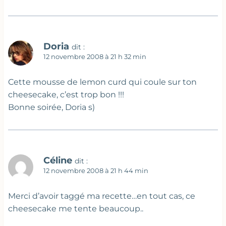
Doria
dit :
12 novembre 2008 à 21 h 32 min
Cette mousse de lemon curd qui coule sur ton
cheesecake, c’est trop bon !!!
Bonne soirée, Doria s)
Céline
dit :
12 novembre 2008 à 21 h 44 min
Merci d’avoir taggé ma recette…en tout cas, ce
cheesecake me tente beaucoup..