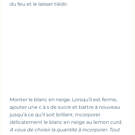
du feu et le laisser tiédir.
Monter le blanc en neige. Lorsqu’il est ferme,
ajouter une c à s de sucre et battre à nouveau
jusqu’à ce qu’il soit brillant. Incorporer
délicatement le blanc en neige au lemon curd.
A vous de choisir la quantité à incorporer. Tout