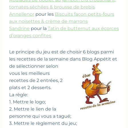
tomates séchées & brousse de brebis
Annellenor
pour les
Biscuits façon petits-fours
aux noisettes & crème de marrons
Sandrine
pour la
Tatin de butternut aux écorces
d’oranges confites
Le principe du jeu est de choisir 6 blogs parmi
les recettes de la semaine dans Blog Appétit et
de
sélectionner selon
vous les meilleurs
recettes de 2 entrées, 2
plats et 2 desserts.
La règle:
1. Mettre le logo;
2. Mettre le lien de la
personne qui vous a tagué;
3. Mettre le règlement du jeu;