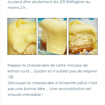
ou peut être seulement les 2/3.
Réfrigérer au
moins 2 h.
Napper le cheesecake de cette mousse de
lemon curd …
Goûter et n’oublier pas de respirer
!
😉
Découper le cheesecake à l’emporte pièce n’est
pas une bonne idée … Une reconstitution est
ensuite inévitable !