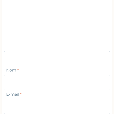
Nom
*
E-mail
*