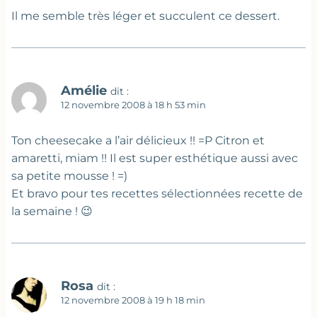
Il me semble très léger et succulent ce dessert.
Amélie
dit :
12 novembre 2008 à 18 h 53 min
Ton cheesecake a l’air délicieux !! =P Citron et
amaretti, miam !! Il est super esthétique aussi avec
sa petite mousse ! =)
Et bravo pour tes recettes sélectionnées recette de
la semaine ! 😉
Rosa
dit :
12 novembre 2008 à 19 h 18 min