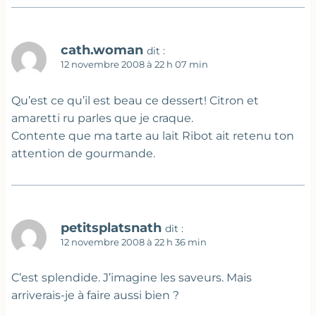
cath.woman
dit :
12 novembre 2008 à 22 h 07 min
Qu’est ce qu’il est beau ce dessert! Citron et
amaretti ru parles que je craque.
Contente que ma tarte au lait Ribot ait retenu ton
attention de gourmande.
petitsplatsnath
dit :
12 novembre 2008 à 22 h 36 min
C’est splendide. J’imagine les saveurs. Mais
arriverais-je à faire aussi bien ?