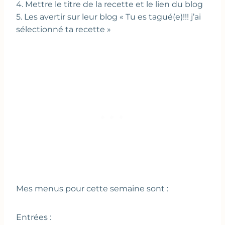
4. Mettre le titre de la recette et le lien du blog
5. Les avertir sur leur blog « Tu es tagué(e)!!! j’ai
sélectionné ta recette »
Mes menus pour cette semaine sont :
Entrées :