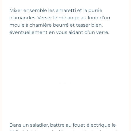
Mixer ensemble les amaretti et la purée
d’amandes. Verser le mélange au fond d’un
moule à charnière beurré et tasser bien,
éventuellement en vous aidant d‘un verre.
Dans un saladier, battre au fouet électrique le