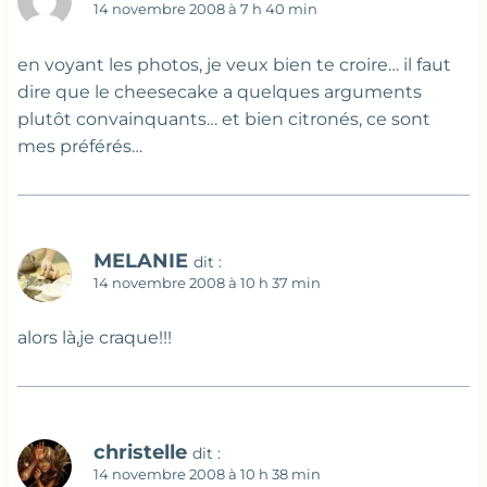
14 novembre 2008 à 7 h 40 min
en voyant les photos, je veux bien te croire… il faut
dire que le cheesecake a quelques arguments
plutôt convainquants… et bien citronés, ce sont
mes préférés…
MELANIE
dit :
14 novembre 2008 à 10 h 37 min
alors là,je craque!!!
christelle
dit :
14 novembre 2008 à 10 h 38 min