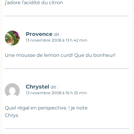
j’adore l’acidité du citron
Provence
dit :
13 novembre 2008 à 13 h 42 min
Une mousse de lemon curd! Que du bonheur!
Chrystel
dit :
13 novembre 2008 à 16 h 25 min
Quel régal en perspective. ! je note
Chrys