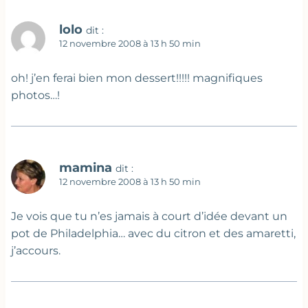
lolo
dit :
12 novembre 2008 à 13 h 50 min
oh! j’en ferai bien mon dessert!!!!! magnifiques
photos…!
mamina
dit :
12 novembre 2008 à 13 h 50 min
Je vois que tu n’es jamais à court d’idée devant un
pot de Philadelphia… avec du citron et des amaretti,
j’accours.