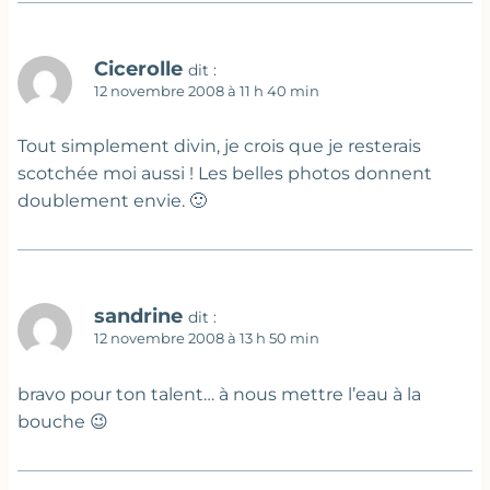
Cicerolle
dit :
12 novembre 2008 à 11 h 40 min
Tout simplement divin, je crois que je resterais
scotchée moi aussi ! Les belles photos donnent
doublement envie. 🙂
sandrine
dit :
12 novembre 2008 à 13 h 50 min
bravo pour ton talent… à nous mettre l’eau à la
bouche 😉