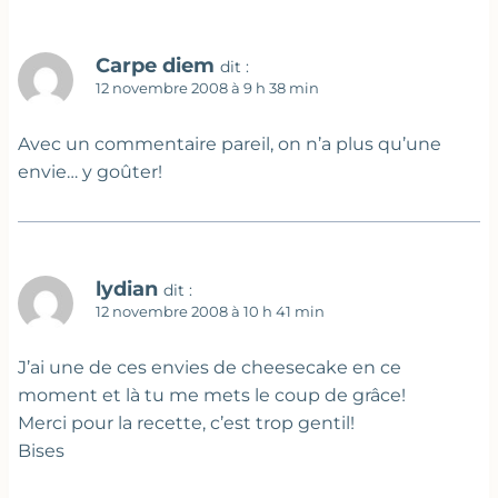
Carpe diem
dit :
12 novembre 2008 à 9 h 38 min
Avec un commentaire pareil, on n’a plus qu’une
envie… y goûter!
lydian
dit :
12 novembre 2008 à 10 h 41 min
J’ai une de ces envies de cheesecake en ce
moment et là tu me mets le coup de grâce!
Merci pour la recette, c’est trop gentil!
Bises