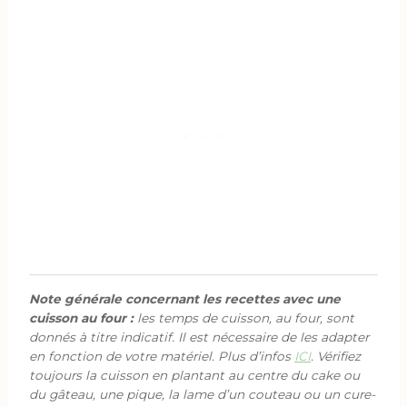
Note générale concernant les recettes avec une
cuisson au four :
les temps de cuisson, au four, sont
donnés à titre indicatif. Il est nécessaire de les adapter
en fonction de votre matériel. Plus d’infos
ICI
. Vérifiez
toujours la cuisson en plantant au centre du cake ou
du gâteau, une pique, la lame d’un couteau ou un cure-