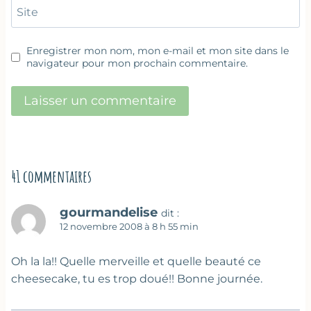
Site
Enregistrer mon nom, mon e-mail et mon site dans le
navigateur pour mon prochain commentaire.
41 commentaires
gourmandelise
dit :
12 novembre 2008 à 8 h 55 min
Oh la la!! Quelle merveille et quelle beauté ce
cheesecake, tu es trop doué!! Bonne journée.