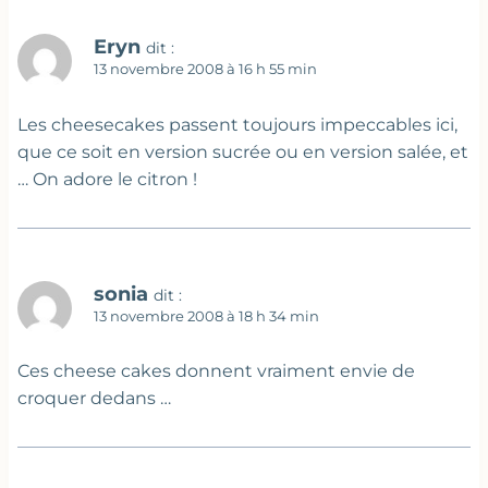
Eryn
dit :
13 novembre 2008 à 16 h 55 min
Les cheesecakes passent toujours impeccables ici,
que ce soit en version sucrée ou en version salée, et
… On adore le citron !
sonia
dit :
13 novembre 2008 à 18 h 34 min
Ces cheese cakes donnent vraiment envie de
croquer dedans …