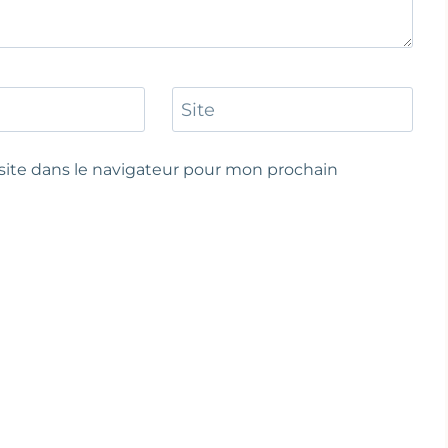
Site
ite dans le navigateur pour mon prochain