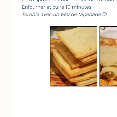
Enfourner et cuire 10 minutes.
Terrible avec un peu de tapenade
😉