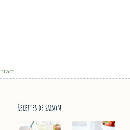
ntact
Recettes de saison