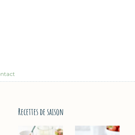
ntact
Recettes de saison