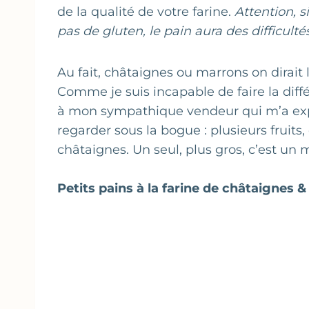
de la qualité de votre farine.
Attention, s
pas de gluten, le pain aura des difficultés
Au fait, châtaignes ou marrons on dirai
Comme je suis incapable de faire la diff
à mon sympathique vendeur qui m’a expli
regarder sous la bogue : plusieurs fruits,
châtaignes. Un seul, plus gros, c’est un 
Petits pains à la farine de châtaignes 