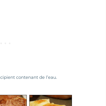
écipient contenant de l’eau.