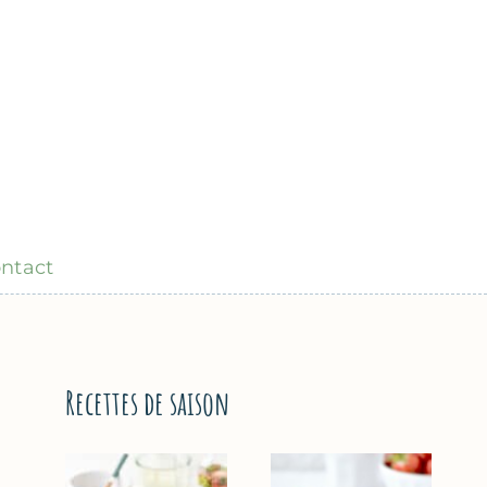
ntact
Recettes de saison