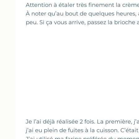
Attention à étaler très finement la crème
À noter qu’au bout de quelques heures, a
peu. Si ça vous arrive, passez la brioch
Je l’ai déjà réalisée 2 fois. La première
j’ai eu plein de fuites à la cuisson. C’ét