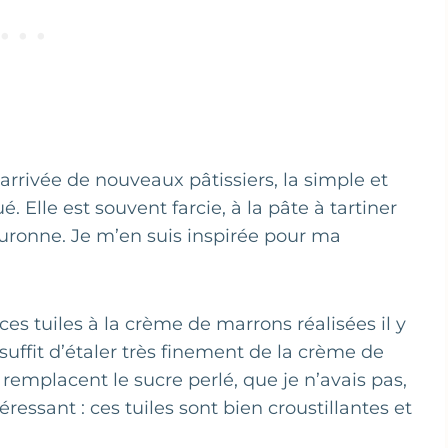
’arrivée de nouveaux pâtissiers, la simple et
. Elle est souvent farcie, à la pâte à tartiner
ouronne. Je m’en suis inspirée pour ma
es tuiles à la crème de marrons réalisées il y
 suffit d’étaler très finement de la crème de
 remplacent le sucre perlé, que je n’avais pas,
éressant : ces tuiles sont bien croustillantes et