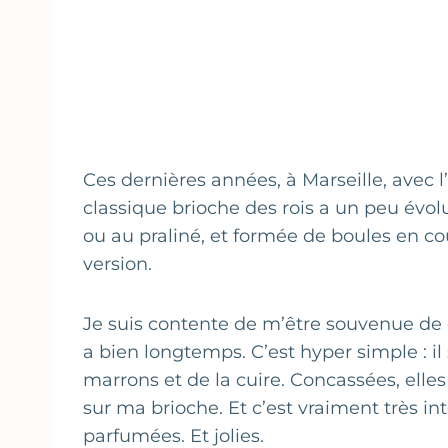
Ces dernières années, à Marseille, avec l
classique brioche des rois a un peu évolué
ou au praliné, et formée de boules en c
version.
Je suis contente de m’être souvenue de c
a bien longtemps. C’est hyper simple : il
marrons et de la cuire. Concassées, elles
sur ma brioche. Et c’est vraiment très int
parfumées. Et jolies.