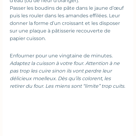
d’eau (ou de fleur d’oranger).
Passer les boudins de pâte dans le jaune d’œuf
puis les rouler dans les amandes effilées. Leur
donner la forme d’un croissant et les disposer
sur une plaque à pâtisserie recouverte de
papier cuisson.
Enfourner pour une vingtaine de minutes.
Adaptez la cuisson à votre four. Attention à ne
pas trop les cuire sinon ils vont perdre leur
délicieux moelleux. Dès qu’ils colorent, les
retirer du four. Les miens sont “limite” trop cuits.