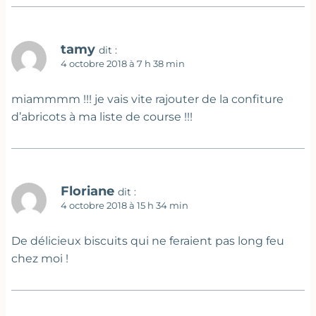
tamy
dit :
4 octobre 2018 à 7 h 38 min
miammmm !!! je vais vite rajouter de la confiture
d’abricots à ma liste de course !!!
Floriane
dit :
4 octobre 2018 à 15 h 34 min
De délicieux biscuits qui ne feraient pas long feu
chez moi !