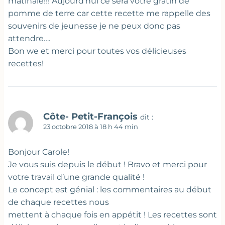
matinale!!! Aujourd’hui ce sera votre gratin de
pomme de terre car cette recette me rappelle des
souvenirs de jeunesse je ne peux donc pas
attendre….
Bon we et merci pour toutes vos délicieuses
recettes!
Côte- Petit-François
dit :
23 octobre 2018 à 18 h 44 min
Bonjour Carole!
Je vous suis depuis le début ! Bravo et merci pour
votre travail d’une grande qualité !
Le concept est génial : les commentaires au début
de chaque recettes nous
mettent à chaque fois en appétit ! Les recettes sont