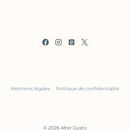
Mentions légales
Politique de confidentialité
© 2026 Alter Gusto