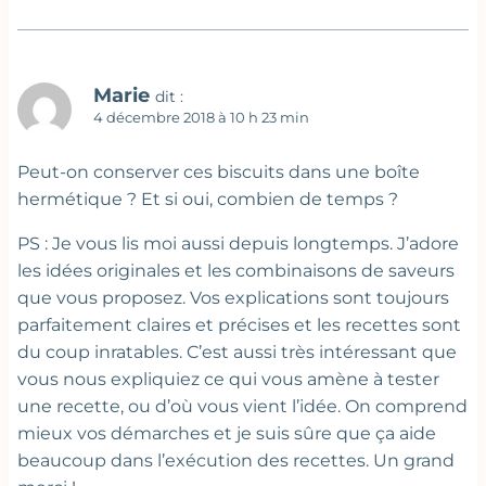
Marie
dit :
4 décembre 2018 à 10 h 23 min
Peut-on conserver ces biscuits dans une boîte
hermétique ? Et si oui, combien de temps ?
PS : Je vous lis moi aussi depuis longtemps. J’adore
les idées originales et les combinaisons de saveurs
que vous proposez. Vos explications sont toujours
parfaitement claires et précises et les recettes sont
du coup inratables. C’est aussi très intéressant que
vous nous expliquiez ce qui vous amène à tester
une recette, ou d’où vous vient l’idée. On comprend
mieux vos démarches et je suis sûre que ça aide
beaucoup dans l’exécution des recettes. Un grand