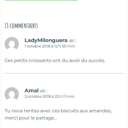
13 commentaires
LadyMilonguera
dit :
1 octobre 2018 à 12 h 50 min
Ces petits croissants ont du avoir du succès.
Amal
dit :
2 octobre 2018 à 22 h 11 min
Tu nous tentes avec ces biscuits aux amandes,
merci pour le partage…