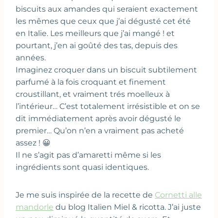
biscuits aux amandes qui seraient exactement
les mêmes que ceux que j’ai dégusté cet été
en Italie. Les meilleurs que j’ai mangé ! et
pourtant, j’en ai goûté des tas, depuis des
années.
Imaginez croquer dans un biscuit subtilement
parfumé à la fois croquant et finement
croustillant, et vraiment trés moelleux à
l’intérieur… C’est totalement irrésistible et on se
dit immédiatement après avoir dégusté le
premier… Qu’on n’en a vraiment pas acheté
assez ! 😀
Il ne s’agit pas d’amaretti même si les
ingrédients sont quasi identiques.
Je me suis inspirée de la recette de
Cornetti alle
mandorle
du blog Italien Miel & ricotta. J’ai juste