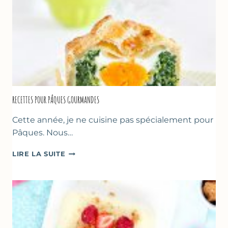
RECETTES POUR PÂQUES GOURMANDES
Cette année, je ne cuisine pas spécialement pour
Pâques. Nous…
RECETTES
LIRE LA SUITE
POUR
PÂQUES
GOURMANDES