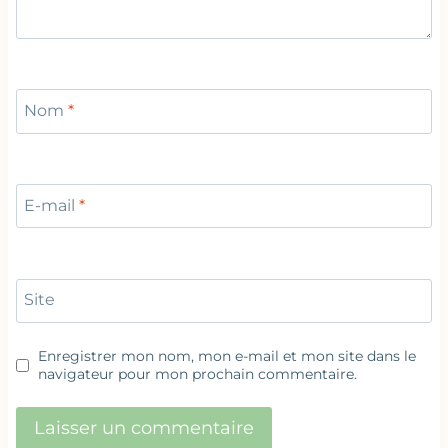
Nom
*
E-mail
*
Site
Enregistrer mon nom, mon e-mail et mon site dans le
navigateur pour mon prochain commentaire.