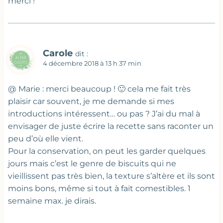
merci !
Carole
dit :
4 décembre 2018 à 13 h 37 min
@ Marie : merci beaucoup ! 🙂 cela me fait très
plaisir car souvent, je me demande si mes
introductions intéressent… ou pas ? J’ai du mal à
envisager de juste écrire la recette sans raconter un
peu d’où elle vient.
Pour la conservation, on peut les garder quelques
jours mais c’est le genre de biscuits qui ne
vieillissent pas très bien, la texture s’altère et ils sont
moins bons, même si tout à fait comestibles. 1
semaine max. je dirais.