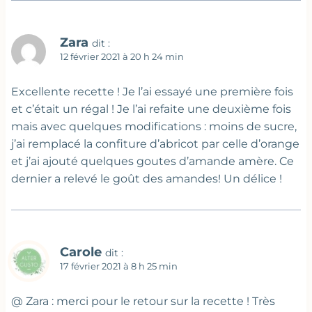
Zara
dit :
12 février 2021 à 20 h 24 min
Excellente recette ! Je l’ai essayé une première fois
et c’était un régal ! Je l’ai refaite une deuxième fois
mais avec quelques modifications : moins de sucre,
j’ai remplacé la confiture d’abricot par celle d’orange
et j’ai ajouté quelques goutes d’amande amère. Ce
dernier a relevé le goût des amandes! Un délice !
Carole
dit :
17 février 2021 à 8 h 25 min
@ Zara : merci pour le retour sur la recette ! Très