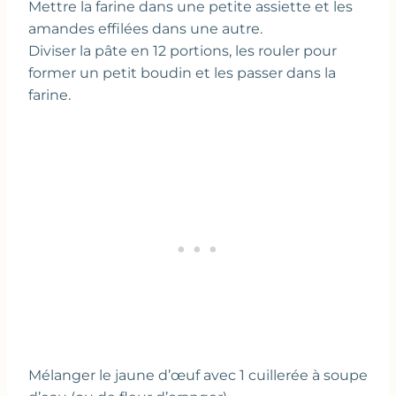
Mettre la farine dans une petite assiette et les
amandes effilées dans une autre.
Diviser la pâte en 12 portions, les rouler pour
former un petit boudin et les passer dans la
farine.
Mélanger le jaune d’œuf avec 1 cuillerée à soupe