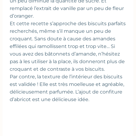
un peu diminué la quantité de sucre. Et
remplacé l’extrait de vanille par un peu de fleur
d’oranger.
Et cette recette s’approche des biscuits parfaits
recherchés, même s’il manque un peu de
croquant. Sans doute à cause des amandes
effilées qui ramollissent trop et trop vite… Si
vous avez des bâtonnets d’amande, n’hésitez
pas à les utiliser à la place, ils donneront plus de
croquant et de contraste à vos biscuits.
Par contre, la texture de l’intérieur des biscuits
est validée ! Elle est très moelleuse et agréable,
délicieusement parfumée. L’ajout de confiture
d’abricot est une délicieuse idée.