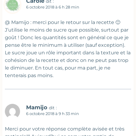
Carole
dit :
6 octobre 2018 à 6 h 28 min
@ Mamijo : merci pour le retour sur la recette 🙂
J’utilise le moins de sucre que possible, surtout par
goût ! Donc les quantités sont en général ce que je
pense être le minimum à utiliser (sauf exception).
Le sucre joue un rôle important dans la texture et la
cohésion de la recette et donc on ne peut pas trop
le diminuer. En tout cas, pour ma part, je ne
tenterais pas moins.
Mamijo
dit :
6 octobre 2018 à 9 h 33 min
Merci pour votre réponse complète avisée et très