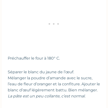
Préchauffer le four à 180° C.
Séparer le blanc du jaune de l’œuf.
Mélanger la poudre d’amande avec le sucre,
l’eau de fleur d’oranger et la confiture. Ajouter le
blanc d’œuf légèrement battu. Bien mélanger.
La pâte est un peu collante, c’est normal.