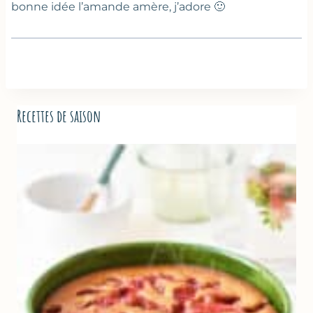
bonne idée l’amande amère, j’adore 🙂
Recettes de saison