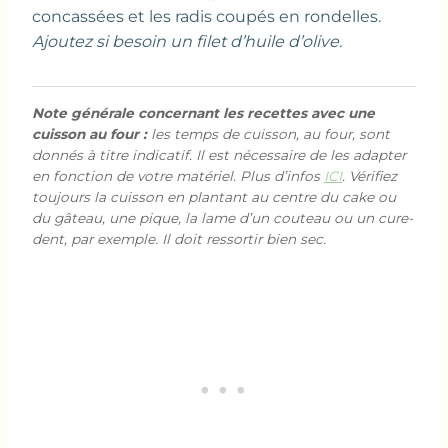
concassées et les radis coupés en rondelles.
Ajoutez si besoin un filet d’huile d’olive.
Note générale concernant les recettes avec une
cuisson au four :
les temps de cuisson, au four, sont
donnés à titre indicatif. Il est nécessaire de les adapter
en fonction de votre matériel. Plus d’infos
ICI
. Vérifiez
toujours la cuisson en plantant au centre du cake ou
du gâteau, une pique, la lame d’un couteau ou un cure-
dent, par exemple. Il doit ressortir bien sec.