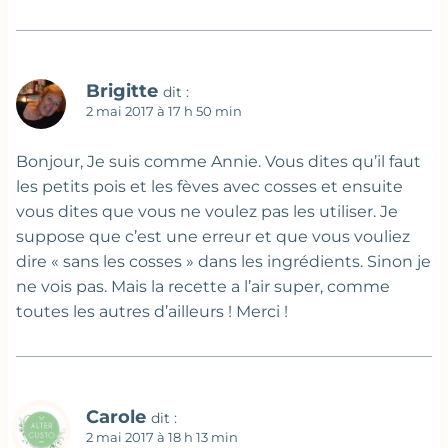
Brigitte
dit :
2 mai 2017 à 17 h 50 min
Bonjour, Je suis comme Annie. Vous dites qu’il faut
les petits pois et les fèves avec cosses et ensuite
vous dites que vous ne voulez pas les utiliser. Je
suppose que c’est une erreur et que vous vouliez
dire « sans les cosses » dans les ingrédients. Sinon je
ne vois pas. Mais la recette a l’air super, comme
toutes les autres d’ailleurs ! Merci !
Carole
dit :
2 mai 2017 à 18 h 13 min