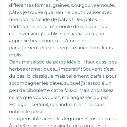
différentes formes, graines, boulgour, semoule,
pâtes je trouve que rien ne peut rivaliser avec
une bonne salade de pâtes ! Des pâtes
traditionnelles, à la semoule de blé dur. Pour
cette version, j’ai utilisé des radiatori qu’on
apprécie beaucoup, qui s’enrobent
parfaitement et capturent la sauce dans leurs
replis.
Dans ma salade de pâtes idéale, il faut aussi des
herbes aromatiques… Impératif ! Souvent c’est
du basilic, classique mais tellement parfait pour
accompagner les pâtes, auquel j’ai associé un
peu de ciboulette cette fois-ci. Mais choisissez
celles que vous voulez, mélangez-les ou pas…
Estragon, cerfeuil, coriandre, menthe, sans
oublier le persil !
Indispensable aussi : les légumes. Crus ou cuits.
À la belle saison, on y ajoute des tomates, et