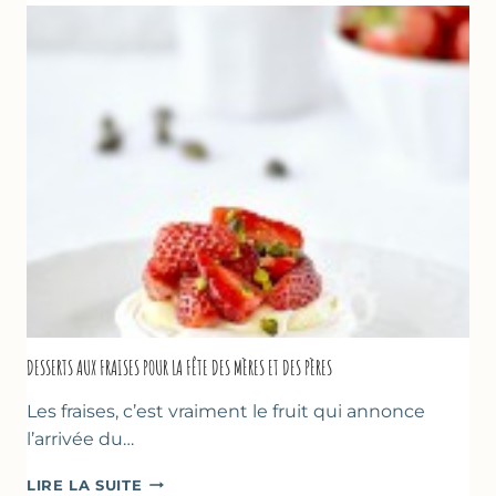
FRAISES
DESSERTS AUX FRAISES POUR LA FÊTE DES MÈRES ET DES PÈRES
Les fraises, c’est vraiment le fruit qui annonce
l’arrivée du…
DESSERTS
LIRE LA SUITE