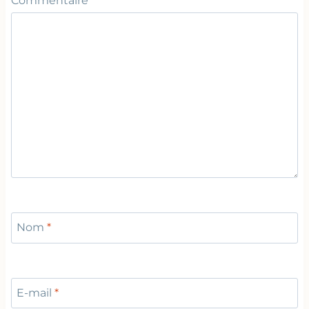
Commentaire
*
Nom
*
E-mail
*