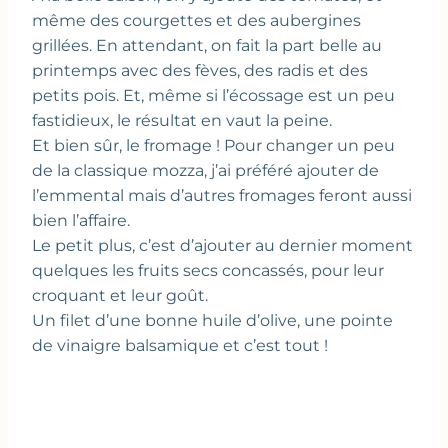
même des courgettes et des aubergines
grillées. En attendant, on fait la part belle au
printemps avec des fèves, des radis et des
petits pois. Et, même si l’écossage est un peu
fastidieux, le résultat en vaut la peine.
Et bien sûr, le fromage ! Pour changer un peu
de la classique mozza, j’ai préféré ajouter de
l’emmental mais d’autres fromages feront aussi
bien l’affaire.
Le petit plus, c’est d’ajouter au dernier moment
quelques les fruits secs concassés, pour leur
croquant et leur goût.
Un filet d’une bonne huile d’olive, une pointe
de vinaigre balsamique et c’est tout !