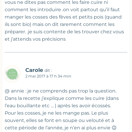
vous ne dites pas comment les faire cuire ni
comment les introduire .on voit partout qu’il faut
manger les cosses des fèves et petits pois (quand
ils sont bio) mais on dit rarement comment les
préparer. .je suis contente de les trouver chez vous
et j’attends vos précisions
Carole
dit :
2 mai 2017 à 17 h 34 min
@ annie : je ne comprends pas trop la question.
Dans la recette j’explique comme les cuire (dans
l’eau bouillante etc … ) après les avoir écossés.
Pour les cosses, je ne les mange pas. Le plus
souvent, elles se font en soupe ou velouté et à
cette période de l’année, je n’en ai plus envie 😉