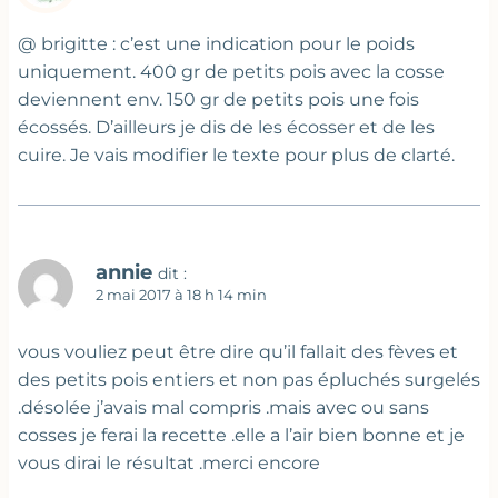
@ brigitte : c’est une indication pour le poids
uniquement. 400 gr de petits pois avec la cosse
deviennent env. 150 gr de petits pois une fois
écossés. D’ailleurs je dis de les écosser et de les
cuire. Je vais modifier le texte pour plus de clarté.
annie
dit :
2 mai 2017 à 18 h 14 min
vous vouliez peut être dire qu’il fallait des fèves et
des petits pois entiers et non pas épluchés surgelés
.désolée j’avais mal compris .mais avec ou sans
cosses je ferai la recette .elle a l’air bien bonne et je
vous dirai le résultat .merci encore