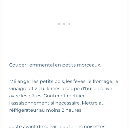
Couper l’emmental en petits morceaux.
Mélanger les petits pois, les fèves, le fromage, le
vinaigre et 2 cuillerées à soupe d’huile d’olive
avec les pâtes. Goûter et rectifier
l’assaisonnement si nécessaire. Mettre au
réfrigérateur au moins 2 heures.
Juste avant de servir, ajouter les noisettes