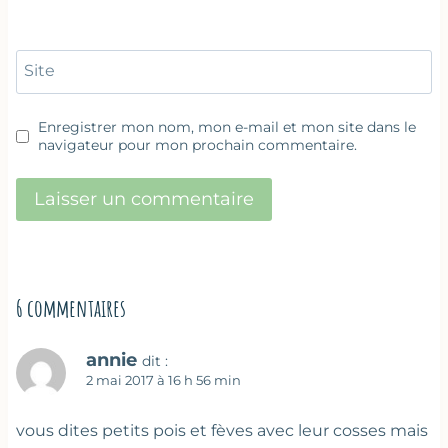
Site
Enregistrer mon nom, mon e-mail et mon site dans le
navigateur pour mon prochain commentaire.
6 commentaires
annie
dit :
2 mai 2017 à 16 h 56 min
vous dites petits pois et fèves avec leur cosses mais