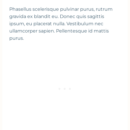
Phasellus scelerisque pulvinar purus, rutrum
gravida ex blandit eu. Donec quis sagittis
ipsum, eu placerat nulla. Vestibulum nec
ullamcorper sapien. Pellentesque id mattis
purus.