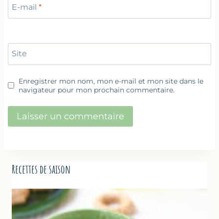
E-mail
*
Site
Enregistrer mon nom, mon e-mail et mon site dans le
navigateur pour mon prochain commentaire.
Recettes de saison