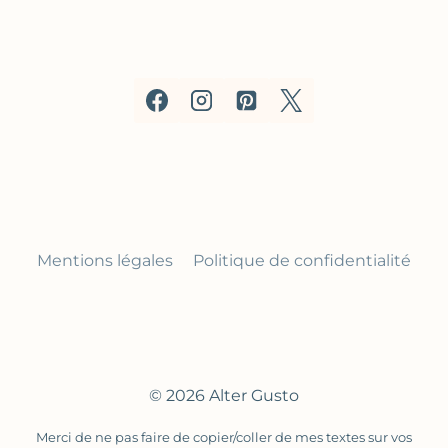
Mentions légales
Politique de confidentialité
© 2026 Alter Gusto
Merci de ne pas faire de copier/coller de mes textes sur vos