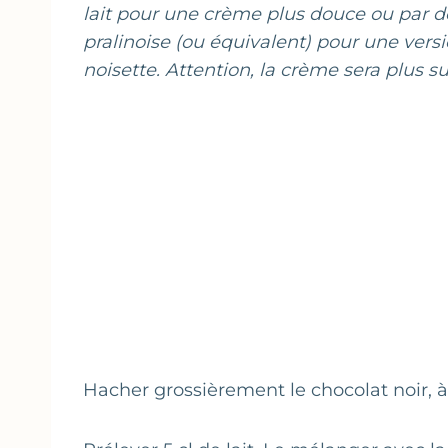
lait pour une crème plus douce ou par d
pralinoise (ou équivalent) pour une vers
noisette. Attention, la crème sera plus s
Hacher grossièrement le chocolat noir, à