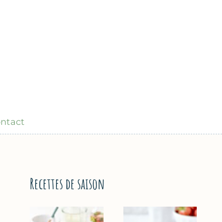
ntact
Recettes de saison