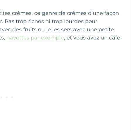
etites crèmes, ce genre de crèmes d’une façon
r. Pas trop riches ni trop lourdes pour
avec des fruits ou je les sers avec une petite
ts,
navettes par exemple
, et vous avez un café