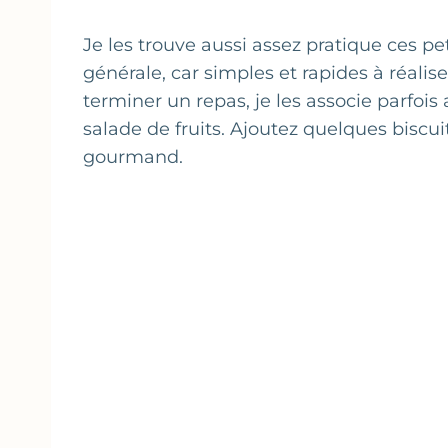
Je les trouve aussi assez pratique ces p
générale, car simples et rapides à réalise
terminer un repas, je les associe parfois 
salade de fruits. Ajoutez quelques biscui
gourmand.