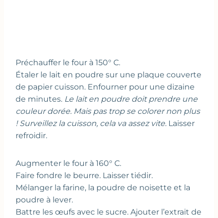
Préchauffer le four à 150° C.
Étaler le lait en poudre sur une plaque couverte
de papier cuisson. Enfourner pour une dizaine
de minutes.
Le lait en poudre doit prendre une
couleur dorée. Mais pas trop se colorer non plus
! Surveillez la cuisson, cela va assez vite.
Laisser
refroidir.
Augmenter le four à 160° C.
Faire fondre le beurre. Laisser tiédir.
Mélanger la farine, la poudre de noisette et la
poudre à lever.
Battre les œufs avec le sucre. Ajouter l’extrait de