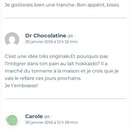
Je goûterais bien une tranche. Bon appétit, bises.
Dr Chocolatine
dit :
29 janvier 2016 à 12 h 52 min
C’est une idée très originale.Et pourquoi pas
l’intégrer dans ton pain au lait hokkaido? Il a
marché du tonnerre à la maison et je crois que je
vais le refaire ces jours prochains.
Je t’embrasse!
Carole
dit :
29 janvier 2016 à 12 h 59 min