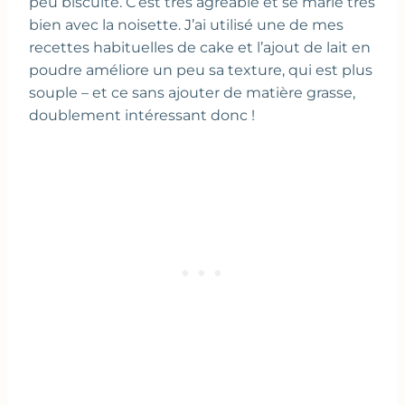
peu biscuité. C’est très agréable et se marie très
bien avec la noisette. J’ai utilisé une de mes
recettes habituelles de cake et l’ajout de lait en
poudre améliore un peu sa texture, qui est plus
souple – et ce sans ajouter de matière grasse,
doublement intéressant donc !