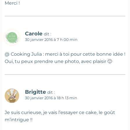
Merci !
Carole
dit :
30 janvier 2016 à 7 h 00 min
@ Cooking Julia : merci à toi pour cette bonne idée !
Oui, tu peux prendre une photo, avec plaisir 🙂
Brigitte
dit :
30 janvier 2016 à 18 h 13 min
Je suis curieuse, je vais l’essayer ce cake, le goût
m’intrigue !!