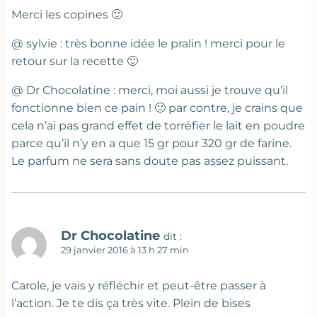
Merci les copines 🙂
@ sylvie : très bonne idée le pralin ! merci pour le
retour sur la recette 🙂
@ Dr Chocolatine : merci, moi aussi je trouve qu’il
fonctionne bien ce pain ! 🙂 par contre, je crains que
cela n’ai pas grand effet de torréfier le lait en poudre
parce qu’il n’y en a que 15 gr pour 320 gr de farine.
Le parfum ne sera sans doute pas assez puissant.
Dr Chocolatine
dit :
29 janvier 2016 à 13 h 27 min
Carole, je vais y réfléchir et peut-être passer à
l’action. Je te dis ça très vite. Plein de bises