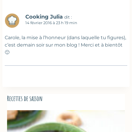
Cooking Julia
dit :
14 février 2016 à 23 h 19 min
Carole, la mise à l’honneur (dans laquelle tu figures),
c’est demain soir sur mon blog ! Merci et à bientôt
🙂
Recettes de saison