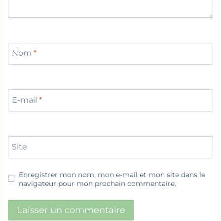
Nom
*
E-mail
*
Site
Enregistrer mon nom, mon e-mail et mon site dans le
navigateur pour mon prochain commentaire.