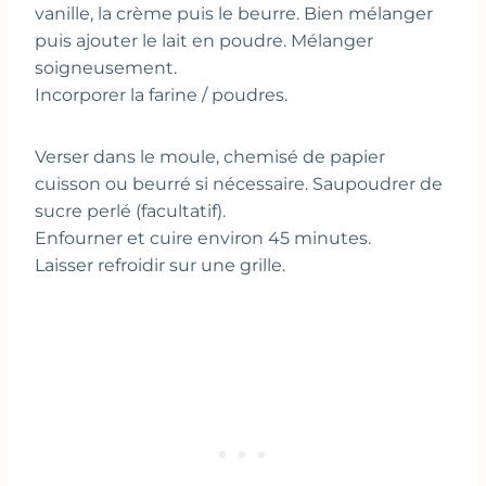
vanille, la crème puis le beurre. Bien mélanger
puis ajouter le lait en poudre. Mélanger
soigneusement.
Incorporer la farine / poudres.
Verser dans le moule, chemisé de papier
cuisson ou beurré si nécessaire. Saupoudrer de
sucre perlé (facultatif).
Enfourner et cuire environ 45 minutes.
Laisser refroidir sur une grille.