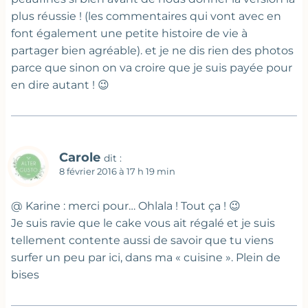
plus réussie ! (les commentaires qui vont avec en
font également une petite histoire de vie à
partager bien agréable). et je ne dis rien des photos
parce que sinon on va croire que je suis payée pour
en dire autant ! 😉
Carole
dit :
8 février 2016 à 17 h 19 min
@ Karine : merci pour… Ohlala ! Tout ça ! 😉
Je suis ravie que le cake vous ait régalé et je suis
tellement contente aussi de savoir que tu viens
surfer un peu par ici, dans ma « cuisine ». Plein de
bises