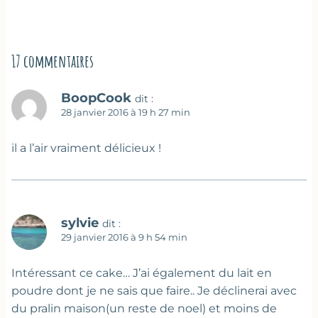
17 commentaires
BoopCook
dit :
28 janvier 2016 à 19 h 27 min
il a l’air vraiment délicieux !
sylvie
dit :
29 janvier 2016 à 9 h 54 min
Intéressant ce cake… J’ai également du lait en
poudre dont je ne sais que faire.. Je déclinerai avec
du pralin maison(un reste de noel) et moins de