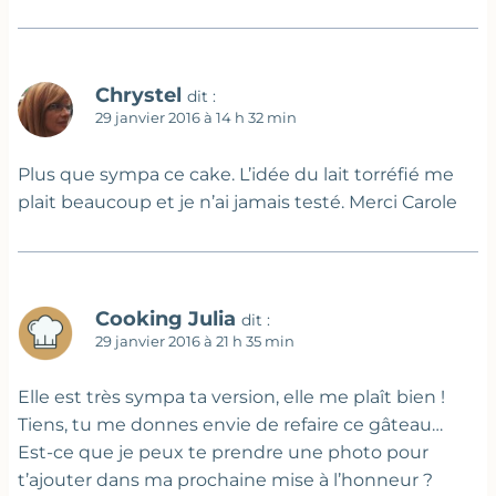
Chrystel
dit :
29 janvier 2016 à 14 h 32 min
Plus que sympa ce cake. L’idée du lait torréfié me
plait beaucoup et je n’ai jamais testé. Merci Carole
Cooking Julia
dit :
29 janvier 2016 à 21 h 35 min
Elle est très sympa ta version, elle me plaît bien !
Tiens, tu me donnes envie de refaire ce gâteau…
Est-ce que je peux te prendre une photo pour
t’ajouter dans ma prochaine mise à l’honneur ?