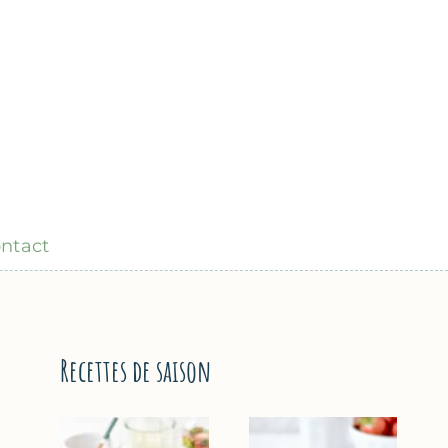
ntact
Recettes de saison