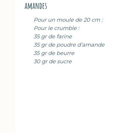
amandes
Pour un moule de 20 cm :
Pour le crumble :
35 gr de farine
35 gr de poudre d’amande
35 gr de beurre
30 gr de sucre