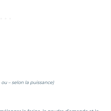
+ ou – selon la puissance)