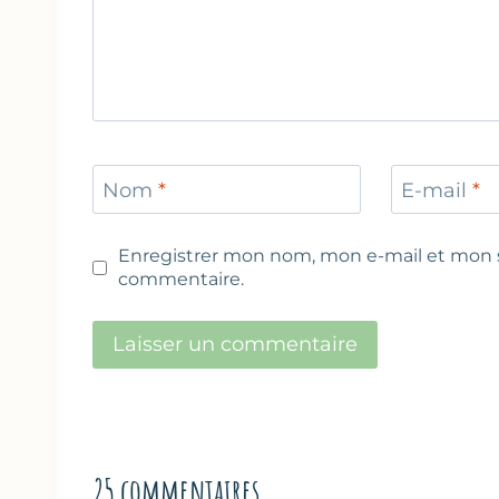
Nom
*
E-mail
*
Enregistrer mon nom, mon e-mail et mon s
commentaire.
25 commentaires