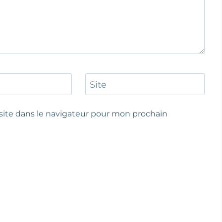
Site
ite dans le navigateur pour mon prochain