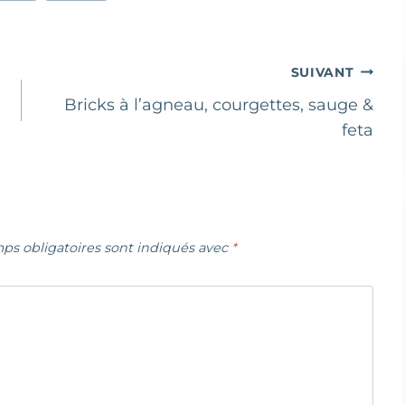
SUIVANT
Bricks à l’agneau, courgettes, sauge &
feta
ps obligatoires sont indiqués avec
*