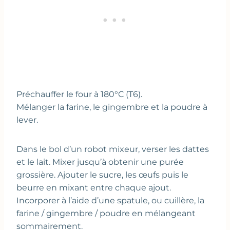
Préchauffer le four à 180°C (T6).
Mélanger la farine, le gingembre et la poudre à
lever.
Dans le bol d’un robot mixeur, verser les dattes
et le lait. Mixer jusqu’à obtenir une purée
grossière. Ajouter le sucre, les œufs puis le
beurre en mixant entre chaque ajout.
Incorporer à l’aide d’une spatule, ou cuillère, la
farine / gingembre / poudre en mélangeant
sommairement.