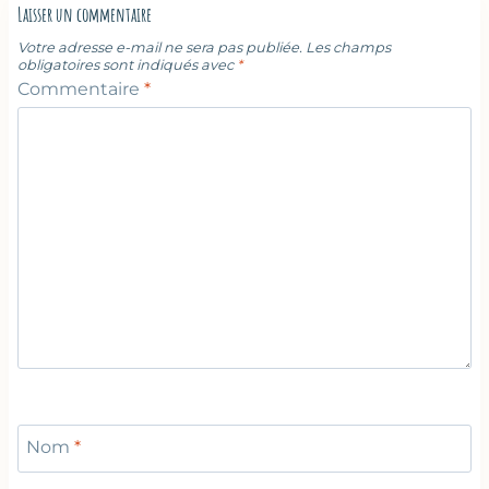
Laisser un commentaire
Votre adresse e-mail ne sera pas publiée.
Les champs
obligatoires sont indiqués avec
*
Commentaire
*
Nom
*