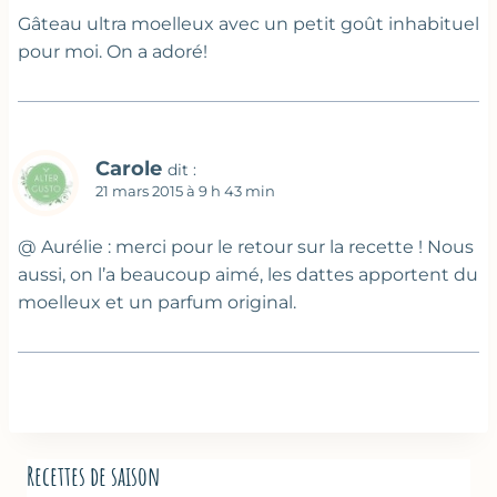
Gâteau ultra moelleux avec un petit goût inhabituel
pour moi. On a adoré!
Carole
dit :
21 mars 2015 à 9 h 43 min
@ Aurélie : merci pour le retour sur la recette ! Nous
aussi, on l’a beaucoup aimé, les dattes apportent du
moelleux et un parfum original.
Recettes de saison