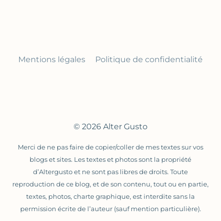
Mentions légales
Politique de confidentialité
© 2026 Alter Gusto
Merci de ne pas faire de copier/coller de mes textes sur vos
blogs et sites. Les textes et photos sont la propriété
d’Altergusto et ne sont pas libres de droits. Toute
reproduction de ce blog, et de son contenu, tout ou en partie,
textes, photos, charte graphique, est interdite sans la
permission écrite de l’auteur (sauf mention particulière).