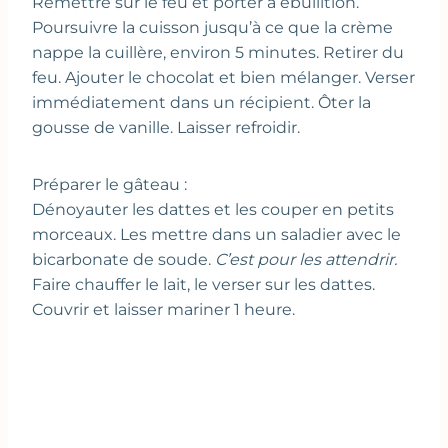
Remettre sur le feu et porter à ébullition.
Poursuivre la cuisson jusqu’à ce que la crème
nappe la cuillère, environ 5 minutes. Retirer du
feu. Ajouter le chocolat et bien mélanger. Verser
immédiatement dans un récipient. Ôter la
gousse de vanille. Laisser refroidir.
Préparer le gâteau :
Dénoyauter les dattes et les couper en petits
morceaux. Les mettre dans un saladier avec le
bicarbonate de soude.
C’est pour les attendrir.
Faire chauffer le lait, le verser sur les dattes.
Couvrir et laisser mariner 1 heure.