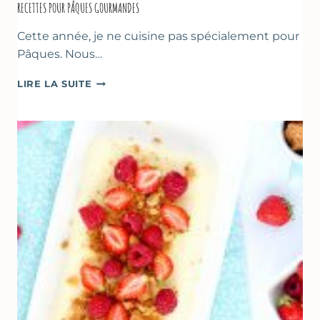
RECETTES POUR PÂQUES GOURMANDES
Cette année, je ne cuisine pas spécialement pour
Pâques. Nous…
RECETTES
LIRE LA SUITE
POUR
PÂQUES
GOURMANDES