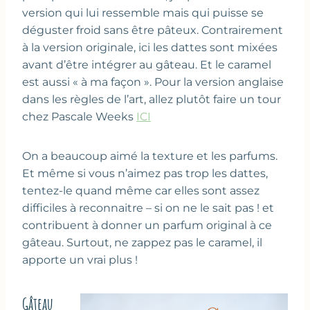
version qui lui ressemble mais qui puisse se
déguster froid sans être pâteux. Contrairement
à la version originale, ici les dattes sont mixées
avant d’être intégrer au gâteau. Et le caramel
est aussi « à ma façon ». Pour la version anglaise
dans les règles de l’art, allez plutôt faire un tour
chez Pascale Weeks
ICI
On a beaucoup aimé la texture et les parfums.
Et même si vous n’aimez pas trop les dattes,
tentez-le quand même car elles sont assez
difficiles à reconnaitre – si on ne le sait pas ! et
contribuent à donner un parfum original à ce
gâteau. Surtout, ne zappez pas le caramel, il
apporte un vrai plus !
Gâteau