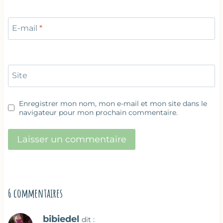
E-mail
*
Site
Enregistrer mon nom, mon e-mail et mon site dans le
navigateur pour mon prochain commentaire.
6 commentaires
bibiedel
dit :