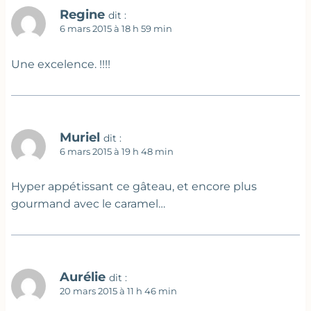
Regine
dit :
6 mars 2015 à 18 h 59 min
Une excelence. !!!!
Muriel
dit :
6 mars 2015 à 19 h 48 min
Hyper appétissant ce gâteau, et encore plus
gourmand avec le caramel…
Aurélie
dit :
20 mars 2015 à 11 h 46 min