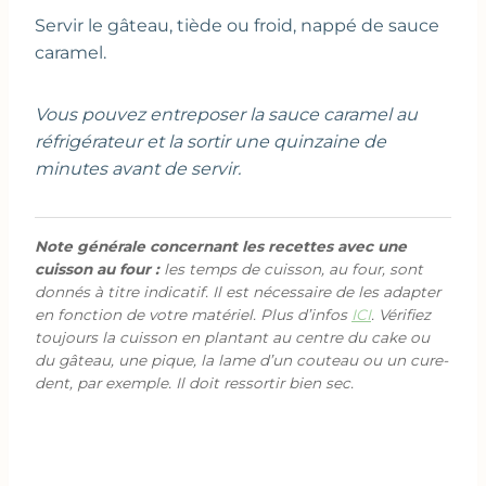
Servir le gâteau, tiède ou froid, nappé de sauce
caramel.
Vous pouvez entreposer la sauce caramel au
réfrigérateur et la sortir une quinzaine de
minutes avant de servir.
Note générale concernant les recettes avec une
cuisson au four :
les temps de cuisson, au four, sont
donnés à titre indicatif. Il est nécessaire de les adapter
en fonction de votre matériel. Plus d’infos
ICI
. Vérifiez
toujours la cuisson en plantant au centre du cake ou
du gâteau, une pique, la lame d’un couteau ou un cure-
dent, par exemple. Il doit ressortir bien sec.