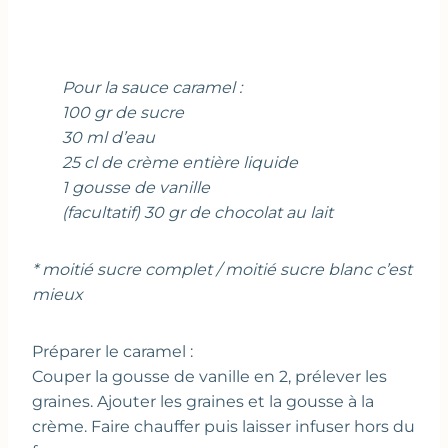
Pour la sauce caramel :
100 gr de sucre
30 ml d’eau
25 cl de crème entière liquide
1 gousse de vanille
(facultatif) 30 gr de chocolat au lait
* moitié sucre complet / moitié sucre blanc c’est
mieux
Préparer le caramel :
Couper la gousse de vanille en 2, prélever les
graines. Ajouter les graines et la gousse à la
crème. Faire chauffer puis laisser infuser hors du