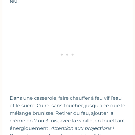
feu.
Dans une casserole, faire chauffer à feu vif l’eau
et le sucre. Cuire, sans toucher, jusqu’à ce que le
mélange brunisse. Retirer du feu, ajouter la
crème en 2 ou 3 fois, avec la vanille, en fouettant
énergiquement.
Attention aux projections !