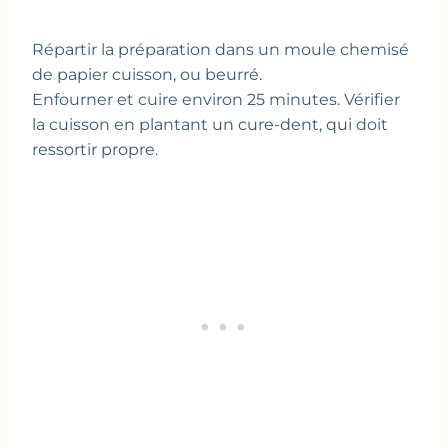
Répartir la préparation dans un moule chemisé
de papier cuisson, ou beurré.
Enfourner et cuire environ 25 minutes. Vérifier
la cuisson en plantant un cure-dent, qui doit
ressortir propre.