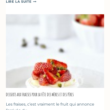
GÂTEAU
LIRE LA SUITE
RENVERSANT
AUX
FRAISES
DESSERTS AUX FRAISES POUR LA FÊTE DES MÈRES ET DES PÈRES
Les fraises, c’est vraiment le fruit qui annonce