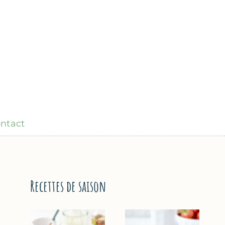
ntact
Recettes de saison