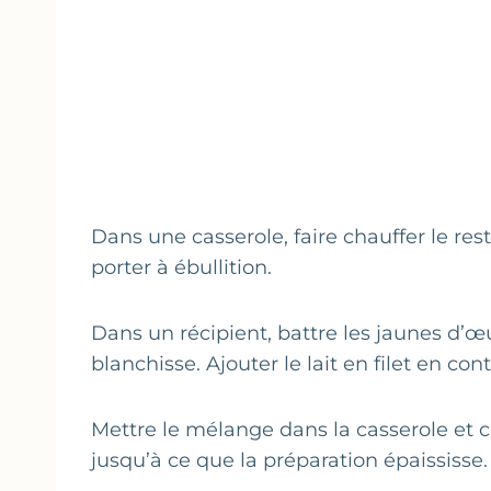
Dans une casserole, faire chauffer le res
porter à ébullition.
Dans un récipient, battre les jaunes d’œ
blanchisse. Ajouter le lait en filet en con
Mettre le mélange dans la casserole et 
jusqu’à ce que la préparation épaississe.