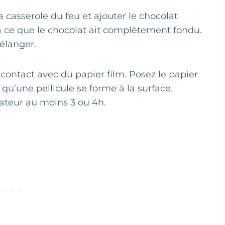
la casserole du feu et ajouter le chocolat
ce que le chocolat ait complètement fondu.
élanger.
 contact avec du papier film. Posez le papier
 qu’une pellicule se forme à la surface.
érateur au moins 3 ou 4h.