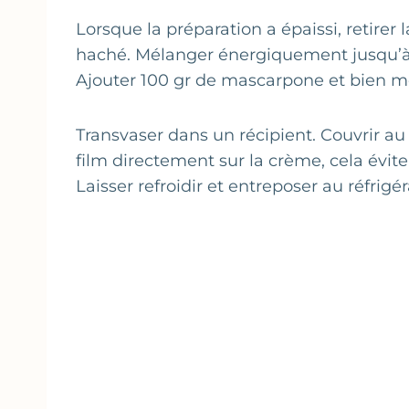
Lorsque la préparation a épaissi, retirer 
haché. Mélanger énergiquement jusqu’à 
Ajouter 100 gr de mascarpone et bien m
Transvaser dans un récipient. Couvrir au
film directement sur la crème, cela évite
Laisser refroidir et entreposer au réfrig