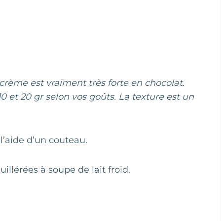
e crème est vraiment très forte en chocolat.
 et 20 gr selon vos goûts. La texture est un
l’aide d’un couteau.
illérées à soupe de lait froid.