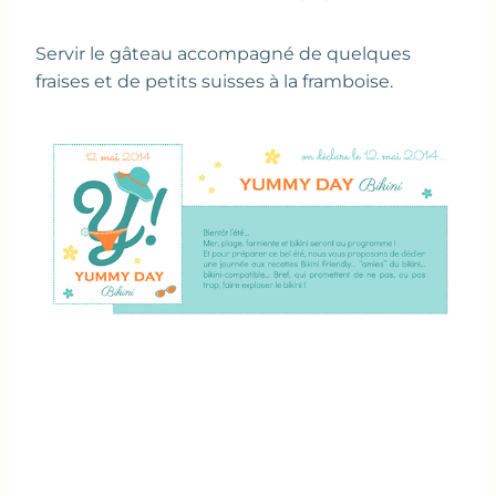
Servir le gâteau accompagné de quelques
fraises et de petits suisses à la framboise.