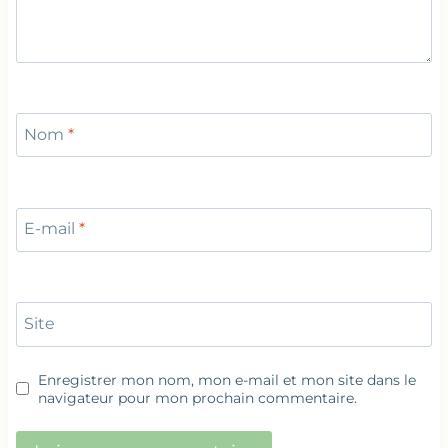
Nom
*
E-mail
*
Site
Enregistrer mon nom, mon e-mail et mon site dans le
navigateur pour mon prochain commentaire.