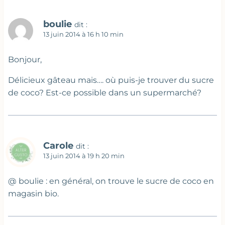
boulie
dit :
13 juin 2014 à 16 h 10 min
Bonjour,
Délicieux gâteau mais…. où puis-je trouver du sucre
de coco? Est-ce possible dans un supermarché?
Carole
dit :
13 juin 2014 à 19 h 20 min
@ boulie : en général, on trouve le sucre de coco en
magasin bio.