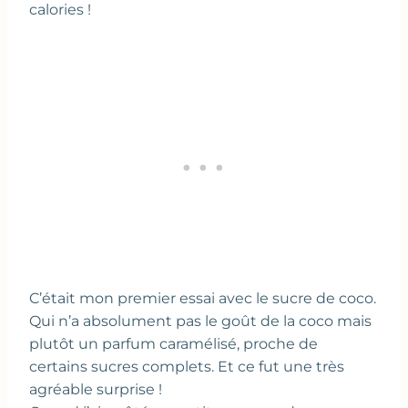
calories !
C’était mon premier essai avec le sucre de coco.
Qui n’a absolument pas le goût de la coco mais
plutôt un parfum caramélisé, proche de
certains sucres complets. Et ce fut une très
agréable surprise !