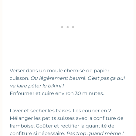
Verser dans un moule chemisé de papier
cuisson.
Ou légèrement beurré. C’est pas ça qui
va faire péter le bikini !
Enfourner et cuire environ 30 minutes.
Laver et sécher les fraises. Les couper en 2.
Mélanger les petits suisses avec la confiture de
framboise. Goûter et rectifier la quantité de
confiture si nécessaire.
Pas trop quand même !