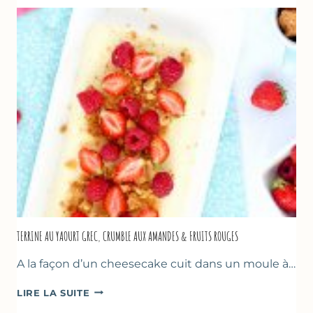
GOURMANDES
TERRINE AU YAOURT GREC, CRUMBLE AUX AMANDES & FRUITS ROUGES
A la façon d’un cheesecake cuit dans un moule à…
TERRINE
LIRE LA SUITE
AU