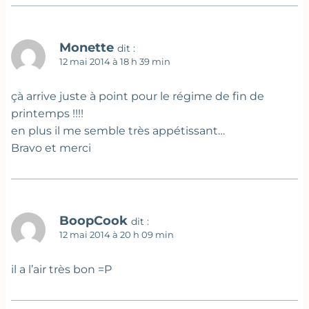
Monette
dit :
12 mai 2014 à 18 h 39 min
çà arrive juste à point pour le régime de fin de
printemps !!!!
en plus il me semble très appétissant…
Bravo et merci
BoopCook
dit :
12 mai 2014 à 20 h 09 min
il a l’air très bon =P