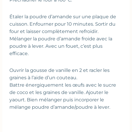
Étaler la poudre d’amande sur une plaque de
cuisson. Enfourner pour 10 minutes. Sortir du
four et laisser complètement refroidir.
Mélanger la poudre d’amande froide avec la
poudre à lever. Avec un fouet, c’est plus
efficace.
Ouvrir la gousse de vanille en 2 et racler les
graines à l’aide d’un couteau.
Battre énergiquement les œufs avec le sucre
de coco et les graines de vanille. Ajouter le
yaourt. Bien mélanger puis incorporer le
mélange poudre d’amande/poudre à lever.