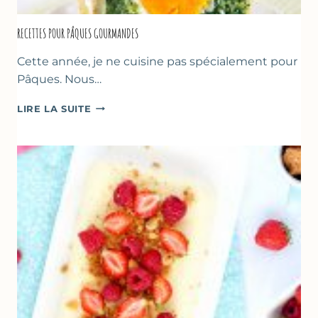
RECETTES POUR PÂQUES GOURMANDES
Cette année, je ne cuisine pas spécialement pour
Pâques. Nous…
RECETTES
LIRE LA SUITE
POUR
PÂQUES
GOURMANDES