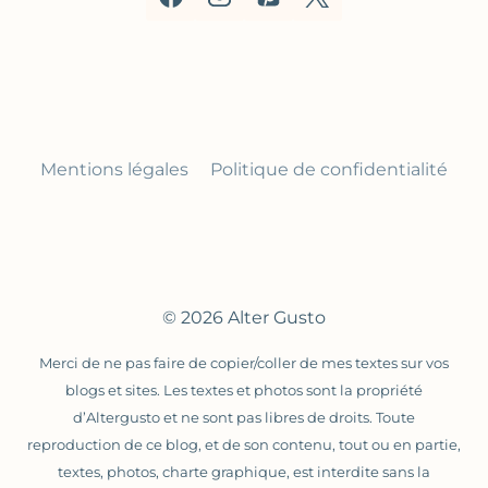
Mentions légales
Politique de confidentialité
© 2026 Alter Gusto
Merci de ne pas faire de copier/coller de mes textes sur vos
blogs et sites. Les textes et photos sont la propriété
d’Altergusto et ne sont pas libres de droits. Toute
reproduction de ce blog, et de son contenu, tout ou en partie,
textes, photos, charte graphique, est interdite sans la