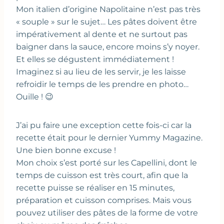
Mon italien d’origine Napolitaine n’est pas très
« souple » sur le sujet… Les pâtes doivent être
impérativement al dente et ne surtout pas
baigner dans la sauce, encore moins s’y noyer.
Et elles se dégustent immédiatement !
Imaginez si au lieu de les servir, je les laisse
refroidir le temps de les prendre en photo…
Ouille ! 😉
J’ai pu faire une exception cette fois-ci car la
recette était pour le dernier Yummy Magazine.
Une bien bonne excuse !
Mon choix s’est porté sur les Capellini, dont le
temps de cuisson est très court, afin que la
recette puisse se réaliser en 15 minutes,
préparation et cuisson comprises. Mais vous
pouvez utiliser des pâtes de la forme de votre