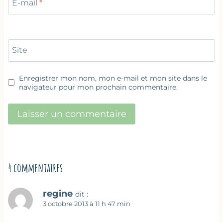
E-mail
*
Site
Enregistrer mon nom, mon e-mail et mon site dans le
navigateur pour mon prochain commentaire.
4 commentaires
regine
dit :
3 octobre 2013 à 11 h 47 min