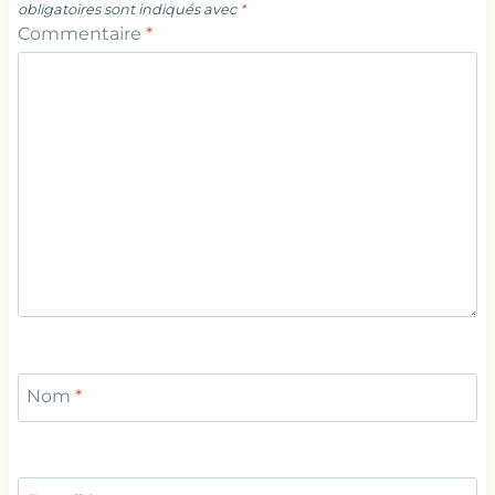
obligatoires sont indiqués avec
*
Commentaire
*
Nom
*