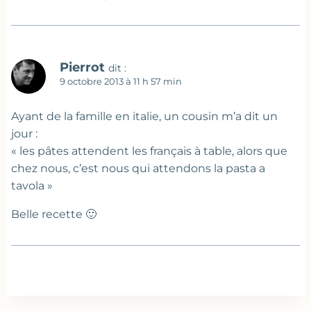
Pierrot
dit :
9 octobre 2013 à 11 h 57 min
Ayant de la famille en italie, un cousin m’a dit un
jour :
« les pâtes attendent les français à table, alors que
chez nous, c’est nous qui attendons la pasta a
tavola »
Belle recette 🙂