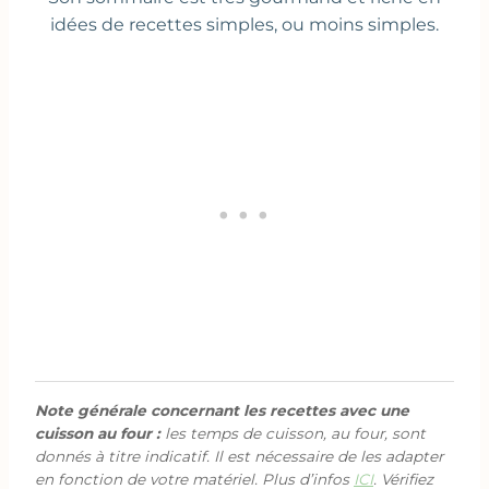
idées de recettes simples, ou moins simples.
Note générale concernant les recettes avec une
cuisson au four :
les temps de cuisson, au four, sont
donnés à titre indicatif. Il est nécessaire de les adapter
en fonction de votre matériel. Plus d’infos
ICI
. Vérifiez