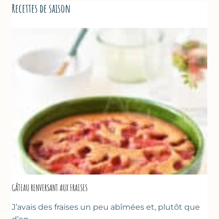
Recettes de saison
GÂTEAU RENVERSANT AUX FRAISES
J’avais des fraises un peu abîmées et, plutôt que