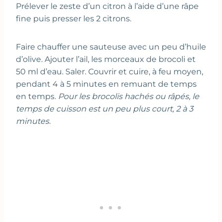
Prélever le zeste d’un citron à l’aide d’une râpe
fine puis presser les 2 citrons.
Faire chauffer une sauteuse avec un peu d’huile
d’olive. Ajouter l’ail, les morceaux de brocoli et
50 ml d’eau. Saler. Couvrir et cuire, à feu moyen,
pendant 4 à 5 minutes en remuant de temps
en temps.
Pour les brocolis hachés ou râpés, le
temps de cuisson est un peu plus court, 2 à 3
minutes.