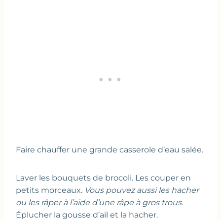
Faire chauffer une grande casserole d’eau salée.
Laver les bouquets de brocoli. Les couper en
petits morceaux.
Vous pouvez aussi les hacher
ou les râper à l’aide d’une râpe à gros trous.
Éplucher la gousse d’ail et la hacher.