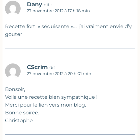
Dany
dit :
27 novembre 2012 à 17 h 18 min
Recette fort » séduisante »…. j’ai vraiment envie d’y
gouter
CScrim
dit :
27 novembre 2012 à 20 h 01 min
Bonsoir,
Voilà une recette bien sympathique !
Merci pour le lien vers mon blog.
Bonne soirée.
Christophe