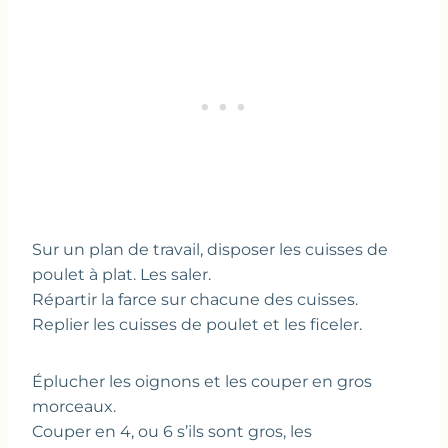
Sur un plan de travail, disposer les cuisses de
poulet à plat. Les saler.
Répartir la farce sur chacune des cuisses.
Replier les cuisses de poulet et les ficeler.
Éplucher les oignons et les couper en gros
morceaux.
Couper en 4, ou 6 s’ils sont gros, les