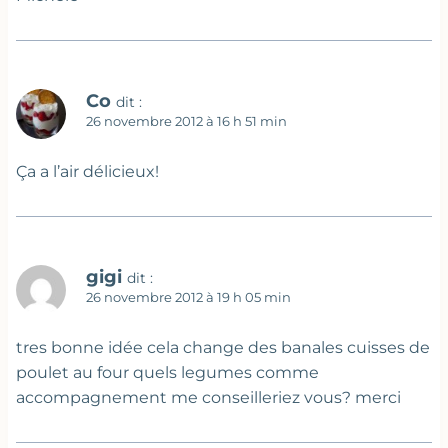
Co
dit :
26 novembre 2012 à 16 h 51 min
Ça a l’air délicieux!
gigi
dit :
26 novembre 2012 à 19 h 05 min
tres bonne idée cela change des banales cuisses de
poulet au four quels legumes comme
accompagnement me conseilleriez vous? merci