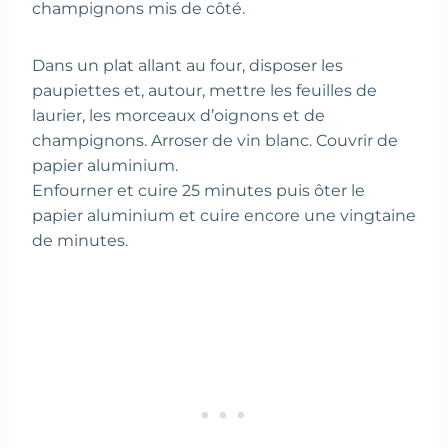
champignons mis de côté.
Dans un plat allant au four, disposer les
paupiettes et, autour, mettre les feuilles de
laurier, les morceaux d’oignons et de
champignons. Arroser de vin blanc. Couvrir de
papier aluminium.
Enfourner et cuire 25 minutes puis ôter le
papier aluminium et cuire encore une vingtaine
de minutes.