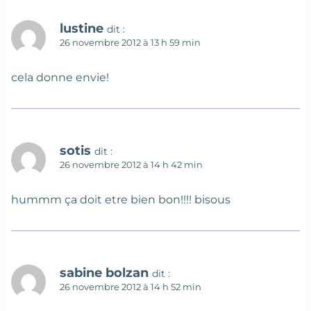
lustine
dit :
26 novembre 2012 à 13 h 59 min
cela donne envie!
sotis
dit :
26 novembre 2012 à 14 h 42 min
hummm ça doit etre bien bon!!!! bisous
sabine bolzan
dit :
26 novembre 2012 à 14 h 52 min