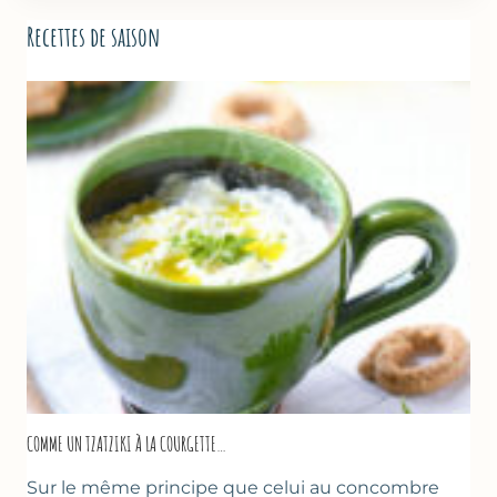
Recettes de saison
COMME UN TZATZIKI À LA COURGETTE…
Sur le même principe que celui au concombre