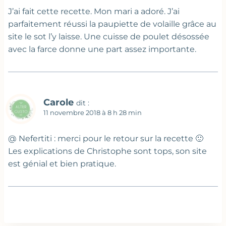
J’ai fait cette recette. Mon mari a adoré. J’ai
parfaitement réussi la paupiette de volaille grâce au
site le sot l’y laisse. Une cuisse de poulet désossée
avec la farce donne une part assez importante.
Carole
dit :
11 novembre 2018 à 8 h 28 min
@ Nefertiti : merci pour le retour sur la recette 🙂
Les explications de Christophe sont tops, son site
est génial et bien pratique.