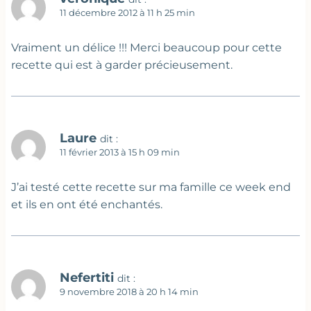
11 décembre 2012 à 11 h 25 min
Vraiment un délice !!! Merci beaucoup pour cette
recette qui est à garder précieusement.
Laure
dit :
11 février 2013 à 15 h 09 min
J’ai testé cette recette sur ma famille ce week end
et ils en ont été enchantés.
Nefertiti
dit :
9 novembre 2018 à 20 h 14 min