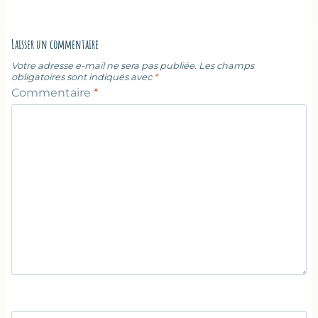
Laisser un commentaire
Votre adresse e-mail ne sera pas publiée.
Les champs
obligatoires sont indiqués avec
*
Commentaire
*