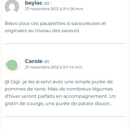
beylac
dit :
27 novembre 2012 à 9 h 06 min
Bravo pour ces paupiettes si savoureuses et
originales au niveau des saveurs
Carole
dit :
27 novembre 2012 à 9 h 14 min
@ Gigi : je les ai servi avec une simple purée de
pommes de terre. Mais de nombreux légumes
d’hiver seront parfaits en accompagnement. Un
gratin de courge, une purée de patate douce…