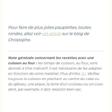
Pour faire de plus jolies paupiettes, toutes
rondes, allez voir
cet article
sur le blog de
Christophe.
Note générale concernant les recettes avec une
cuisson au four :
les temps de cuisson, au four, sont
donnés à titre indicatif. Il est nécessaire de les adapter
en fonction de votre matériel. Plus d’infos
ICI
. Vérifiez
toujours la cuisson en plantant au centre du cake ou
du gâteau, une pique, la lame d’un couteau ou un cure-
dent, par exemple. Il doit ressortir bien sec.