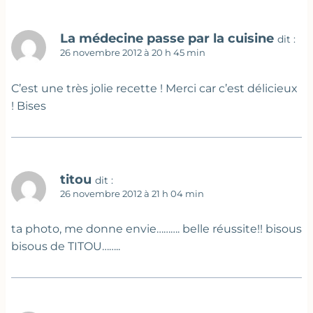
La médecine passe par la cuisine
dit :
26 novembre 2012 à 20 h 45 min
C’est une très jolie recette ! Merci car c’est délicieux
! Bises
titou
dit :
26 novembre 2012 à 21 h 04 min
ta photo, me donne envie………. belle réussite!! bisous
bisous de TITOU……..