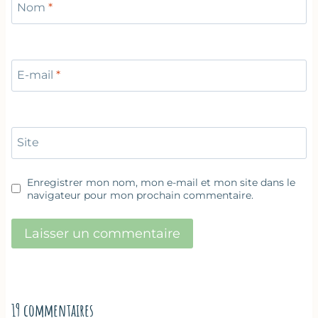
Nom
*
E-mail
*
Site
Enregistrer mon nom, mon e-mail et mon site dans le
navigateur pour mon prochain commentaire.
19 commentaires