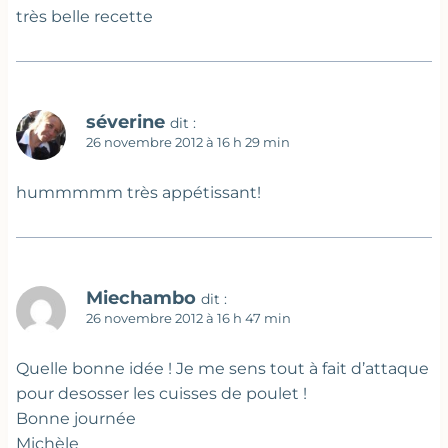
très belle recette
séverine
dit :
26 novembre 2012 à 16 h 29 min
hummmmm très appétissant!
Miechambo
dit :
26 novembre 2012 à 16 h 47 min
Quelle bonne idée ! Je me sens tout à fait d’attaque
pour desosser les cuisses de poulet !
Bonne journée
Michèle