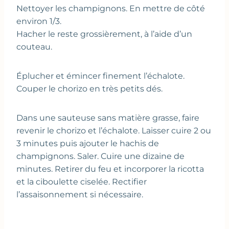
Nettoyer les champignons. En mettre de côté
environ 1/3.
Hacher le reste grossièrement, à l’aide d’un
couteau.
Éplucher et émincer finement l’échalote.
Couper le chorizo en très petits dés.
Dans une sauteuse sans matière grasse, faire
revenir le chorizo et l’échalote. Laisser cuire 2 ou
3 minutes puis ajouter le hachis de
champignons. Saler. Cuire une dizaine de
minutes. Retirer du feu et incorporer la ricotta
et la ciboulette ciselée. Rectifier
l’assaisonnement si nécessaire.