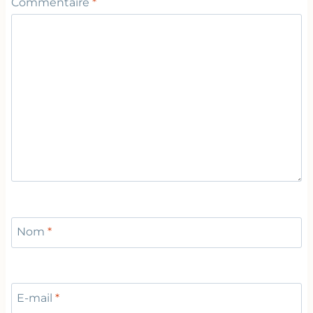
Commentaire
*
Nom
*
E-mail
*