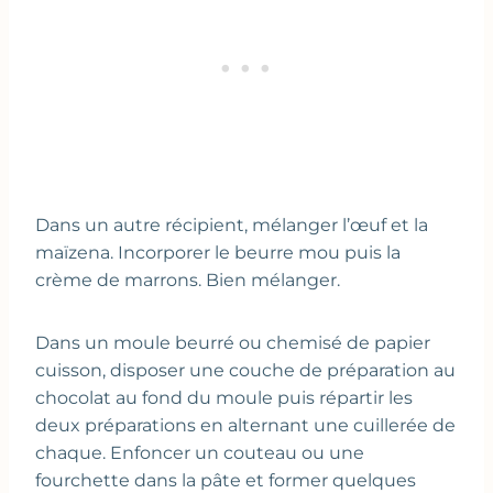
Dans un autre récipient, mélanger l’œuf et la
maïzena. Incorporer le beurre mou puis la
crème de marrons. Bien mélanger.
Dans un moule beurré ou chemisé de papier
cuisson, disposer une couche de préparation au
chocolat au fond du moule puis répartir les
deux préparations en alternant une cuillerée de
chaque. Enfoncer un couteau ou une
fourchette dans la pâte et former quelques