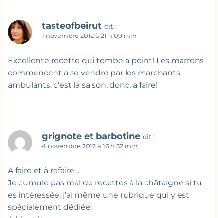
tasteofbeirut
dit :
1 novembre 2012 à 21 h 09 min
Excellente recette qui tombe a point! Les marrons
commencent a se vendre par les marchants
ambulants, c’est la saison, donc, a faire!
grignote et barbotine
dit :
4 novembre 2012 à 16 h 32 min
A faire et à refaire…
Je cumule pas mal de recettes à la châtaigne si tu
es intéressée, j’ai même une rubrique qui y est
spécialement dédiée.