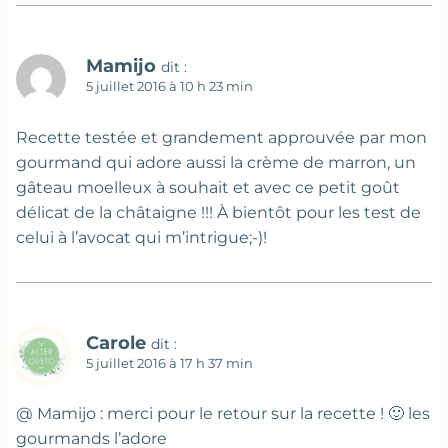
Mamijo
dit :
5 juillet 2016 à 10 h 23 min
Recette testée et grandement approuvée par mon
gourmand qui adore aussi la crème de marron, un
gâteau moelleux à souhait et avec ce petit goût
délicat de la châtaigne !!! À bientôt pour les test de
celui à l’avocat qui m’intrigue;-)!
Carole
dit :
5 juillet 2016 à 17 h 37 min
@ Mamijo : merci pour le retour sur la recette ! 🙂 les
gourmands l’adore