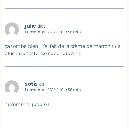
julie
dit :
1 novembre 2012 à 10 h 58 min
ça tombe bien!! J’ai fait de la crème de marron!! Y a
plus qu’à tester ce super brownie…
sotis
dit :
1 novembre 2012 à 10 h 58 min
hummmm j’adore l