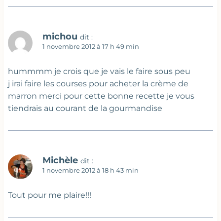
michou
dit :
1 novembre 2012 à 17 h 49 min
hummmm je crois que je vais le faire sous peu
j irai faire les courses pour acheter la crème de
marron merci pour cette bonne recette je vous
tiendrais au courant de la gourmandise
Michèle
dit :
1 novembre 2012 à 18 h 43 min
Tout pour me plaire!!!