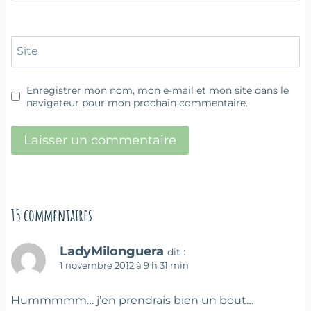
Site
Enregistrer mon nom, mon e-mail et mon site dans le
navigateur pour mon prochain commentaire.
15 commentaires
LadyMilonguera
dit :
1 novembre 2012 à 9 h 31 min
Hummmmm… j’en prendrais bien un bout…