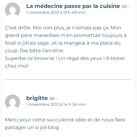
La médecine passe par la cuisine
dit :
1 novembre 2012 à 13 h 49 min
C’est drôle. Moi non plus, je n’aimais pas ça. Mon
grand-père marseillais m’en promettait toujours à
Noël si j’étais sage…et la mangeai à ma place du
coup. Pas bête l’ancêtre.
Superbe ce brownie ! Un régal des yeux ! A tester
chez moi!
brigitte
dit :
1 novembre 2012 à 14 h 24 min
Merci pour cette succulente idée et de nous faire
partager un si joli blog