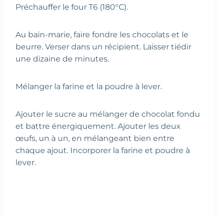
Préchauffer le four T6 (180°C).
Au bain-marie, faire fondre les chocolats et le
beurre. Verser dans un récipient. Laisser tiédir
une dizaine de minutes.
Mélanger la farine et la poudre à lever.
Ajouter le sucre au mélanger de chocolat fondu
et battre énergiquement. Ajouter les deux
œufs, un à un, en mélangeant bien entre
chaque ajout. Incorporer la farine et poudre à
lever.