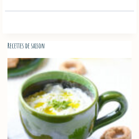
Recettes de saison