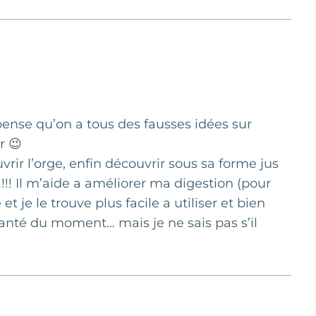
ense qu’on a tous des fausses idées sur
r 😉
rir l’orge, enfin découvrir sous sa forme jus
!!! Il m’aide a améliorer ma digestion (pour
et je le trouve plus facile a utiliser et bien
anté du moment… mais je ne sais pas s’il