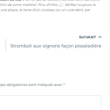
ction de votre matériel. Plus d’infos
ICI
. Vérifiez toujours la
 une pique, la lame d’un couteau ou un cure-dent, par
SUIVANT
Stromboli aux oignons façon pissaladière
ps obligatoires sont indiqués avec
*