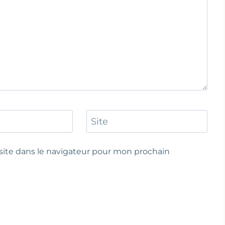
Site
ite dans le navigateur pour mon prochain