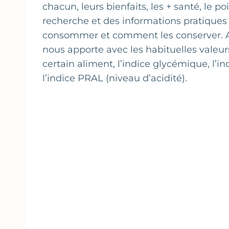
chacun, leurs bienfaits, les + santé, le poi
recherche et des informations pratique
consommer et comment les conserver. A
nous apporte avec les habituelles valeu
certain aliment, l’indice glycémique, l’
l’indice PRAL (niveau d’acidité).