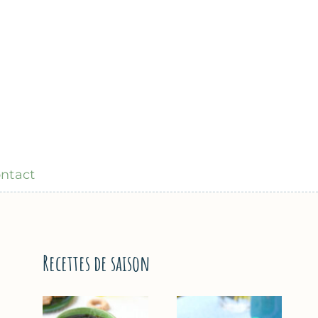
ntact
Recettes de saison