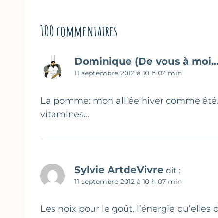
100 commentaires
Dominique (De vous à moi...
11 septembre 2012 à 10 h 02 min
La pomme: mon alliée hiver comme été. R
vitamines…
Sylvie ArtdeVivre
dit :
11 septembre 2012 à 10 h 07 min
Les noix pour le goût, l’énergie qu’elles 