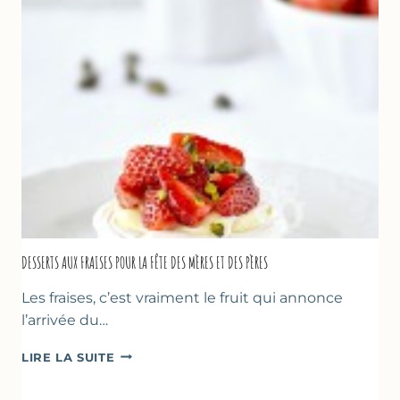
DESSERTS AUX FRAISES POUR LA FÊTE DES MÈRES ET DES PÈRES
Les fraises, c’est vraiment le fruit qui annonce
l’arrivée du…
DESSERTS
LIRE LA SUITE
AUX
FRAISES