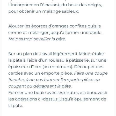
L’incorporer en l’écrasant, du bout des doigts,
pour obtenir un mélange sableux.
Ajouter les écorces d’oranges confites puis la
crème et mélanger jusqu’à former une boule.
Ne pas trop travailler la pâte.
Sur un plan de travail légèrement fariné, étaler
la pâte à l’aide d’un rouleau à pâtisserie, sur une
épaisseur d’1cm (au minimum). Découper des
cercles avec un emporte pièce.
Faire une coupe
franche, à ne pas tourner l’emporte-pièce en
coupant ou dégageant la pâte.
Former une boule avec les chutes et renouveler
les opérations ci-dessus jusqu’à épuisement de
la pâte.