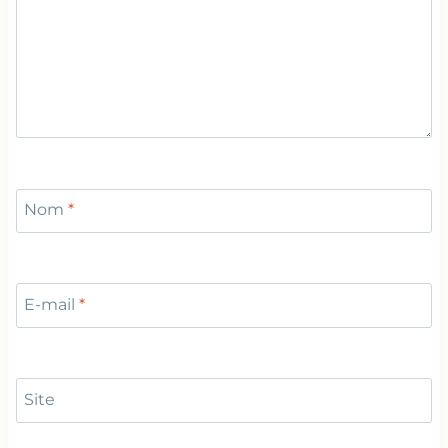
Nom
*
E-mail
*
Site