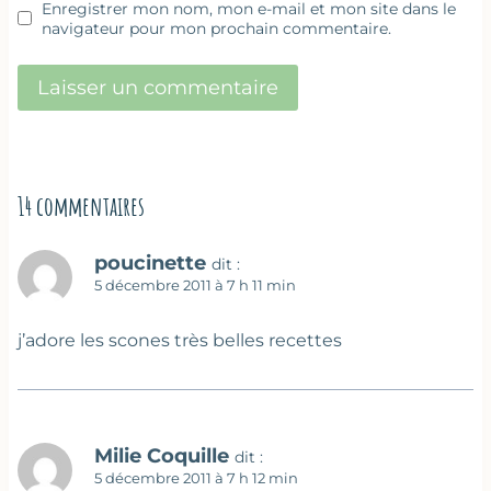
Enregistrer mon nom, mon e-mail et mon site dans le
navigateur pour mon prochain commentaire.
14 commentaires
poucinette
dit :
5 décembre 2011 à 7 h 11 min
j’adore les scones très belles recettes
Milie Coquille
dit :
5 décembre 2011 à 7 h 12 min