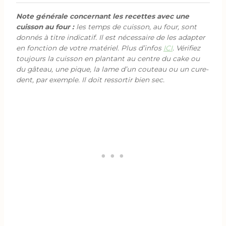
Note générale concernant les recettes avec une
cuisson au four :
les temps de cuisson, au four, sont
donnés à titre indicatif. Il est nécessaire de les adapter
en fonction de votre matériel. Plus d’infos
ICI
. Vérifiez
toujours la cuisson en plantant au centre du cake ou
du gâteau, une pique, la lame d’un couteau ou un cure-
dent, par exemple. Il doit ressortir bien sec.