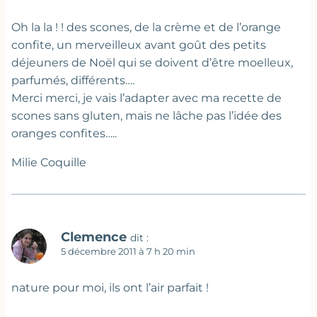
Oh la la ! ! des scones, de la crème et de l’orange
confite, un merveilleux avant goût des petits
déjeuners de Noël qui se doivent d’être moelleux,
parfumés, différents….
Merci merci, je vais l’adapter avec ma recette de
scones sans gluten, mais ne lâche pas l’idée des
oranges confites…..
Milie Coquille
Clemence
dit :
5 décembre 2011 à 7 h 20 min
nature pour moi, ils ont l’air parfait !