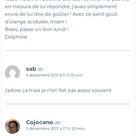
en mesure de lui répondre, j’avais simplement
envie de lui dire de goûter ! Avec ce petit goût
d’orange acidulée, miam !
Bises, passe un bon lundi !
Delphine
sab
dit :
5 décembre 2011 à 11 h 15 min
j’adore ça mais je n’en fait pas assez souvent
Cojocano
dit :
5 décembre 2011 à 17 h 23 min