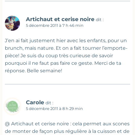
Artichaut et cerise noire
dit :
5 décembre 2011 à 7 h 46 min
J’en ai fait justement hier avec les enfants, pour un
brunch, mais nature. Et on a fait tourner l’emporte-
pièce! Je suis du coup très curieuse de savoir
pourquoi il ne faut pas faire ce geste. Merci de ta
réponse. Belle semaine!
Carole
dit :
5 décembre 2011 à 8 h 29 min
@ Artichaut et cerise noire : cela permet aux scones
de monter de façon plus régulière à la cuisson et de