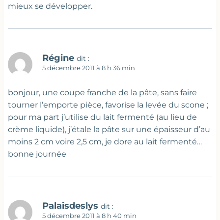
mieux se développer.
Régine
dit :
5 décembre 2011 à 8 h 36 min
bonjour, une coupe franche de la pâte, sans faire
tourner l’emporte pièce, favorise la levée du scone ;
pour ma part j’utilise du lait fermenté (au lieu de
crème liquide), j’étale la pâte sur une épaisseur d’au
moins 2 cm voire 2,5 cm, je dore au lait fermenté…
bonne journée
Palaisdeslys
dit :
5 décembre 2011 à 8 h 40 min