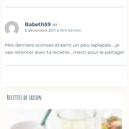
Babeth59
dit :
6 décembre 2011 à 19 h 43 min
Mes derniers sconses étaient un peu raplapals…..je
vais retenter avec ta recette….merci pour le partage!
Recettes de saison