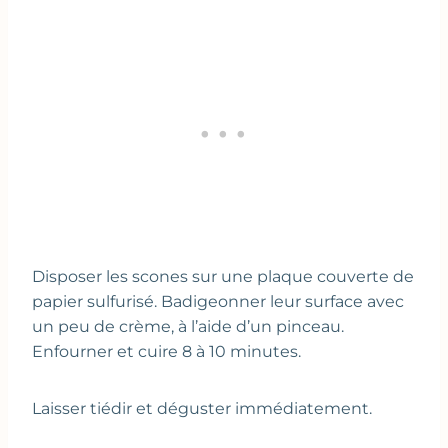
Disposer les scones sur une plaque couverte de
papier sulfurisé. Badigeonner leur surface avec
un peu de crème, à l’aide d’un pinceau.
Enfourner et cuire 8 à 10 minutes.
Laisser tiédir et déguster immédiatement.