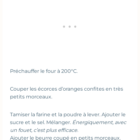
Préchauffer le four à 200°C.
Couper les écorces d’oranges confites en très
petits morceaux.
Tamiser la farine et la poudre à lever. Ajouter le
sucre et le sel. Mélanger.
Énergiquement, avec
un fouet, c’est plus efficace.
Ajouter le beurre coupé en petits morceaux.