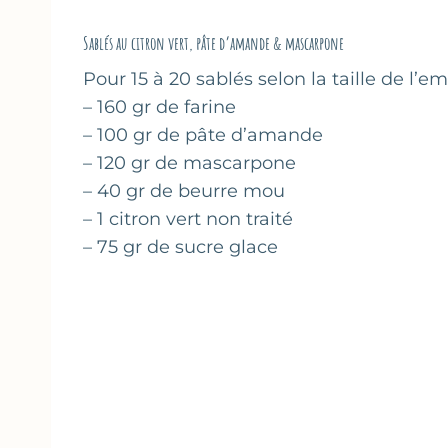
Sablés au citron vert, pâte d’amande & mascarpone
Pour 15 à 20 sablés selon la taille de l’e
– 160 gr de farine
– 100 gr de pâte d’amande
– 120 gr de mascarpone
– 40 gr de beurre mou
– 1 citron vert non traité
– 75 gr de sucre glace