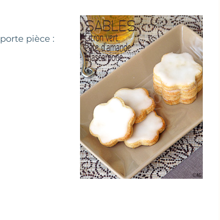
mporte pièce :