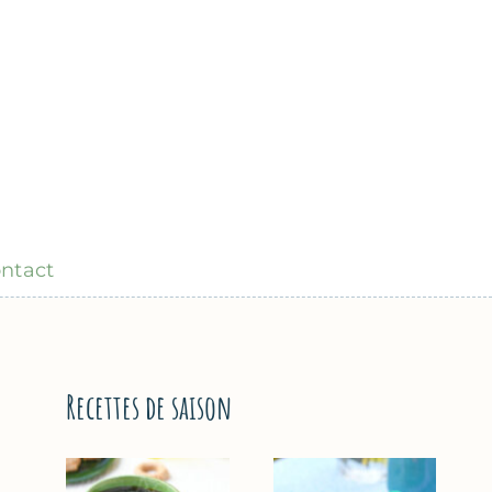
ntact
Recettes de saison