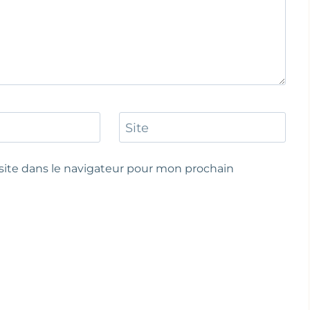
Site
ite dans le navigateur pour mon prochain