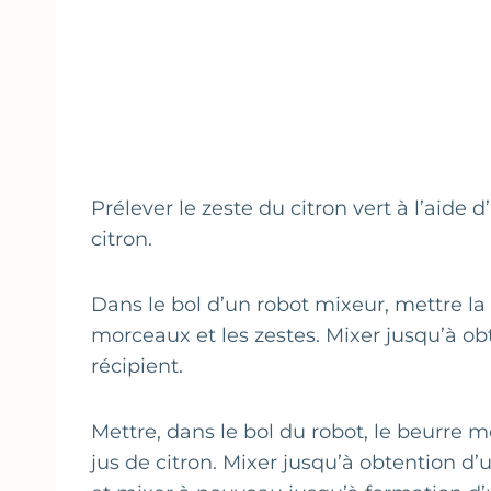
Prélever le zeste du citron vert à l’aide 
citron.
Dans le bol d’un robot mixeur, mettre l
morceaux et les zestes. Mixer jusqu’à o
récipient.
Mettre, dans le bol du robot, le beurre 
jus de citron. Mixer jusqu’à obtention 