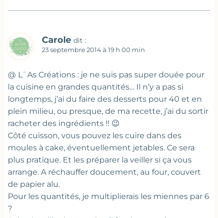
Carole
dit :
23 septembre 2014 à 19 h 00 min
@ L¨As Créations : je ne suis pas super douée pour
la cuisine en grandes quantités… Il n’y a pas si
longtemps, j’ai du faire des desserts pour 40 et en
plein milieu, ou presque, de ma recette, j’ai du sortir
racheter des ingrédients !! 😉
Côté cuisson, vous pouvez les cuire dans des
moules à cake, éventuellement jetables. Ce sera
plus pratique. Et les préparer la veiller si ça vous
arrange. A réchauffer doucement, au four, couvert
de papier alu.
Pour les quantités, je multiplierais les miennes par 6
?