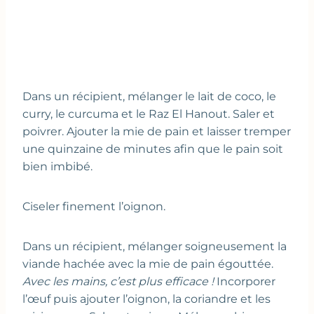
Dans un récipient, mélanger le lait de coco, le
curry, le curcuma et le Raz El Hanout. Saler et
poivrer. Ajouter la mie de pain et laisser tremper
une quinzaine de minutes afin que le pain soit
bien imbibé.
Ciseler finement l’oignon.
Dans un récipient, mélanger soigneusement la
viande hachée avec la mie de pain égouttée.
Avec les mains, c’est plus efficace !
Incorporer
l’œuf puis ajouter l’oignon, la coriandre et les