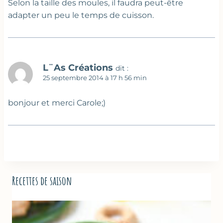
Selon la taille des moules, il faudra peut-être
adapter un peu le temps de cuisson.
L¨As Créations
dit :
25 septembre 2014 à 17 h 56 min
bonjour et merci Carole;)
Recettes de saison