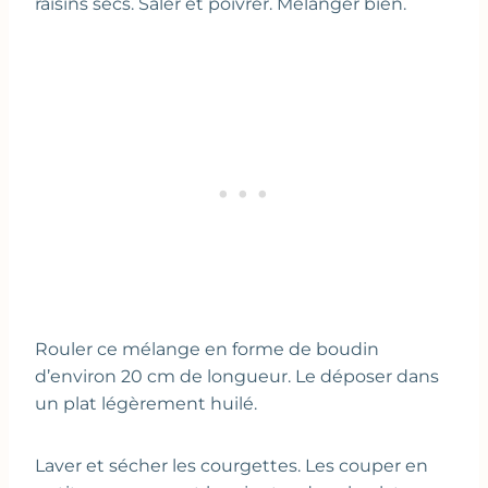
raisins secs. Saler et poivrer. Mélanger bien.
Rouler ce mélange en forme de boudin
d’environ 20 cm de longueur. Le déposer dans
un plat légèrement huilé.
Laver et sécher les courgettes. Les couper en