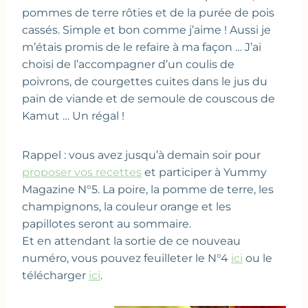
pommes de terre rôties et de la purée de pois
cassés. Simple et bon comme j’aime ! Aussi je
m’étais promis de le refaire à ma façon … J’ai
choisi de l’accompagner d’un coulis de
poivrons, de courgettes cuites dans le jus du
pain de viande et de semoule de couscous de
Kamut … Un régal !
Rappel : vous avez jusqu’à demain soir pour
proposer vos recettes
et participer à Yummy
Magazine N°5. La poire, la pomme de terre, les
champignons, la couleur orange et les
papillotes seront au sommaire.
Et en attendant la sortie de ce nouveau
numéro, vous pouvez feuilleter le N°4
ici
ou le
télécharger
ici
.