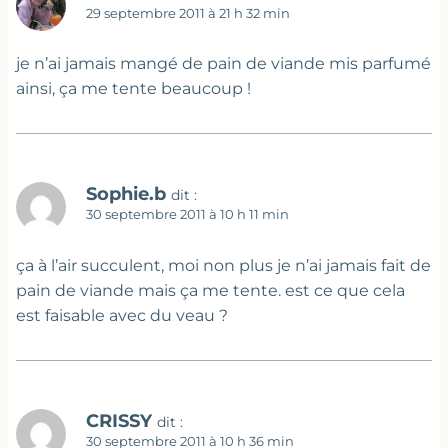
29 septembre 2011 à 21 h 32 min
je n’ai jamais mangé de pain de viande mis parfumé
ainsi, ça me tente beaucoup !
Sophie.b
dit :
30 septembre 2011 à 10 h 11 min
ça à l’air succulent, moi non plus je n’ai jamais fait de
pain de viande mais ça me tente. est ce que cela
est faisable avec du veau ?
CRISSY
dit :
30 septembre 2011 à 10 h 36 min