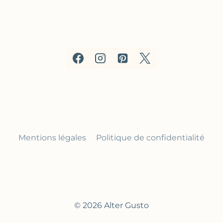
Mentions légales
Politique de confidentialité
© 2026 Alter Gusto