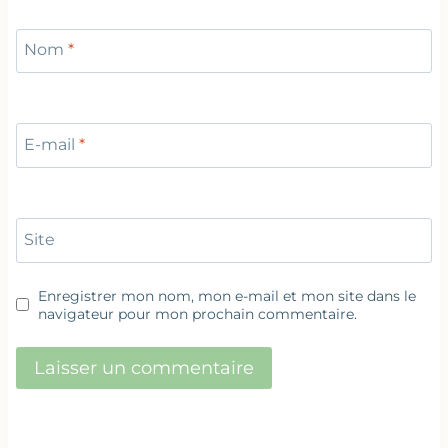
Nom
*
E-mail
*
Site
Enregistrer mon nom, mon e-mail et mon site dans le
navigateur pour mon prochain commentaire.