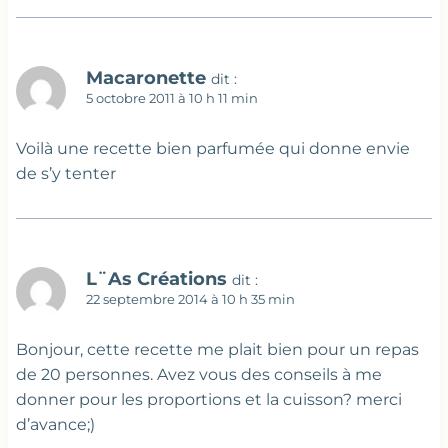
Macaronette
dit :
5 octobre 2011 à 10 h 11 min
Voilà une recette bien parfumée qui donne envie
de s’y tenter
L¨As Créations
dit :
22 septembre 2014 à 10 h 35 min
Bonjour, cette recette me plait bien pour un repas
de 20 personnes. Avez vous des conseils à me
donner pour les proportions et la cuisson? merci
d’avance;)