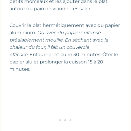
petits morceaux et les ajouter dans le plat,
autour du pain de viande. Les saler.
Couvrir le plat hermétiquement avec du papier
aluminium.
Ou avec du papier sulfurisé
préalablement mouillé. En séchant avec la
chaleur du four, il fait un couvercle
efficace.
Enfourner et cuire 30 minutes. Ôter le
papier alu et prolonger la cuisson 15 à 20
minutes.