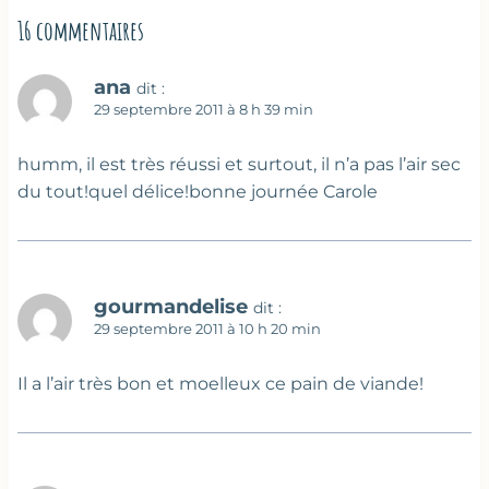
16 commentaires
ana
dit :
29 septembre 2011 à 8 h 39 min
humm, il est très réussi et surtout, il n’a pas l’air sec
du tout!quel délice!bonne journée Carole
gourmandelise
dit :
29 septembre 2011 à 10 h 20 min
Il a l’air très bon et moelleux ce pain de viande!