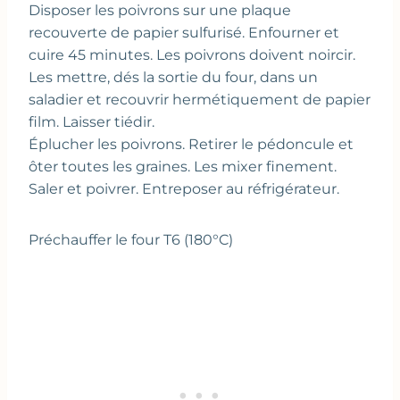
Disposer les poivrons sur une plaque
recouverte de papier sulfurisé. Enfourner et
cuire 45 minutes. Les poivrons doivent noircir.
Les mettre, dés la sortie du four, dans un
saladier et recouvrir hermétiquement de papier
film. Laisser tiédir.
Éplucher les poivrons. Retirer le pédoncule et
ôter toutes les graines. Les mixer finement.
Saler et poivrer. Entreposer au réfrigérateur.
Préchauffer le four T6 (180°C)