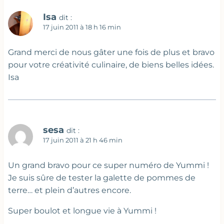
Isa
dit :
17 juin 2011 à 18 h 16 min
Grand merci de nous gâter une fois de plus et bravo
pour votre créativité culinaire, de biens belles idées.
Isa
sesa
dit :
17 juin 2011 à 21 h 46 min
Un grand bravo pour ce super numéro de Yummi !
Je suis sûre de tester la galette de pommes de
terre… et plein d’autres encore.
Super boulot et longue vie à Yummi !