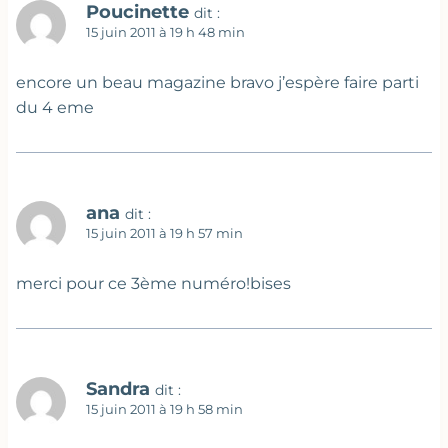
Poucinette
dit :
15 juin 2011 à 19 h 48 min
encore un beau magazine bravo j’espère faire parti
du 4 eme
ana
dit :
15 juin 2011 à 19 h 57 min
merci pour ce 3ème numéro!bises
Sandra
dit :
15 juin 2011 à 19 h 58 min