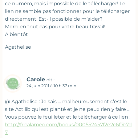
ce numéro, mais impossible de le télécharger! Le
lien ne semble pas fonctionner pour le télécharger
directement. Est-il possible de m’aider?
Merci en tout cas pour votre beau travail!
A bientôt
Agathelise
Carole
dit :
24 juin 2011 à 10 h 37 min
@ Agathelise : Je sais … malheureusement c’est le
site Actilib qui est planté et je ne peux rien y faire …
Vous pouvez le feuilleter et le télécharger à ce lien :
http://fr.calameo.com/books/000552457f2e2c6f7c7d
7