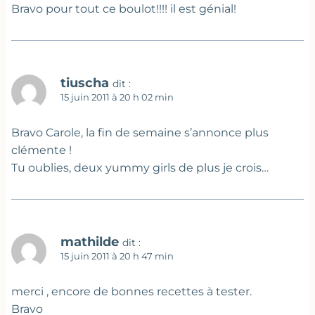
Bravo pour tout ce boulot!!!! il est génial!
tiuscha
dit :
15 juin 2011 à 20 h 02 min
Bravo Carole, la fin de semaine s’annonce plus
clémente !
Tu oublies, deux yummy girls de plus je crois…
mathilde
dit :
15 juin 2011 à 20 h 47 min
merci , encore de bonnes recettes à tester.
Bravo