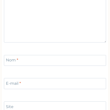
Nom
*
E-mail
*
Site