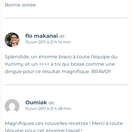
Bonne soirée
flo makanai
dit :
15 juin 2011 à 21 h 14 min
Splendide, un énorme bravo à toute l’équipe du
Yummy, et un ++++ à toi qui bosse comme une
dingue pour ce résultat magnifique. BRAVO!!
Oumiak
dit :
15 juin 2011 à 21 h 28 min
Magnifiques ces nouvelles recettes ! Merci à toute
l’équipe pour cet énorme travail !