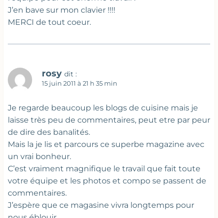
J’en bave sur mon clavier !!!!
MERCI de tout coeur.
rosy
dit :
15 juin 2011 à 21 h 35 min
Je regarde beaucoup les blogs de cuisine mais je
laisse très peu de commentaires, peut etre par peur
de dire des banalités.
Mais la je lis et parcours ce superbe magazine avec
un vrai bonheur.
C’est vraiment magnifique le travail que fait toute
votre équipe et les photos et compo se passent de
commentaires.
J’espère que ce magasine vivra longtemps pour
nous éblouir.