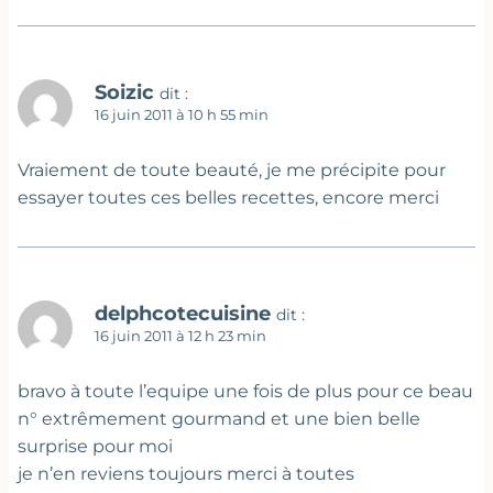
Soizic
dit :
16 juin 2011 à 10 h 55 min
Vraiement de toute beauté, je me précipite pour
essayer toutes ces belles recettes, encore merci
delphcotecuisine
dit :
16 juin 2011 à 12 h 23 min
bravo à toute l’equipe une fois de plus pour ce beau
n° extrêmement gourmand et une bien belle
surprise pour moi
je n’en reviens toujours merci à toutes