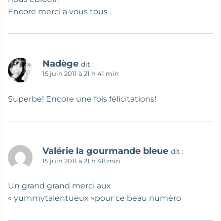
Encore merci a vous tous .
Nadège
dit :
15 juin 2011 à 21 h 41 min
Superbe! Encore une fois félicitations!
Valérie la gourmande bleue
dit :
15 juin 2011 à 21 h 48 min
Un grand grand merci aux
« yummytalentueux »pour ce beau numéro