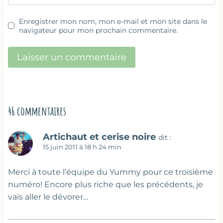
Enregistrer mon nom, mon e-mail et mon site dans le
navigateur pour mon prochain commentaire.
46 commentaires
Artichaut et cerise noire
dit :
15 juin 2011 à 18 h 24 min
Merci à toute l’équipe du Yummy pour ce troisième
numéro! Encore plus riche que les précédents, je
vais aller le dévorer…