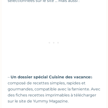
sélectionnées sur le site … Mais aussi :
–
Un dossier spécial Cuisine des vacance
s
composé de recettes simples, rapides et
gourmandes, compatible avec la farniente. Avec
des fiches recettes imprimables à télécharger
sur le site de Yummy Magazine.