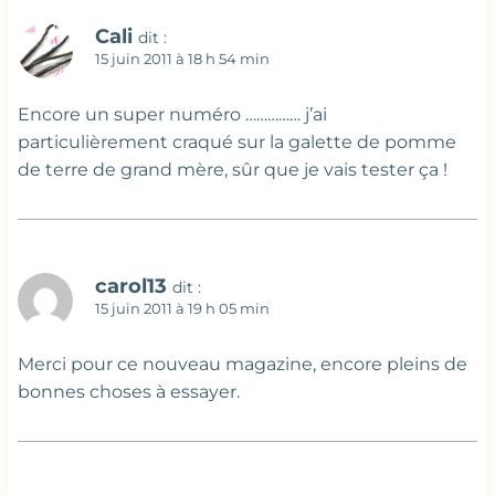
Cali
dit :
15 juin 2011 à 18 h 54 min
Encore un super numéro …………… j’ai
particulièrement craqué sur la galette de pomme
de terre de grand mère, sûr que je vais tester ça !
carol13
dit :
15 juin 2011 à 19 h 05 min
Merci pour ce nouveau magazine, encore pleins de
bonnes choses à essayer.