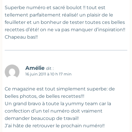
Superbe numéro et sacré boulot !! tout est
tellement parfaitement réalisé! un plaisir de le
feuilleter et un bonheur de tester toutes ces belles
recettes d’été! on ne va pas manquer d’inspiration!!
Chapeau bas!!
Amélie
dit :
16 juin 2011 à 10 h 17 min
Ce magazine est tout simplement superbe: de
belles photos, de belles recettes!!!
Un grand bravo à toute la yummy team car la
confection d’un tel numéro doit vraiment
demander beaucoup de travail!
J’ai hâte de retrouver le prochain numéro!!