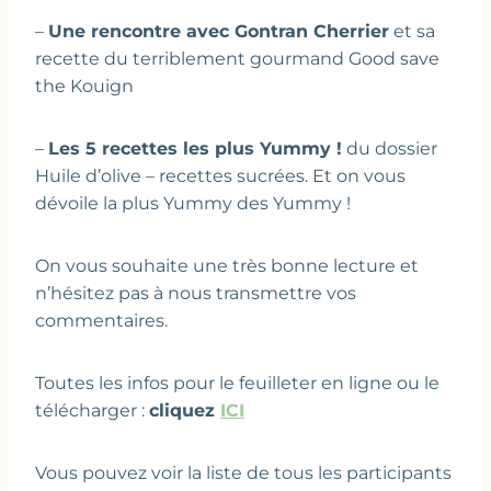
–
Une rencontre avec Gontran Cherrier
et sa
recette du terriblement gourmand Good save
the Kouign
–
Les 5 recettes les plus Yummy !
du dossier
Huile d’olive – recettes sucrées. Et on vous
dévoile la plus Yummy des Yummy !
On vous souhaite une très bonne lecture et
n’hésitez pas à nous transmettre vos
commentaires.
Toutes les infos pour le feuilleter en ligne ou le
télécharger :
cliquez
ICI
Vous pouvez voir la liste de tous les participants