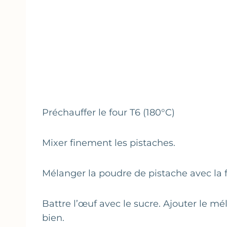
Préchauffer le four T6 (180°C)
Mixer finement les pistaches.
Mélanger la poudre de pistache avec la f
Battre l’œuf avec le sucre. Ajouter le mél
bien.