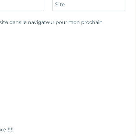
Site
ite dans le navigateur pour mon prochain
 !!!!