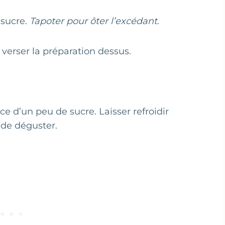
 sucre.
Tapoter pour ôter l’excédant.
 verser la préparation dessus.
ce d’un peu de sucre. Laisser refroidir
 de déguster.