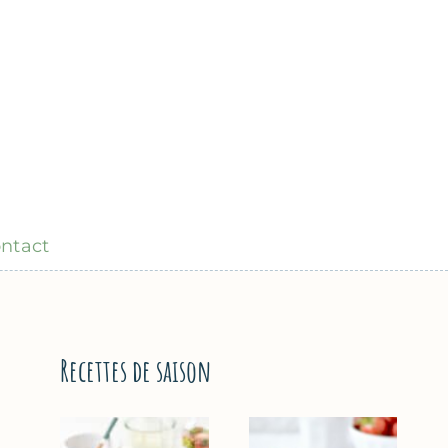
ntact
Recettes de saison