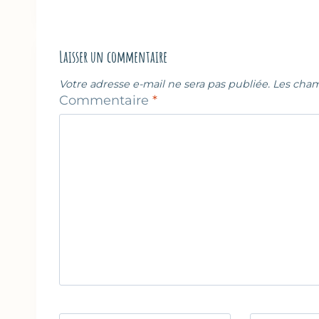
l’article
Laisser un commentaire
Votre adresse e-mail ne sera pas publiée.
Les cham
Commentaire
*