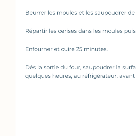
Beurrer les moules et les saupoudrer de
Répartir les cerises dans les moules puis
Enfourner et cuire 25 minutes.
Dés la sortie du four, saupoudrer la surfa
quelques heures, au réfrigérateur, avant