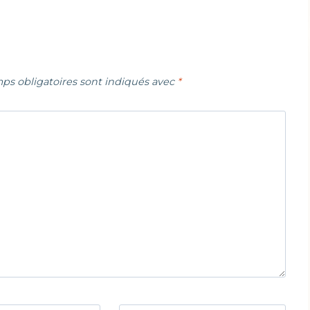
ps obligatoires sont indiqués avec
*