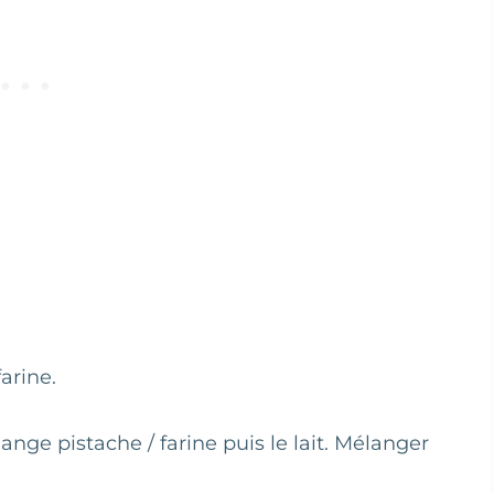
arine.
ange pistache / farine puis le lait. Mélanger