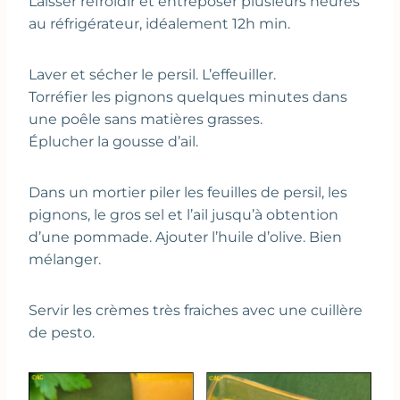
Laisser refroidir et entreposer plusieurs heures
au réfrigérateur, idéalement 12h min.
Laver et sécher le persil. L’effeuiller.
Torréfier les pignons quelques minutes dans
une poêle sans matières grasses.
Éplucher la gousse d’ail.
Dans un mortier piler les feuilles de persil, les
pignons, le gros sel et l’ail jusqu’à obtention
d’une pommade. Ajouter l’huile d’olive. Bien
mélanger.
Servir les crèmes très fraiches avec une cuillère
de pesto.