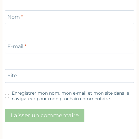
Nom
*
E-mail
*
Site
Enregistrer mon nom, mon e-mail et mon site dans le
navigateur pour mon prochain commentaire.