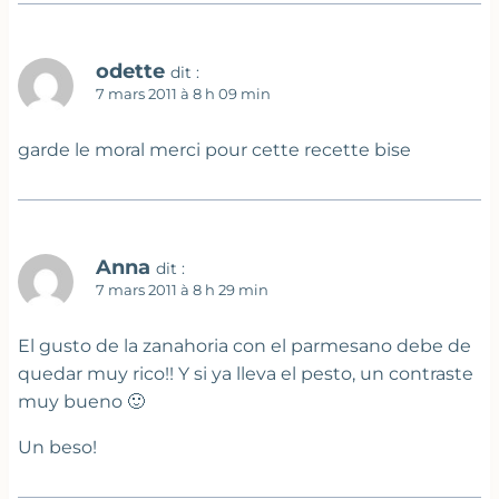
odette
dit :
7 mars 2011 à 8 h 09 min
garde le moral merci pour cette recette bise
Anna
dit :
7 mars 2011 à 8 h 29 min
El gusto de la zanahoria con el parmesano debe de
quedar muy rico!! Y si ya lleva el pesto, un contraste
muy bueno 🙂
Un beso!