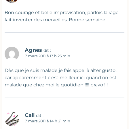
Bon courage et belle improvisation, parfois la rage
fait inventer des merveilles. Bonne semaine
Agnes
dit :
7 mars 2011 à 13 h 25 min
Dès que je suis malade je fais appel à alter gusto…
car apparemment c’est meilleur ici quand on est
malade que chez moi le quotidien !!!! bravo !!!
Cali
dit :
7 mars 2011 à 14 h 21 min