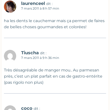
laurenceel
dit :
7 mars 2011 à 8 h 57 min
ha les dents le cauchemar mais ça permet de faires
de belles choses gourmandes et colorées!
Tiuscha
dit :
7 mars 2011 à 9 h 36 min
Très désagréable de manger mou.. Au parmesan
près, c’est un plat parfait en cas de gastro-entérite
(pas rigolo non plus)
coco
dit :