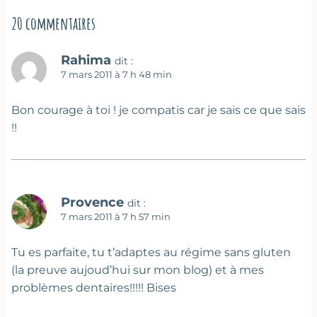
20 commentaires
Rahima
dit :
7 mars 2011 à 7 h 48 min
Bon courage à toi ! je compatis car je sais ce que sais
!!
Provence
dit :
7 mars 2011 à 7 h 57 min
Tu es parfaite, tu t’adaptes au régime sans gluten
(la preuve aujoud’hui sur mon blog) et à mes
problèmes dentaires!!!!! Bises