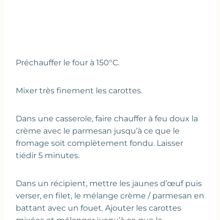
Préchauffer le four à 150°C.
Mixer très finement les carottes.
Dans une casserole, faire chauffer à feu doux la
crème avec le parmesan jusqu’à ce que le
fromage soit complètement fondu. Laisser
tiédir 5 minutes.
Dans un récipient, mettre les jaunes d’œuf puis
verser, en filet, le mélange crème / parmesan en
battant avec un fouet. Ajouter les carottes