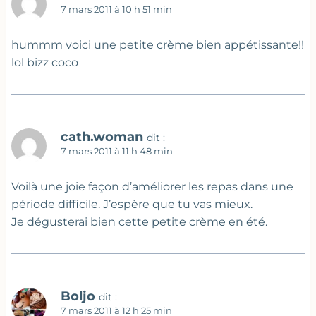
7 mars 2011 à 10 h 51 min
hummm voici une petite crème bien appétissante!!
lol bizz coco
cath.woman
dit :
7 mars 2011 à 11 h 48 min
Voilà une joie façon d’améliorer les repas dans une
période difficile. J’espère que tu vas mieux.
Je dégusterai bien cette petite crème en été.
Boljo
dit :
7 mars 2011 à 12 h 25 min