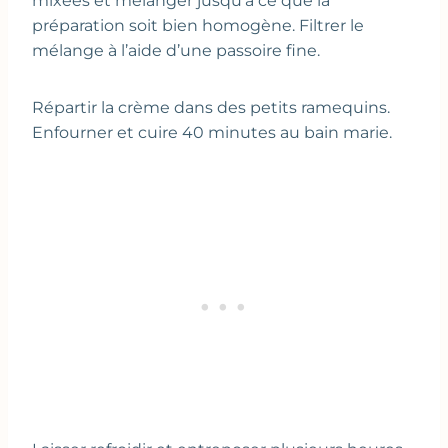
mixées et mélanger jusqu’à ce que la
préparation soit bien homogène. Filtrer le
mélange à l’aide d’une passoire fine.
Répartir la crème dans des petits ramequins.
Enfourner et cuire 40 minutes au bain marie.