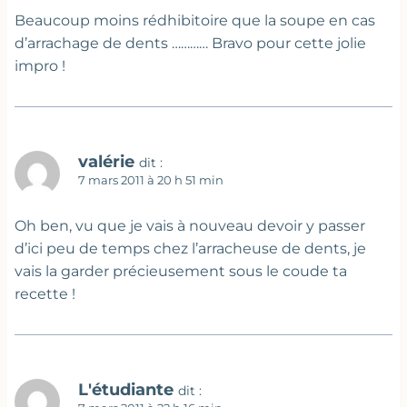
Beaucoup moins rédhibitoire que la soupe en cas
d’arrachage de dents ………… Bravo pour cette jolie
impro !
valérie
dit :
7 mars 2011 à 20 h 51 min
Oh ben, vu que je vais à nouveau devoir y passer
d’ici peu de temps chez l’arracheuse de dents, je
vais la garder précieusement sous le coude ta
recette !
L'étudiante
dit :