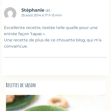
Stéphanie
dit :
25 août 2014 à 17 h 15 min
Excellente recette, testée telle quelle pour une
entrée façon ‘tapas ».
Une recette de plus de ce chouette blog, qui m’a
convaincue.
Recettes de saison