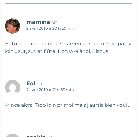
mamina
dit :
2 avril 2010 à 20 h 59 min
Et tu sais comment je serai venue si ce n’était pas si
loin… zut, zut et flûte! Bon w-e à toi. Bisous.
Eol
dit :
2 avril 2010 à 21 h 35 min
Mince alors! Trop loin pr moi mais j’aurais bien voulu!