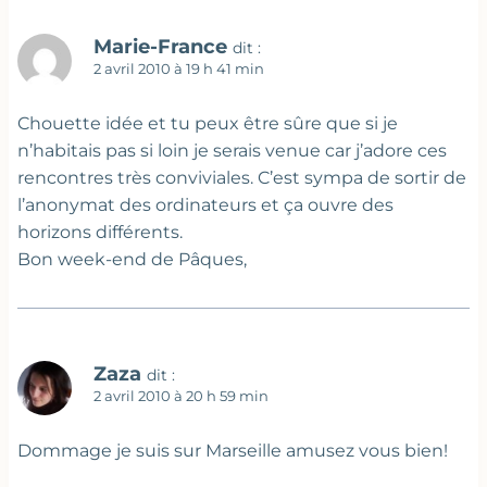
Marie-France
dit :
2 avril 2010 à 19 h 41 min
Chouette idée et tu peux être sûre que si je
n’habitais pas si loin je serais venue car j’adore ces
rencontres très conviviales. C’est sympa de sortir de
l’anonymat des ordinateurs et ça ouvre des
horizons différents.
Bon week-end de Pâques,
Zaza
dit :
2 avril 2010 à 20 h 59 min
Dommage je suis sur Marseille amusez vous bien!