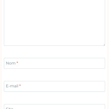
Nom
*
E-mail
*