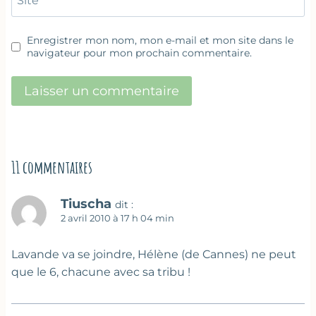
Site
Enregistrer mon nom, mon e-mail et mon site dans le
navigateur pour mon prochain commentaire.
11 commentaires
Tiuscha
dit :
2 avril 2010 à 17 h 04 min
Lavande va se joindre, Hélène (de Cannes) ne peut
que le 6, chacune avec sa tribu !