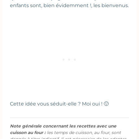
enfants sont, bien évidemment !, les bienvenus.
Cette idée vous séduit-elle ? Moi oui ! 🙂
Note générale concernant les recettes avec une
cuisson au four :
les temps de cuisson, au four, sont