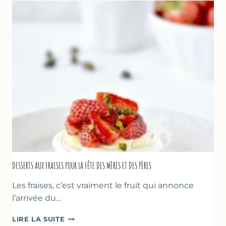
FRAISES
DESSERTS AUX FRAISES POUR LA FÊTE DES MÈRES ET DES PÈRES
Les fraises, c’est vraiment le fruit qui annonce
l’arrivée du…
DESSERTS
LIRE LA SUITE