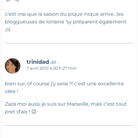
c’est vrai que la saison du pique-nique arrive…les
bloggueuses de lorraine ‘sy préparent également
;o)
trinidad
dit :
7 avril 2010 à 20 h 27 min
bien sur, of course j’y serai !!! c’est une excellente
idée !
Zaza moi aussi je suis sur Marseille, mais c’est tout
pret d’aix ! 😉