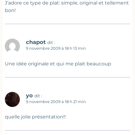
J’adore ce type de plat: simple, original et tellement
bon!
chapot
dit :
9 novembre 2009 à 18 h 13 min
Une idée originale et qui me plait beaucoup
yo
dit :
9 novembre 2009 à 18 h 21 min
quelle jolie présentation!!