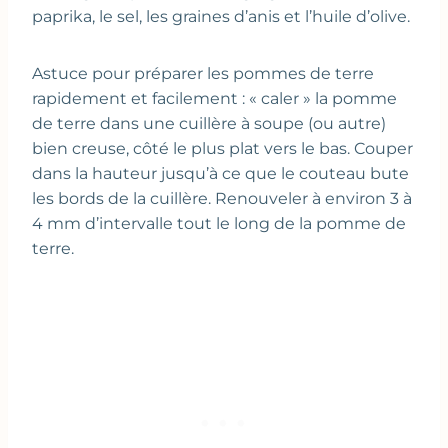
paprika, le sel, les graines d’anis et l’huile d’olive.
Astuce pour préparer les pommes de terre
rapidement et facilement : « caler » la pomme
de terre dans une cuillère à soupe (ou autre)
bien creuse, côté le plus plat vers le bas. Couper
dans la hauteur jusqu’à ce que le couteau bute
les bords de la cuillère. Renouveler à environ 3 à
4 mm d’intervalle tout le long de la pomme de
terre.