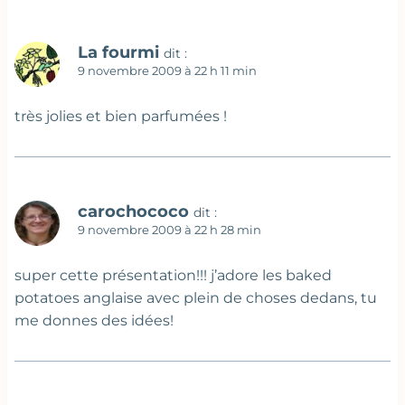
La fourmi
dit :
9 novembre 2009 à 22 h 11 min
très jolies et bien parfumées !
carochococo
dit :
9 novembre 2009 à 22 h 28 min
super cette présentation!!! j’adore les baked
potatoes anglaise avec plein de choses dedans, tu
me donnes des idées!