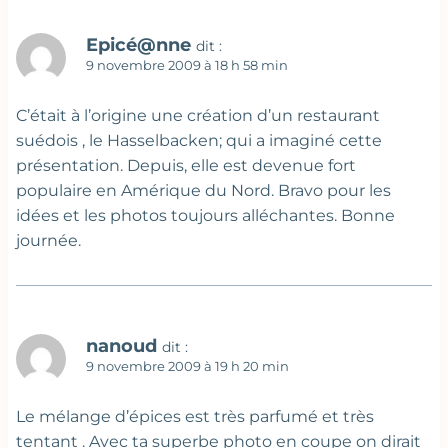
Epicé@nne
dit :
9 novembre 2009 à 18 h 58 min
C’était à l’origine une création d’un restaurant
suédois , le Hasselbacken; qui a imaginé cette
présentation. Depuis, elle est devenue fort
populaire en Amérique du Nord. Bravo pour les
idées et les photos toujours alléchantes. Bonne
journée.
nanoud
dit :
9 novembre 2009 à 19 h 20 min
Le mélange d’épices est très parfumé et très
tentant . Avec ta superbe photo en coupe on dirait