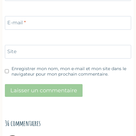
E-mail
*
Site
Enregistrer mon nom, mon e-mail et mon site dans le
navigateur pour mon prochain commentaire.
36 commentaires