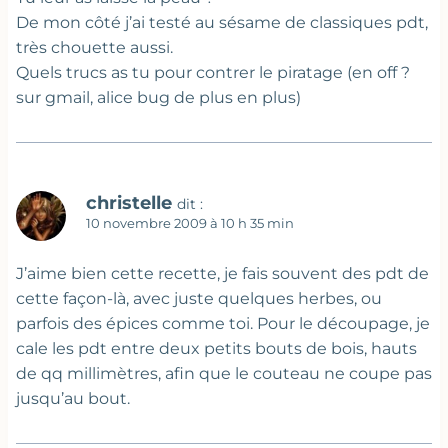
De mon côté j’ai testé au sésame de classiques pdt,
très chouette aussi.
Quels trucs as tu pour contrer le piratage (en off ?
sur gmail, alice bug de plus en plus)
christelle
dit :
10 novembre 2009 à 10 h 35 min
J’aime bien cette recette, je fais souvent des pdt de
cette façon-là, avec juste quelques herbes, ou
parfois des épices comme toi. Pour le découpage, je
cale les pdt entre deux petits bouts de bois, hauts
de qq millimètres, afin que le couteau ne coupe pas
jusqu’au bout.