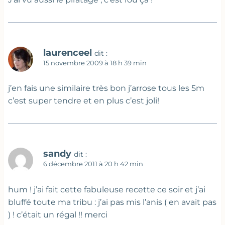
laurenceel
dit :
15 novembre 2009 à 18 h 39 min
j’en fais une similaire très bon j’arrose tous les 5m
c’est super tendre et en plus c’est joli!
sandy
dit :
6 décembre 2011 à 20 h 42 min
hum ! j’ai fait cette fabuleuse recette ce soir et j’ai
bluffé toute ma tribu : j’ai pas mis l’anis ( en avait pas
) ! c’était un régal !! merci