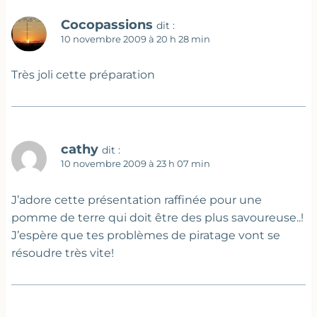
Cocopassions
dit :
10 novembre 2009 à 20 h 28 min
Très joli cette préparation
cathy
dit :
10 novembre 2009 à 23 h 07 min
J’adore cette présentation raffinée pour une
pomme de terre qui doit être des plus savoureuse..!
J’espère que tes problèmes de piratage vont se
résoudre très vite!