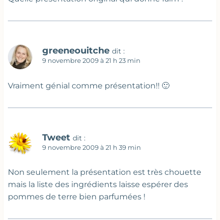
greeneouitche
dit :
9 novembre 2009 à 21 h 23 min
Vraiment génial comme présentation!! 🙂
Tweet
dit :
9 novembre 2009 à 21 h 39 min
Non seulement la présentation est très chouette
mais la liste des ingrédients laisse espérer des
pommes de terre bien parfumées !