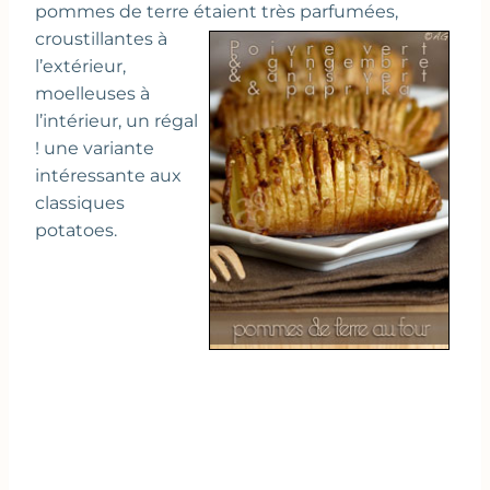
pommes de terre étaient très parfumées,
croustillantes à
l’extérieur,
moelleuses à
l’intérieur, un régal
! une variante
intéressante aux
classiques
potatoes.