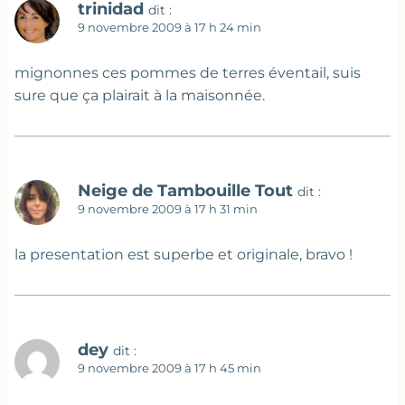
trinidad
dit :
9 novembre 2009 à 17 h 24 min
mignonnes ces pommes de terres éventail, suis
sure que ça plairait à la maisonnée.
Neige de Tambouille Tout
dit :
9 novembre 2009 à 17 h 31 min
la presentation est superbe et originale, bravo !
dey
dit :
9 novembre 2009 à 17 h 45 min