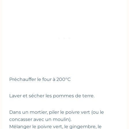
Préchauffer le four à 200°C
Laver et sécher les pommes de terre.
Dans un mortier, piler le poivre vert (ou le
concasser avec un moulin).
Mélanger le poivre vert, le gingembre, le