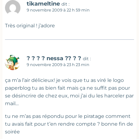
tikameltine
dit :
9 novembre 2009 à 22 h 59 min
Très original ! j’adore
? ? ? ? nessa ?? ? ?
dit :
9 novembre 2009 à 23 h 23 min
ça m’a l’air délicieux! je vois que tu as viré le logo
paperblog tu as bien fait mais ça ne suffit pas pour
se désincrire de chez eux, moi j’ai du les harceler par
mail…
tu ne m’as pas répondu pour le piratage comment
tu avais fait pour t’en rendre compte ? bonne fin de
soirée