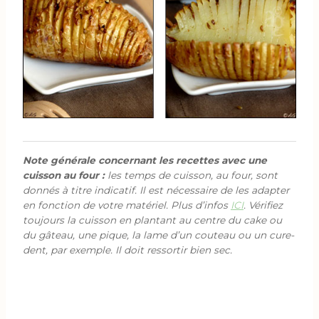
Note générale concernant les recettes avec une
cuisson au four :
les temps de cuisson, au four, sont
donnés à titre indicatif. Il est nécessaire de les adapter
en fonction de votre matériel. Plus d’infos
ICI
. Vérifiez
toujours la cuisson en plantant au centre du cake ou
du gâteau, une pique, la lame d’un couteau ou un cure-
dent, par exemple. Il doit ressortir bien sec.