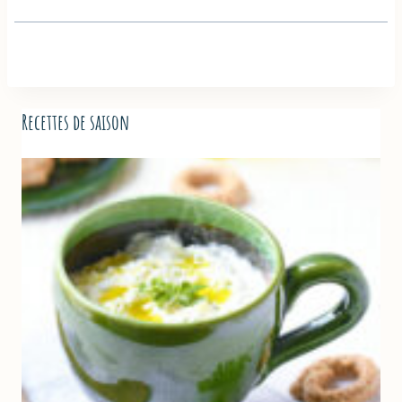
Recettes de saison