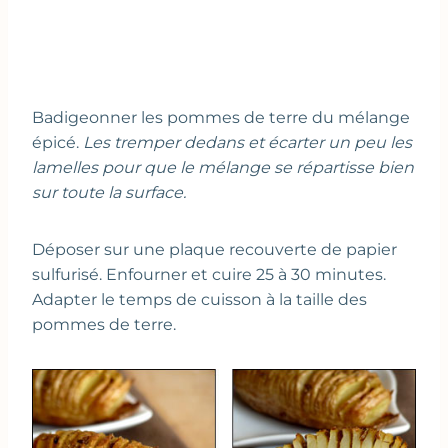
Badigeonner les pommes de terre du mélange
épicé.
Les tremper dedans et écarter un peu les
lamelles pour que le mélange se répartisse bien
sur toute la surface.
Déposer sur une plaque recouverte de papier
sulfurisé. Enfourner et cuire 25 à 30 minutes.
Adapter le temps de cuisson à la taille des
pommes de terre.