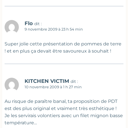
Flo
dit :
9 novembre 2009 à 23 h 54 min
Super jolie cette présentation de pommes de terre
! et en plus ça devait être savoureux à souhait !
KITCHEN VICTIM
dit :
10 novembre 2009 à 1 h 27 min
Au risque de paraître banal, ta proposition de PDT
est des plus original et vraiment très esthétique !
Je les servirais volontiers avec un filet mignon basse
température…