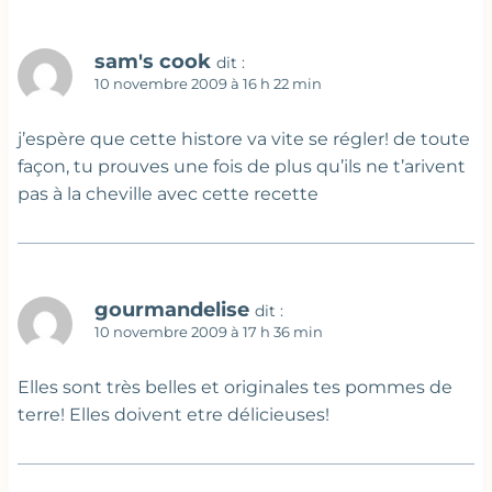
sam's cook
dit :
10 novembre 2009 à 16 h 22 min
j’espère que cette histore va vite se régler! de toute
façon, tu prouves une fois de plus qu’ils ne t’arivent
pas à la cheville avec cette recette
gourmandelise
dit :
10 novembre 2009 à 17 h 36 min
Elles sont très belles et originales tes pommes de
terre! Elles doivent etre délicieuses!