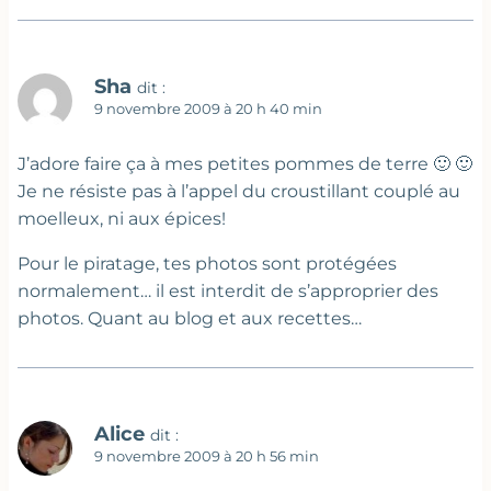
Sha
dit :
9 novembre 2009 à 20 h 40 min
J’adore faire ça à mes petites pommes de terre 🙂 🙂
Je ne résiste pas à l’appel du croustillant couplé au
moelleux, ni aux épices!
Pour le piratage, tes photos sont protégées
normalement… il est interdit de s’approprier des
photos. Quant au blog et aux recettes…
Alice
dit :
9 novembre 2009 à 20 h 56 min