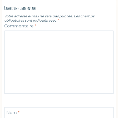
Laisser un commentaire
Votre adresse e-mail ne sera pas publiée.
Les champs
obligatoires sont indiqués avec
*
Commentaire
*
Nom
*