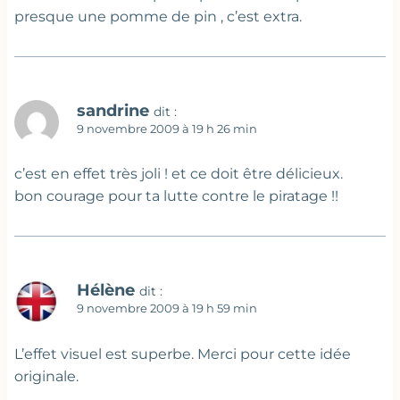
presque une pomme de pin , c’est extra.
sandrine
dit :
9 novembre 2009 à 19 h 26 min
c’est en effet très joli ! et ce doit être délicieux.
bon courage pour ta lutte contre le piratage !!
Hélène
dit :
9 novembre 2009 à 19 h 59 min
L’effet visuel est superbe. Merci pour cette idée
originale.