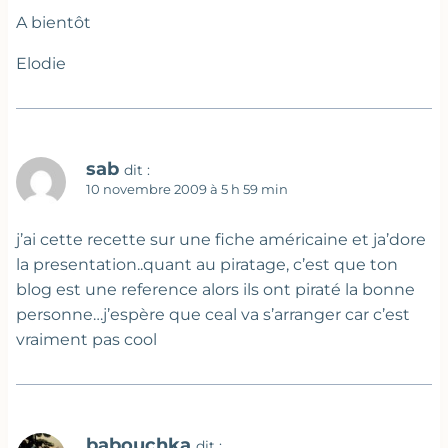
A bientôt
Elodie
sab
dit :
10 novembre 2009 à 5 h 59 min
j’ai cette recette sur une fiche américaine et ja’dore
la presentation..quant au piratage, c’est que ton
blog est une reference alors ils ont piraté la bonne
personne…j’espère que ceal va s’arranger car c’est
vraiment pas cool
babouchka
dit :