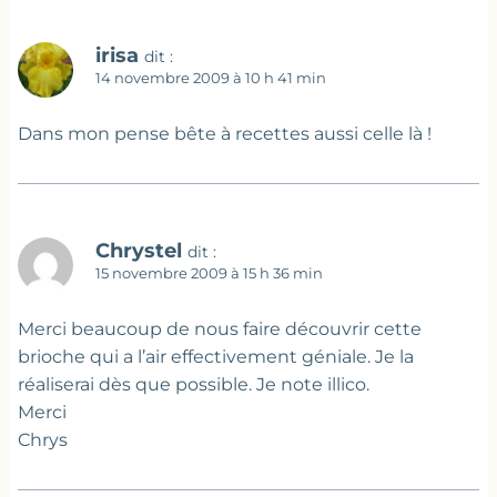
irisa
dit :
14 novembre 2009 à 10 h 41 min
Dans mon pense bête à recettes aussi celle là !
Chrystel
dit :
15 novembre 2009 à 15 h 36 min
Merci beaucoup de nous faire découvrir cette
brioche qui a l’air effectivement géniale. Je la
réaliserai dès que possible. Je note illico.
Merci
Chrys