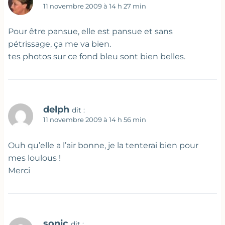
11 novembre 2009 à 14 h 27 min
Pour être pansue, elle est pansue et sans
pétrissage, ça me va bien.
tes photos sur ce fond bleu sont bien belles.
delph
dit :
11 novembre 2009 à 14 h 56 min
Ouh qu’elle a l’air bonne, je la tenterai bien pour
mes loulous !
Merci
sonic
dit :