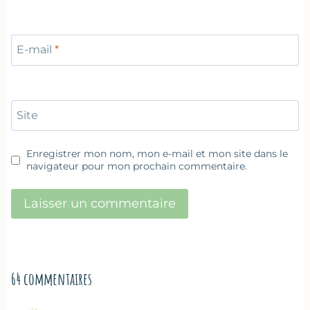
E-mail
*
Site
Enregistrer mon nom, mon e-mail et mon site dans le
navigateur pour mon prochain commentaire.
64 commentaires