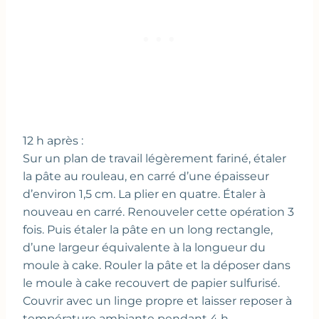
12 h après :
Sur un plan de travail légèrement fariné, étaler
la pâte au rouleau, en carré d’une épaisseur
d’environ 1,5 cm. La plier en quatre. Étaler à
nouveau en carré. Renouveler cette opération 3
fois. Puis étaler la pâte en un long rectangle,
d’une largeur équivalente à la longueur du
moule à cake. Rouler la pâte et la déposer dans
le moule à cake recouvert de papier sulfurisé.
Couvrir avec un linge propre et laisser reposer à
température ambiante pendant 4 h.