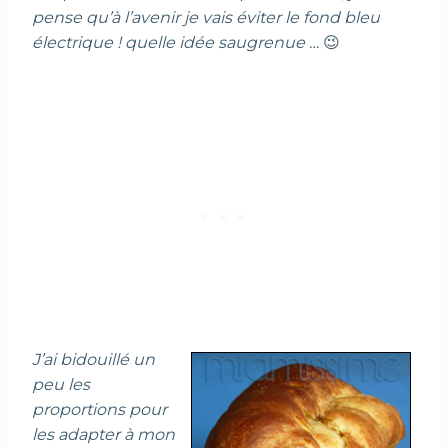
pense qu’à l’avenir je vais éviter le fond bleu
électrique ! quelle idée saugrenue …
😉
J’ai bidouillé un
peu les
proportions pour
les adapter à mon