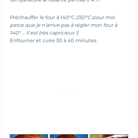
Préchauffer le four à 140°C
(150°C pour moi
parce que je n’arrive pas à régler mon four à
140° … Il est très capricieux !)
Enfourner et cuire 30 à 40 minutes.