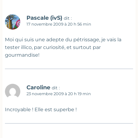
Pascale (ivS)
dit :
17 novembre 2009 à 20 h 56 min
Moi qui suis une adepte du pétrissage, je vais la
tester illico, par curiosité, et surtout par
gourmandise!
Caroline
dit :
23 novembre 2009 à 20 h 19 min
Incroyable ! Elle est superbe !