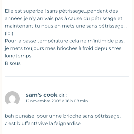
Elle est superbe ! sans pétrissage…pendant des
années je n’y arrivais pas à cause du pétrissage et
maintenant tu nous en mets une sans pétrissage…
(lol)
Pour la basse température cela ne m’intimide pas,
je mets toujours mes brioches à froid depuis très
longtemps.
Bisous
sam's cook
dit :
12 novembre 2009 à 16 h 08 min
bah punaise, pour unne brioche sans pétrissage,
c’est bluffant! vive la feignardise