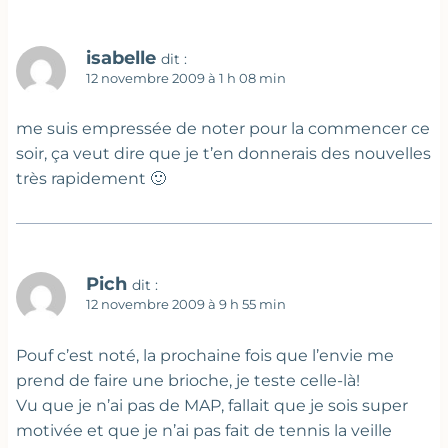
isabelle
dit :
12 novembre 2009 à 1 h 08 min
me suis empressée de noter pour la commencer ce
soir, ça veut dire que je t’en donnerais des nouvelles
très rapidement 🙂
Pich
dit :
12 novembre 2009 à 9 h 55 min
Pouf c’est noté, la prochaine fois que l’envie me
prend de faire une brioche, je teste celle-là!
Vu que je n’ai pas de MAP, fallait que je sois super
motivée et que je n’ai pas fait de tennis la veille