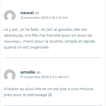
nawal
dit :
15 novembre 2009 à 16 h 15 min
ca y est , je l’ai faite , et j’en ai goutée, elle est
délicieuse, ma fille me harcele pour en avoir de
nouveau , merci pour la recette, simple et rapide
quand on est organisée.
amelie
dit :
17 novembre 2009 à 11 h 48 min
A tester au plus vite et on est pas à une minute
près pour le pétrissage 😉