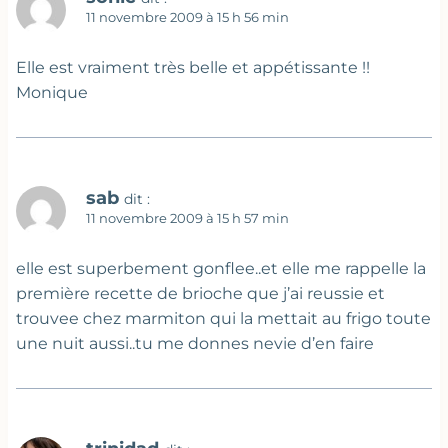
11 novembre 2009 à 15 h 56 min
Elle est vraiment très belle et appétissante !!
Monique
sab
dit :
11 novembre 2009 à 15 h 57 min
elle est superbement gonflee..et elle me rappelle la
première recette de brioche que j’ai reussie et
trouvee chez marmiton qui la mettait au frigo toute
une nuit aussi..tu me donnes nevie d’en faire