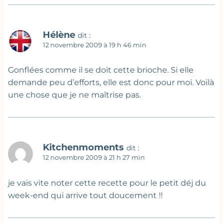
Hélène
dit :
12 novembre 2009 à 19 h 46 min
Gonflées comme il se doit cette brioche. Si elle
demande peu d’efforts, elle est donc pour moi. Voilà
une chose que je ne maîtrise pas.
Kitchenmoments
dit :
12 novembre 2009 à 21 h 27 min
je vais vite noter cette recette pour le petit déj du
week-end qui arrive tout doucement !!