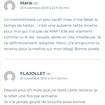
Marie
dit :
23 novembre 2009 à 22 h 06 min
Un commentaire un peu tardif, mais, il me fallait le
temps de tester … c’est une aubaine cette recette
pour moi qui n’ai pas de MAP ! Elle est vraiment
comme tu le dis : souple, aérée et très moelleuse. Je
l’ai définitivement adoptée. Merci. (j’ai emprunté ta
recette pour la mettre sur mon blog). Bonne soirée.
FLAJOLLET
dit :
21 novembre 2010 à 14 h 53 min
Depuis plus d’1 mois que j’ai testé cette recette, je
la refait une fois par semaine.
Je n’ai jamais gouté de brioche aussi bonne.