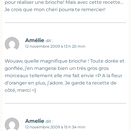
pour réaliser une brioche! Mais avec cette recette…
Je crois que mon chéri pourra te remercier!
Amélie
dit :
12 novembre 2009 à 13 h 20 min
Wouaw, quelle magnifique brioche ! Toute dorée et
gonflée, j’en mangerai bien un très gros gros
morceaux tellement elle me fait envie =P A la fleur
d’oranger en plus, j’adore. Je garde ta recette de
côté, merci =}
Amelie
dit :
12 novembre 2009 à 15 h 34 min