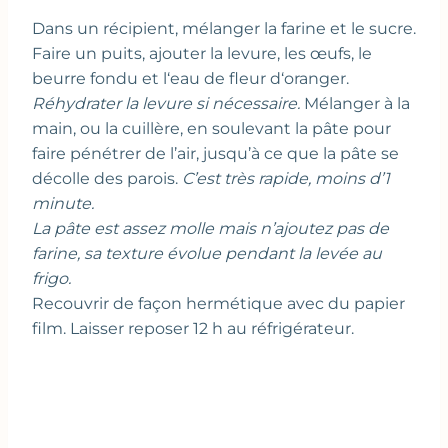
Dans un récipient, mélanger la farine et le sucre.
Faire un puits, ajouter la levure, les œufs, le
beurre fondu et l‘eau de fleur d‘oranger.
Réhydrater la levure si nécessaire.
Mélanger à la
main, ou la cuillère, en soulevant la pâte pour
faire pénétrer de l’air, jusqu’à ce que la pâte se
décolle des parois.
C’est très rapide, moins d’1
minute.
La pâte est assez molle mais n’ajoutez pas de
farine, sa texture évolue pendant la levée au
frigo.
Recouvrir de façon hermétique avec du papier
film. Laisser reposer 12 h au réfrigérateur.