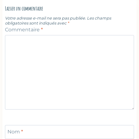
Laisser un commentaire
Votre adresse e-mail ne sera pas publiée.
Les champs
obligatoires sont indiqués avec
*
Commentaire
*
Nom
*