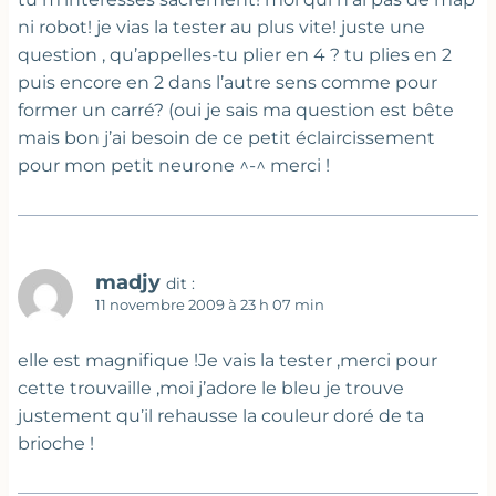
ni robot! je vias la tester au plus vite! juste une
question , qu’appelles-tu plier en 4 ? tu plies en 2
puis encore en 2 dans l’autre sens comme pour
former un carré? (oui je sais ma question est bête
mais bon j’ai besoin de ce petit éclaircissement
pour mon petit neurone ^-^ merci !
madjy
dit :
11 novembre 2009 à 23 h 07 min
elle est magnifique !Je vais la tester ,merci pour
cette trouvaille ,moi j’adore le bleu je trouve
justement qu’il rehausse la couleur doré de ta
brioche !