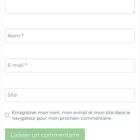
Nom
*
E-mail
*
Site
Enregistrer mon nom, mon e-mail et mon site dans le
navigateur pour mon prochain commentaire.