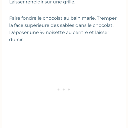
Laisser refroidir sur une grille.
Faire fondre le chocolat au bain marie. Tremper
la face supérieure des sablés dans le chocolat.
Déposer une ½ noisette au centre et laisser
durcir.