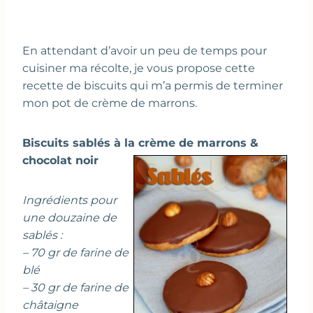
En attendant d’avoir un peu de temps pour
cuisiner ma récolte, je vous propose cette
recette de biscuits qui m’a permis de terminer
mon pot de crème de marrons.
Biscuits sablés à la crème de marrons &
chocolat noir
Ingrédients pour
une douzaine de
sablés :
– 70 gr de farine de
blé
– 30 gr de farine de
châtaigne