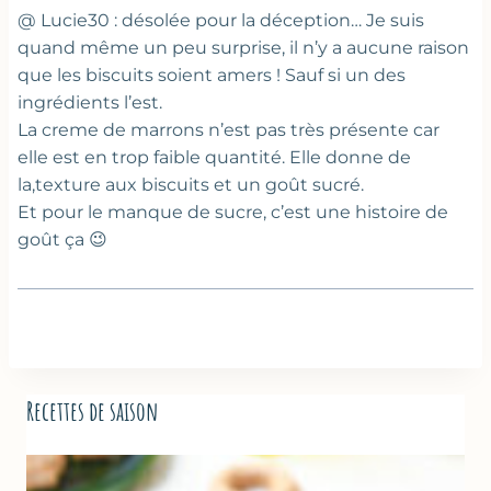
@ Lucie30 : désolée pour la déception… Je suis
quand même un peu surprise, il n’y a aucune raison
que les biscuits soient amers ! Sauf si un des
ingrédients l’est.
La creme de marrons n’est pas très présente car
elle est en trop faible quantité. Elle donne de
la,texture aux biscuits et un goût sucré.
Et pour le manque de sucre, c’est une histoire de
goût ça 😉
Recettes de saison