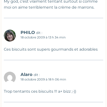
My god, c’est vraiment tentant surtout si comme
moi on aime terriblement la crème de marrons.
PHILO
dit :
18 octobre 2009 à 13 h 34 min
Ces biscuits sont supers gourmands et adorables
Alaro
dit :
18 octobre 2009 à 18 h 06 min
Trop tentants ces biscuits !!! a+ bizz ;-))