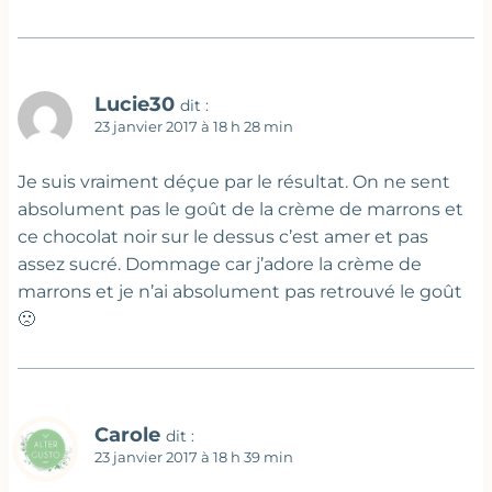
Lucie30
dit :
23 janvier 2017 à 18 h 28 min
Je suis vraiment déçue par le résultat. On ne sent
absolument pas le goût de la crème de marrons et
ce chocolat noir sur le dessus c’est amer et pas
assez sucré. Dommage car j’adore la crème de
marrons et je n’ai absolument pas retrouvé le goût
🙁
Carole
dit :
23 janvier 2017 à 18 h 39 min