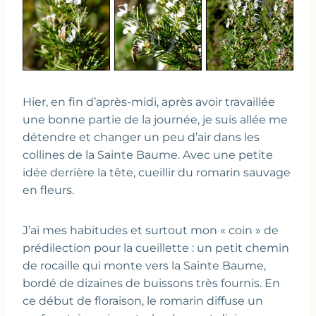
Hier, en fin d’après-midi, après avoir travaillée
une bonne partie de la journée, je suis allée me
détendre et changer un peu d’air dans les
collines de la Sainte Baume. Avec une petite
idée derrière la tête, cueillir du romarin sauvage
en fleurs.
J’ai mes habitudes et surtout mon « coin » de
prédilection pour la cueillette : un petit chemin
de rocaille qui monte vers la Sainte Baume,
bordé de dizaines de buissons très fournis. En
ce début de floraison, le romarin diffuse un