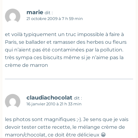
marie
dit :
21 octobre 2009 à 7 h 59 min
et voilà typiquement un truc impossible à faire à
Paris, se ballader et ramasser des herbes ou fleurs
qui n’aient pas été contaminées par la pollution.
très sympa ces biscuits même si je n’aime pas la
crème de marron
claudiachocolat
dit :
16 janvier 2010 à 21 h 33 min
les photos sont magnifiques ;-). Je sens que je vais
devoir tester cette recette, le mélange crème de
marron/chocolat, ce doit être délicieux 😀