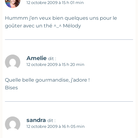
12 octobre 2009 à 15 h 01 min
Hummm j’en veux bien quelques uns pour le
goûter avec un thé ^_^ Mélody
Amelie
dit :
12 octobre 2009 à 15 h 20 min
Quelle belle gourmandise, j’adore !
Bises
sandra
dit :
12 octobre 2009 à 16 h 05 min