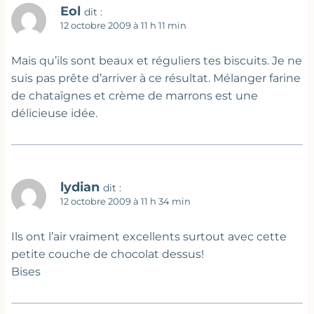
Eol
dit :
12 octobre 2009 à 11 h 11 min
Mais qu’ils sont beaux et réguliers tes biscuits. Je ne
suis pas prête d’arriver à ce résultat. Mélanger farine
de chataîgnes et crème de marrons est une
délicieuse idée.
lydian
dit :
12 octobre 2009 à 11 h 34 min
Ils ont l’air vraiment excellents surtout avec cette
petite couche de chocolat dessus!
Bises