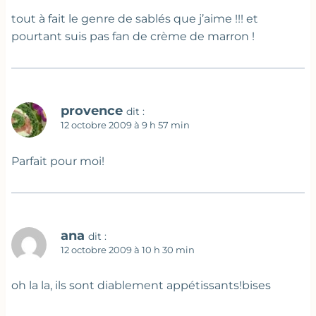
tout à fait le genre de sablés que j’aime !!! et
pourtant suis pas fan de crème de marron !
provence
dit :
12 octobre 2009 à 9 h 57 min
Parfait pour moi!
ana
dit :
12 octobre 2009 à 10 h 30 min
oh la la, ils sont diablement appétissants!bises