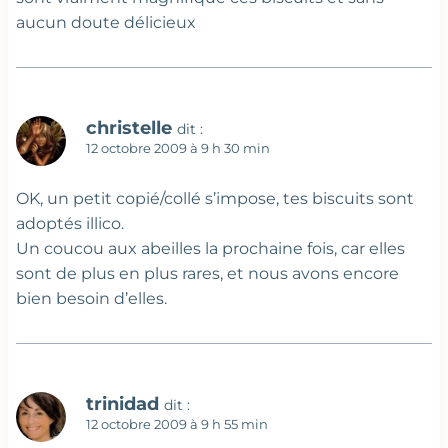
aucun doute délicieux
christelle
dit :
12 octobre 2009 à 9 h 30 min
OK, un petit copié/collé s’impose, tes biscuits sont
adoptés illico.
Un coucou aux abeilles la prochaine fois, car elles
sont de plus en plus rares, et nous avons encore
bien besoin d’elles.
trinidad
dit :
12 octobre 2009 à 9 h 55 min