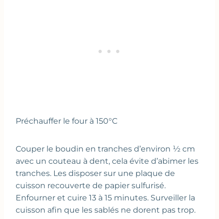
Préchauffer le four à 150°C
Couper le boudin en tranches d’environ ½ cm
avec un couteau à dent, cela évite d’abimer les
tranches. Les disposer sur une plaque de
cuisson recouverte de papier sulfurisé.
Enfourner et cuire 13 à 15 minutes. Surveiller la
cuisson afin que les sablés ne dorent pas trop.