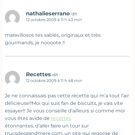
nathalieserrano
dit :
12 octobre 2009 à 11 h 43 min
maravillosos tes sablés, originaux et très
gourmands, je noooote !!
Recettes
dit :
12 octobre 2009 à 11 h 48 min
Je ne connaissais pas cette recette qui m’a tout l’air
délicieuse!!Moi qui suis fan de biscuits, je vais vite
essayer!! Je vous conseille d’ailleurs si comme moi
vous êtes avide de
recettes
étonnantes, d’aller faire un tour sur
trucsdegrandmere.com, un site qui regorge de