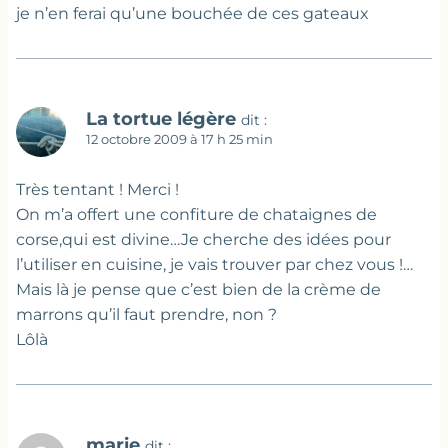
je n’en ferai qu’une bouchée de ces gateaux
La tortue légère
dit :
12 octobre 2009 à 17 h 25 min
Très tentant ! Merci !
On m’a offert une confiture de chataignes de
corse,qui est divine…Je cherche des idées pour
l’utiliser en cuisine, je vais trouver par chez vous !…
Mais là je pense que c’est bien de la crème de
marrons qu’il faut prendre, non ?
Lôlà
marie
dit :