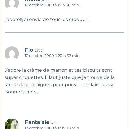
12 octobre 2009 à 19 h 30 min
j’adore!!j’ai envie de tous les croquer!
Flo
dit :
12 octobre 2009 à 20 h 57 min
J’adore la crème de marron et tes biscuits sont
super chouettes. Il faut juste que je trouve de la
farine de châtaignes pour pouvoir en faire aussi !
Bonne soirée…
Fantaisie
dit :
13 octobre 2009 à 13 h 08 min