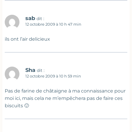
sab
dit :
12 octobre 2009 à 10 h 47 min
ils ont l’air delicieux
Sha
dit :
12 octobre 2009 à 10 h 59 min
Pas de farine de châtaigne à ma connaissance pour
moi ici, mais cela ne m’empêchera pas de faire ces
biscuits 🙂