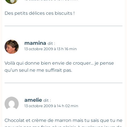
Des petits délices ces biscuits !
mamina
dit :
13 octobre 2009 à 13 h 16 min
Voilà qui donne bien envie de croquer… je pense
qu’un seul ne me suffirait pas.
amelie
dit :
13 octobre 2009 à 14 h 02 min
Chocolat et crème de marron mais tu sais que tu ne