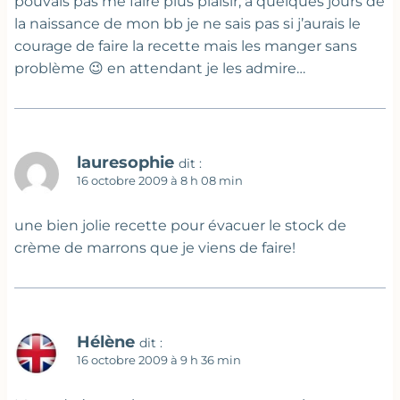
pouvais pas me faire plus plaisir, à quelques jours de
la naissance de mon bb je ne sais pas si j’aurais le
courage de faire la recette mais les manger sans
problème 😉 en attendant je les admire…
lauresophie
dit :
16 octobre 2009 à 8 h 08 min
une bien jolie recette pour évacuer le stock de
crème de marrons que je viens de faire!
Hélène
dit :
16 octobre 2009 à 9 h 36 min