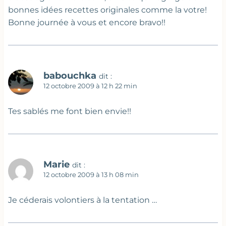
bonnes idées recettes originales comme la votre!
Bonne journée à vous et encore bravo!!
babouchka
dit :
12 octobre 2009 à 12 h 22 min
Tes sablés me font bien envie!!
Marie
dit :
12 octobre 2009 à 13 h 08 min
Je céderais volontiers à la tentation …