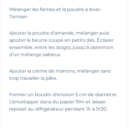
Mélanger les farines et la poudre à lever.
Tamiser.
Ajouter la poudre d’amande, mélanger puis
ajouter le beurre coupé en petits dés. Écraser
ensemble, entre les doigts, jusqu’à obtention
d’un mélange sableux.
Ajouter la crème de marrons, mélanger sans
trop travailler la pâte.
Former un boudin d’environ 5 cm de diamètre.
L’envelopper dans du papier film et laisser
reposer au réfrigérateur pendant 1h à 1h30.