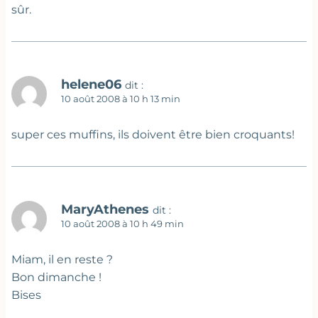
sûr.
helene06
dit :
10 août 2008 à 10 h 13 min
super ces muffins, ils doivent être bien croquants!
MaryAthenes
dit :
10 août 2008 à 10 h 49 min
Miam, il en reste ?
Bon dimanche !
Bises