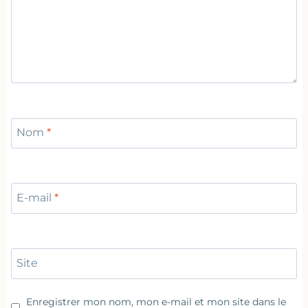
Nom
*
E-mail
*
Site
Enregistrer mon nom, mon e-mail et mon site dans le