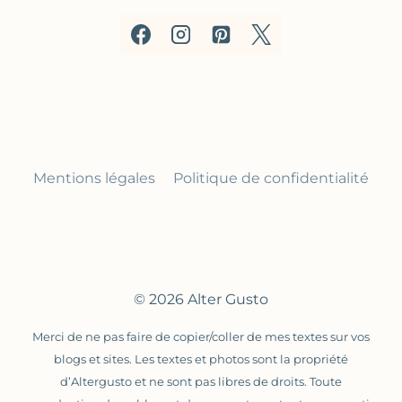
Mentions légales
Politique de confidentialité
© 2026 Alter Gusto
Merci de ne pas faire de copier/coller de mes textes sur vos
blogs et sites. Les textes et photos sont la propriété
d’Altergusto et ne sont pas libres de droits. Toute