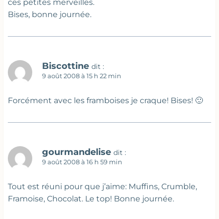
ces petites merveilles.
Bises, bonne journée.
Biscottine
dit :
9 août 2008 à 15 h 22 min
Forcément avec les framboises je craque! Bises! 🙂
gourmandelise
dit :
9 août 2008 à 16 h 59 min
Tout est réuni pour que j’aime: Muffins, Crumble,
Framoise, Chocolat. Le top! Bonne journée.