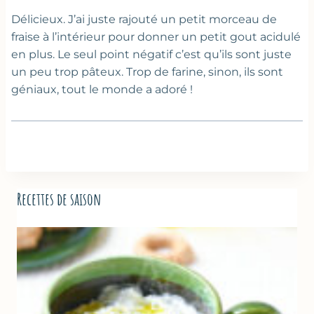
Délicieux. J’ai juste rajouté un petit morceau de
fraise à l’intérieur pour donner un petit gout acidulé
en plus. Le seul point négatif c’est qu’ils sont juste
un peu trop pâteux. Trop de farine, sinon, ils sont
géniaux, tout le monde a adoré !
Recettes de saison