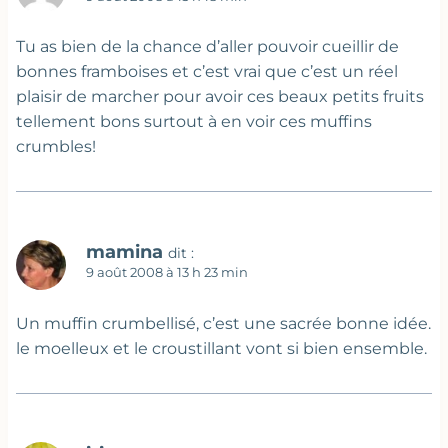
Tu as bien de la chance d’aller pouvoir cueillir de
bonnes framboises et c’est vrai que c’est un réel
plaisir de marcher pour avoir ces beaux petits fruits
tellement bons surtout à en voir ces muffins
crumbles!
mamina
dit :
9 août 2008 à 13 h 23 min
Un muffin crumbellisé, c’est une sacrée bonne idée.
le moelleux et le croustillant vont si bien ensemble.