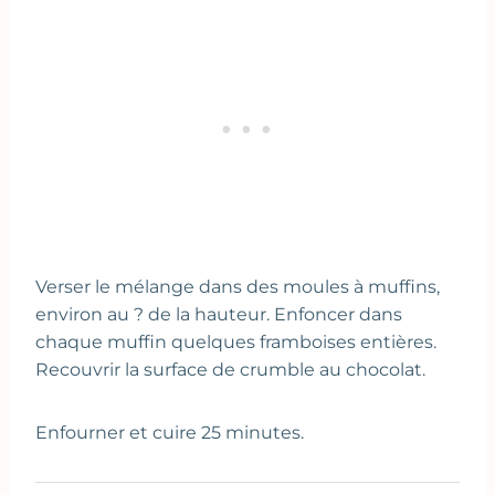
Verser le mélange dans des moules à muffins,
environ au ? de la hauteur. Enfoncer dans
chaque muffin quelques framboises entières.
Recouvrir la surface de crumble au chocolat.
Enfourner et cuire 25 minutes.