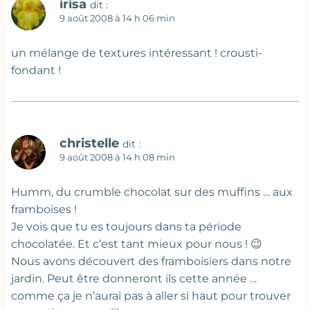
irisa
dit :
9 août 2008 à 14 h 06 min
un mélange de textures intéressant ! crousti-
fondant !
christelle
dit :
9 août 2008 à 14 h 08 min
Humm, du crumble chocolat sur des muffins … aux
framboises !
Je vois que tu es toujours dans ta période
chocolatée. Et c’est tant mieux pour nous ! 😉
Nous avons découvert des framboisiers dans notre
jardin. Peut être donneront ils cette année …
comme ça je n’aurai pas à aller si haut pour trouver