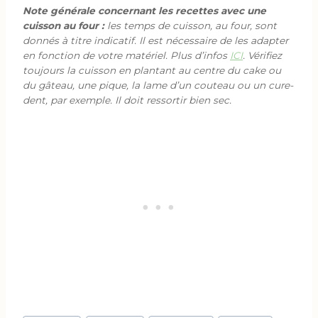
Note générale concernant les recettes avec une
cuisson au four :
les temps de cuisson, au four, sont
donnés à titre indicatif. Il est nécessaire de les adapter
en fonction de votre matériel. Plus d’infos
ICI
. Vérifiez
toujours la cuisson en plantant au centre du cake ou
du gâteau, une pique, la lame d’un couteau ou un cure-
dent, par exemple. Il doit ressortir bien sec.