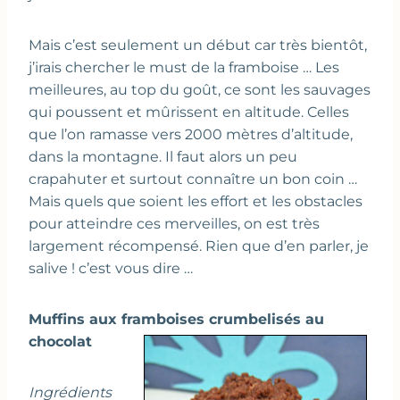
Mais c’est seulement un début car très bientôt,
j’irais chercher le must de la framboise … Les
meilleures, au top du goût, ce sont les sauvages
qui poussent et mûrissent en altitude. Celles
que l’on ramasse vers 2000 mètres d’altitude,
dans la montagne. Il faut alors un peu
crapahuter et surtout connaître un bon coin …
Mais quels que soient les effort et les obstacles
pour atteindre ces merveilles, on est très
largement récompensé. Rien que d’en parler, je
salive ! c’est vous dire …
Muffins aux framboises crumbelisés au
chocolat
Ingrédients