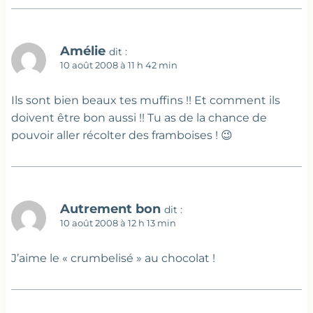
Amélie
dit :
10 août 2008 à 11 h 42 min
Ils sont bien beaux tes muffins !! Et comment ils
doivent être bon aussi !! Tu as de la chance de
pouvoir aller récolter des framboises ! 😉
Autrement bon
dit :
10 août 2008 à 12 h 13 min
J’aime le « crumbelisé » au chocolat !