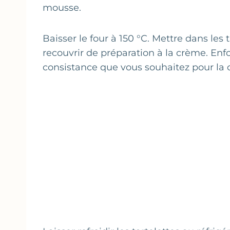
mousse.
Baisser le four à 150 °C. Mettre dans les
recouvrir de préparation à la crème. Enf
consistance que vous souhaitez pour la 