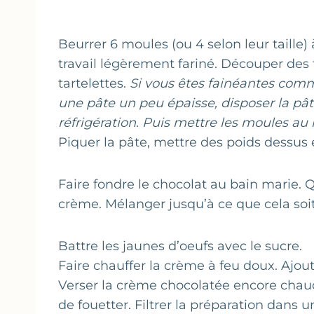
Beurrer 6 moules (ou 4 selon leur taille) 
travail légèrement fariné. Découper des 
tartelettes.
Si vous êtes fainéantes comm
une pâte un peu épaisse, disposer la pât
réfrigération. Puis mettre les moules au
Piquer la pâte, mettre des poids dessus 
Faire fondre le chocolat au bain marie. Q
crème. Mélanger jusqu’à ce que cela soit 
Battre les jaunes d’oeufs avec le sucre.
Faire chauffer la crème à feu doux. Ajou
Verser la crème chocolatée encore chaud
de fouetter. Filtrer la préparation dans 