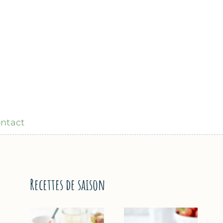
ntact
Recettes de saison