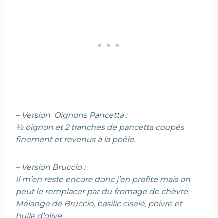
– Version Oignons Pancetta :
½ oignon et 2 tranches de pancetta coupés
finement et revenus à la poêle.
– Version Bruccio :
Il m’en reste encore donc j’en profite mais on
peut le remplacer par du fromage de chèvre.
Mélange de Bruccio, basilic ciselé, poivre et
huile d’olive.