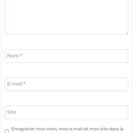
Nom
*
E-mail
*
Site
Enregistrer mon nom, mon e-mail et mon site dans le