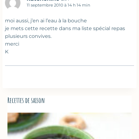
11 septembre 2010 à 14 h 14 min
moi aussi, j’en ai l’eau à la bouche
je mets cette recette dans ma liste spécial repas
plusieurs convives.
merci
K
Recettes de saison