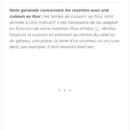
Note générale concernant les recettes avec une
cuisson au four :
les temps de cuisson, au four, sont
donnés à titre indicatif. Il est nécessaire de les adapter
en fonction de votre matériel. Plus d’infos
ICI
. Vérifiez
toujours la cuisson en plantant au centre du cake ou
du gâteau, une pique, la lame d’un couteau ou un cure-
dent, par exemple. Il doit ressortir bien sec.