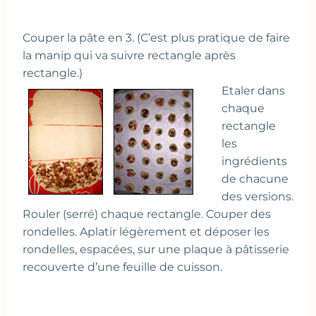
Couper la pâte en 3. (C’est plus pratique de faire
la manip qui va suivre rectangle après
rectangle.)
Etaler dans
chaque
rectangle
les
ingrédients
de chacune
des versions.
Rouler (serré) chaque rectangle. Couper des
rondelles. Aplatir légèrement et déposer les
rondelles, espacées, sur une plaque à pâtisserie
recouverte d’une feuille de cuisson.