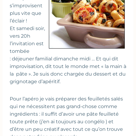
s’improvisent
plus vite que
l’éclair !
Et samedi soir,
vers 20h
l’invitation est
tombée
: déjeuner familial dimanche midi … Et qui dit
improvisation, dit tout le monde met « la main à
la pâte ». Je suis donc chargée du dessert et du
grignotage d’apéritif.
Pour l’apéro je vais préparer des feuilletés salés
qui ne nécessitent pas grand-chose comme
ingrédients : il suffit d’avoir une pâte feuilleté
toute prête (j’en ai toujours au congélo ) et
d’être un peu créatif avec tout ce qu’on trouve