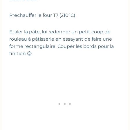
Préchauffer le four T7 (210°C)
Etaler la pâte, lui redonner un petit coup de
rouleau à pâtisserie en essayant de faire une
forme rectangulaire. Couper les bords pour la
finition 😉