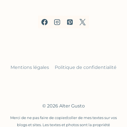
Mentions légales
Politique de confidentialité
© 2026 Alter Gusto
Merci de ne pas faire de copier/coller de mes textes sur vos
blogs et sites. Les textes et photos sont la propriété