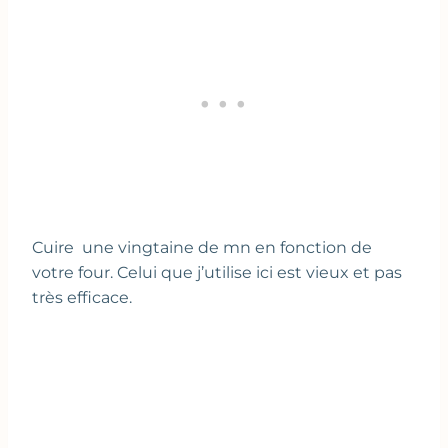
Cuire une vingtaine de mn en fonction de
votre four. Celui que j’utilise ici est vieux et pas
très efficace.