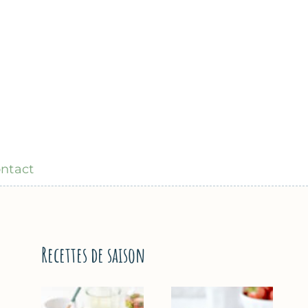
ntact
Recettes de saison