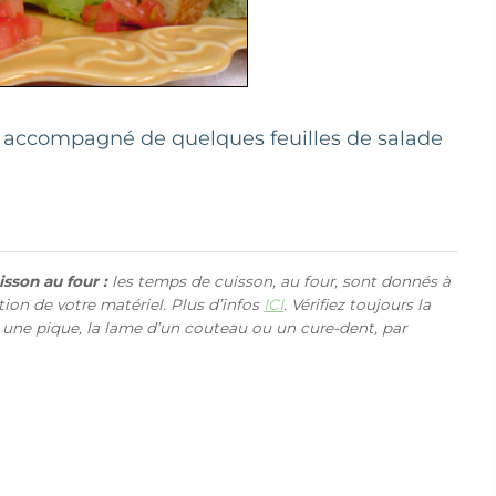
s accompagné de quelques feuilles de salade
sson au four :
les temps de cuisson, au four, sont donnés à
ction de votre matériel. Plus d’infos
ICI
. Vérifiez toujours la
 une pique, la lame d’un couteau ou un cure-dent, par