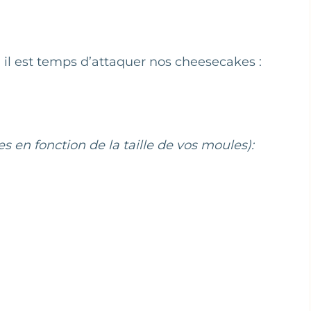
e, il est temps d’attaquer nos cheesecakes :
s en fonction de la taille de vos moules):