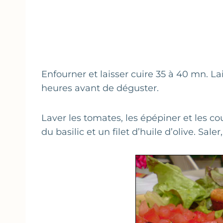
Enfourner et laisser cuire 35 à 40 mn. La
heures avant de déguster.
Laver les tomates, les épépiner et les co
du basilic et un filet d’huile d’olive. Saler,