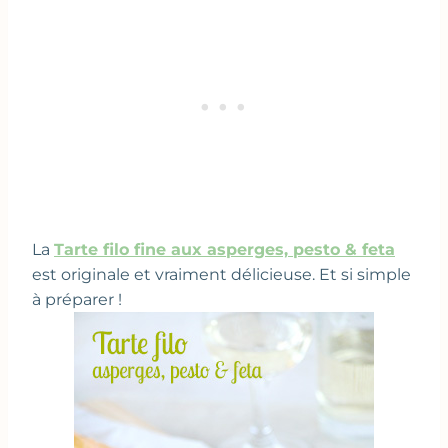
La
Tarte filo fine aux asperges, pesto & feta
est originale et vraiment délicieuse. Et si simple
à préparer !