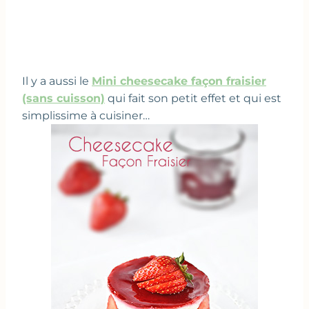
Il y a aussi le
Mini cheesecake façon fraisier
(sans cuisson)
qui fait son petit effet et qui est
simplissime à cuisiner…