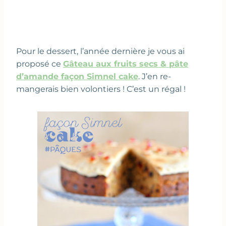
Pour le dessert, l’année dernière je vous ai
proposé ce
Gâteau aux fruits secs & pâte
d’amande façon Simnel cake
. J’en re-
mangerais bien volontiers ! C’est un régal !