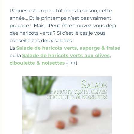
Pâques est un peu tôt dans la saison, cette
année… Et le printemps n’est pas vraiment
précoce ! Mais… Peut-être trouvez-vous déjà
des haricots verts ? Si c’est le cas je vous
conseille ces deux salades :
La
Salade de haricots verts, asperge & fraise
ou la
Salade de haricots verts aux olives,
ciboulette & noisettes
(+++)