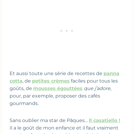
Et aussi toute une série de recettes de
panna
cotta
, de
petites crèmes
faciles pour tous les
goûts, de
mousses égouttées
que j’adore
,
pour, par exemple, proposer des cafés
gourmands.
Sans oublier ma star de Pâques…
Il casatiello !
Il a le goût de mon enfance et il faut vraiment