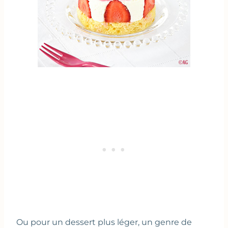
Ou pour un dessert plus léger, un genre de