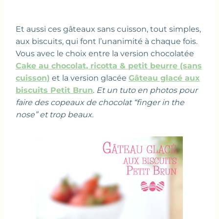
Et aussi ces gâteaux sans cuisson, tout simples,
aux biscuits, qui font l’unanimité à chaque fois.
Vous avec le choix entre la version chocolatée
Cake au chocolat, ricotta & petit beurre (sans
cuisson)
et la version glacée
Gâteau glacé aux
biscuits Petit Brun
.
Et un tuto en photos pour
faire des copeaux de chocolat “finger in the
nose” et trop beaux.