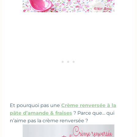
Et pourquoi pas une
Crème renversée à la
pâte d’amande & fraises
? Parce que… qui
n’aime pas la crème renversée ?