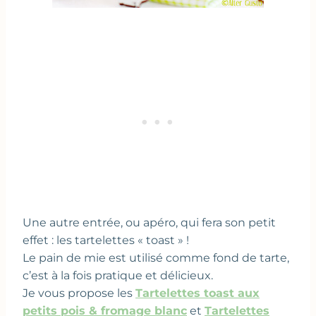
Une autre entrée, ou apéro, qui fera son petit
effet : les tartelettes « toast » !
Le pain de mie est utilisé comme fond de tarte,
c’est à la fois pratique et délicieux.
Je vous propose les
Tartelettes toast aux
petits pois & fromage blanc
et
Tartelettes