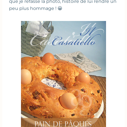
que je refasse la photo, histoire de lui rendre un
peu plus hommage ! 😀