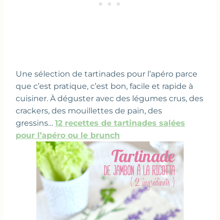
Une sélection de tartinades pour l’apéro parce
que c’est pratique, c’est bon, facile et rapide à
cuisiner. À déguster avec des légumes crus, des
crackers, des mouillettes de pain, des
gressins…
12 recettes de tartinades salées
pour l’apéro ou le brunch