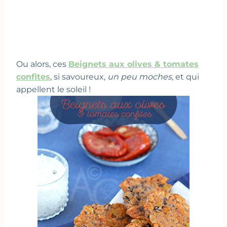
Ou alors, ces
Beignets aux olives & tomates
confites
, si savoureux,
un peu moches,
et qui
appellent le soleil !