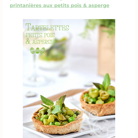
printanières aux petits pois & asperge