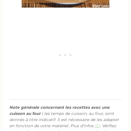
Note générale concernant les recettes avec une
cuisson au four :
les temps de cuisson, au four, sont
donnés à titre indicatif. Il est nécessaire de les adapter
en fonction de votre matériel. Plus d’infos
ICI
. Vérifiez