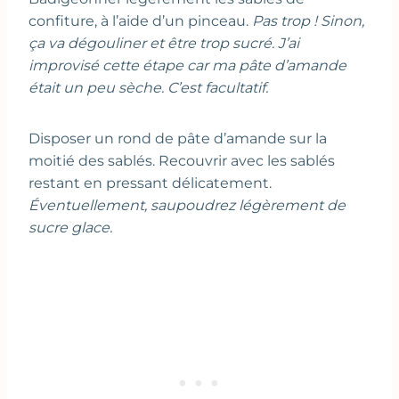
confiture, à l’aide d’un pinceau.
Pas trop ! Sinon,
ça va dégouliner et être trop sucré. J’ai
improvisé cette étape car ma pâte d’amande
était un peu sèche. C’est facultatif.
Disposer un rond de pâte d’amande sur la
moitié des sablés. Recouvrir avec les sablés
restant en pressant délicatement.
Éventuellement, saupoudrez légèrement de
sucre glace.