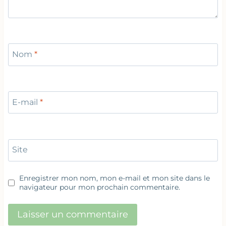
Nom
*
E-mail
*
Site
Enregistrer mon nom, mon e-mail et mon site dans le
navigateur pour mon prochain commentaire.