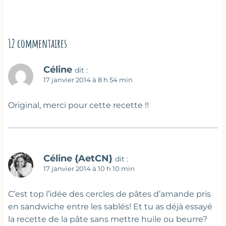
12 commentaires
Céline
dit :
17 janvier 2014 à 8 h 54 min
Original, merci pour cette recette !!
Céline {AetCN}
dit :
17 janvier 2014 à 10 h 10 min
C’est top l’idée des cercles de pâtes d’amande pris
en sandwiche entre les sablés! Et tu as déjà essayé
la recette de la pâte sans mettre huile ou beurre?