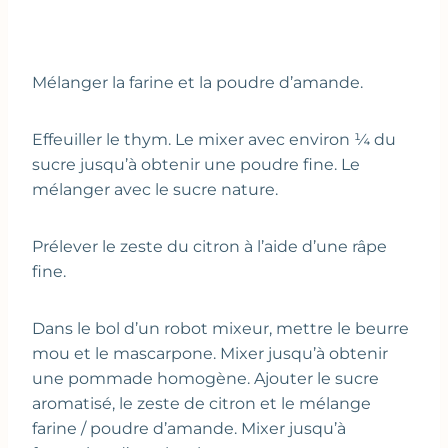
Mélanger la farine et la poudre d’amande.
Effeuiller le thym. Le mixer avec environ ¼ du
sucre jusqu’à obtenir une poudre fine. Le
mélanger avec le sucre nature.
Prélever le zeste du citron à l’aide d’une râpe
fine.
Dans le bol d’un robot mixeur, mettre le beurre
mou et le mascarpone. Mixer jusqu’à obtenir
une pommade homogène. Ajouter le sucre
aromatisé, le zeste de citron et le mélange
farine / poudre d’amande. Mixer jusqu’à