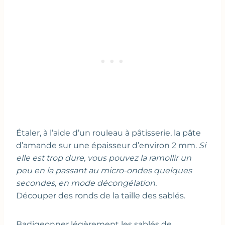
Étaler, à l’aide d’un rouleau à pâtisserie, la pâte
d’amande sur une épaisseur d’environ 2 mm.
Si
elle est trop dure, vous pouvez la ramollir un
peu en la passant au micro-ondes quelques
secondes, en mode décongélation.
Découper des ronds de la taille des sablés.
Badigeonner légèrement les sablés de