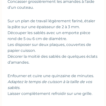
Concasser grossièrement les amandes à l’aide
d’un couteau.
Sur un plan de travail légèrement fariné, étaler
la pâte sur une épaisseur de 2 à 3 mm.
Découper les sablés avec un emporte pièce
rond de 5 ou 6 cm de diamètre.
Les disposer sur deux plaques, couvertes de
papier cuisson.
Décorer la moitié des sablés de quelques éclats
d’amandes.
Enfourner et cuire une quinzaine de minutes.
Adaptez le temps de cuisson à la taille de vos
sablés.
Laisser complètement refroidir sur une grille.