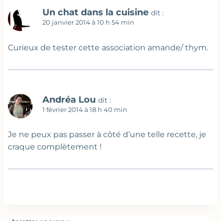
Un chat dans la cuisine
dit :
20 janvier 2014 à 10 h 54 min
Curieux de tester cette association amande/ thym.
Andréa Lou
dit :
1 février 2014 à 18 h 40 min
Je ne peux pas passer à côté d’une telle recette, je
craque complètement !