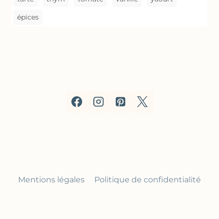
épices
Mentions légales
Politique de confidentialité