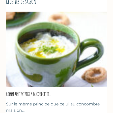
Recettes de saison
COMME UN TZATZIKI À LA COURGETTE…
Sur le même principe que celui au concombre
mais on…