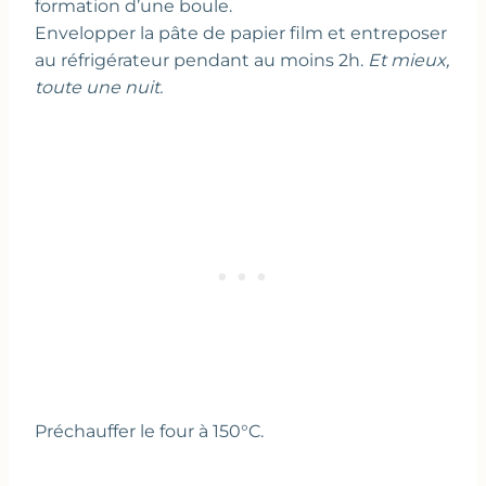
formation d’une boule.
Envelopper la pâte de papier film et entreposer
au réfrigérateur pendant au moins 2h.
Et mieux,
toute une nuit.
Préchauffer le four à 150°C.