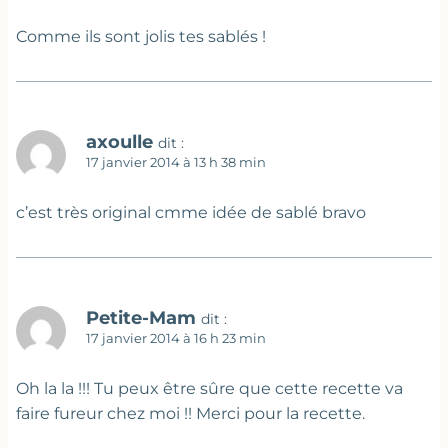
Comme ils sont jolis tes sablés !
axoulle
dit :
17 janvier 2014 à 13 h 38 min
c’est très original cmme idée de sablé bravo
Petite-Mam
dit :
17 janvier 2014 à 16 h 23 min
Oh la la !!! Tu peux être sûre que cette recette va
faire fureur chez moi !! Merci pour la recette.