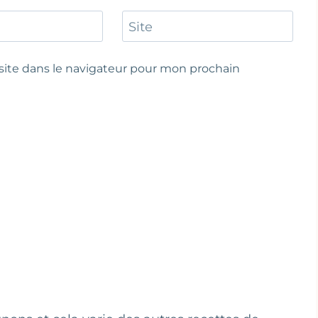
Site
ite dans le navigateur pour mon prochain