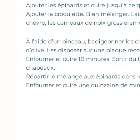
Ajouter les épinards et cuire jusqu’à ce 
Ajouter la ciboulette. Bien mélanger. Lai
chèvre, les cerneaux de noix grossièreme
À l’aide d’un pinceau, badigeonner les
d’olive. Les disposer sur une plaque rec
Enfourner et cuire 10 minutes. Sortir du 
chapeaux.
Répartir le mélange aux épinards dans 
Enfourner et cuire une quinzaine de min