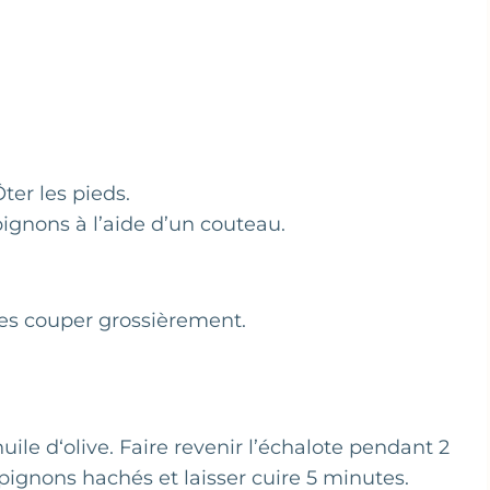
ter les pieds.
gnons à l’aide d’un couteau.
 Les couper grossièrement.
ile d‘olive. Faire revenir l’échalote pendant 2
ignons hachés et laisser cuire 5 minutes.