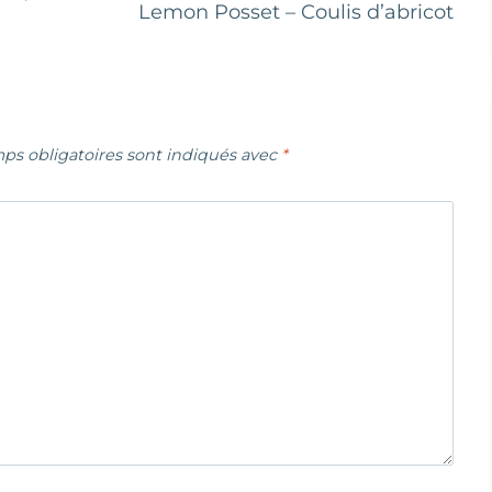
Lemon Posset – Coulis d’abricot
ps obligatoires sont indiqués avec
*