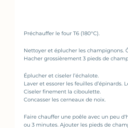
Préchauffer le four T6 (180°C).
Nettoyer et éplucher les champignons. Ô
Hacher grossièrement 3 pieds de champi
Éplucher et ciseler l’échalote.
Laver et essorer les feuilles d’épinards.
Ciseler finement la ciboulette.
Concasser les cerneaux de noix.
Faire chauffer une poêle avec un peu d‘hu
ou 3 minutes. Ajouter les pieds de champ