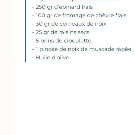
– 250 gr d’épinard frais
– 100 gr de fromage de chèvre frais
– 30 gr de cerneaux de noix
– 25 gr de raisins secs
– 5 brins de ciboulette
– 1 pincée de noix de muscade râpée
– Huile d’olive