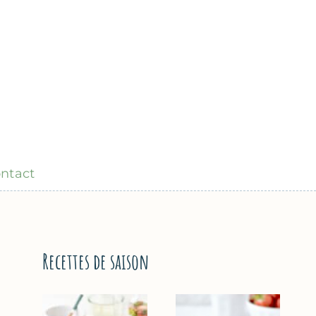
ntact
Recettes de saison