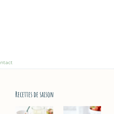
ntact
Recettes de saison