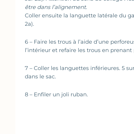
être dans l’alignement.
Coller ensuite la languette latérale du gab
2a).
6 – Faire les trous à l’aide d’une perfore
l’intérieur et refaire les trous en prenant
7 – Coller les languettes inférieures. 5 
dans le sac.
8 – Enfiler un joli ruban.