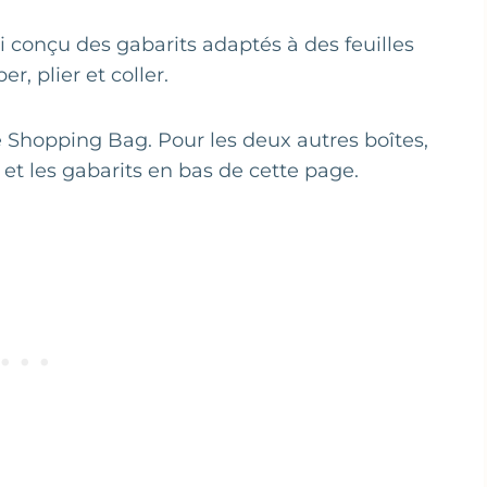
ai conçu des gabarits adaptés à des feuilles
r, plier et coller.
le Shopping Bag. Pour les deux autres boîtes,
 et les gabarits en bas de cette page.