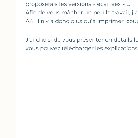
proposerais les versions « écartées » …
Afin de vous mâcher un peu le travail, j’
A4. Il n’y a donc plus qu’à imprimer, coupe
J’ai choisi de vous présenter en détails 
vous pouvez télécharger les explications