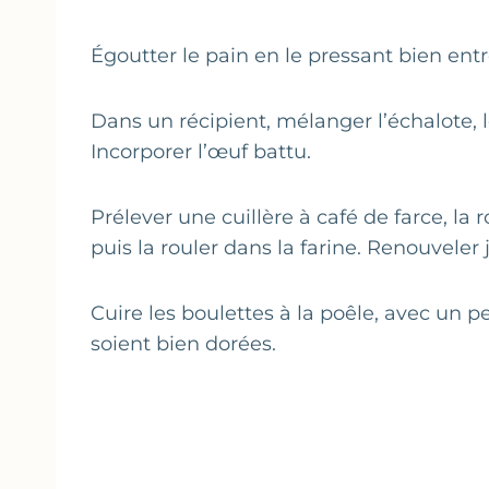
Égoutter le pain en le pressant bien entr
Dans un récipient, mélanger l’échalote, le
Incorporer l’œuf battu.
Prélever une cuillère à café de farce, la
puis la rouler dans la farine. Renouveler
Cuire les boulettes à la poêle, avec un p
soient bien dorées.