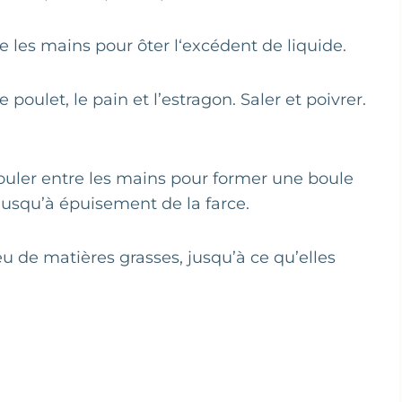
e les mains pour ôter l‘excédent de liquide.
 poulet, le pain et l’estragon. Saler et poivrer.
 rouler entre les mains pour former une boule
 jusqu’à épuisement de la farce.
eu de matières grasses, jusqu’à ce qu’elles