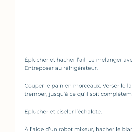
Éplucher et hacher l’ail. Le mélanger avec
Entreposer au réfrigérateur.
Couper le pain en morceaux. Verser le lai
tremper, jusqu’à ce qu’il soit complète
Éplucher et ciseler l’échalote.
À l’aide d’un robot mixeur, hacher le blan