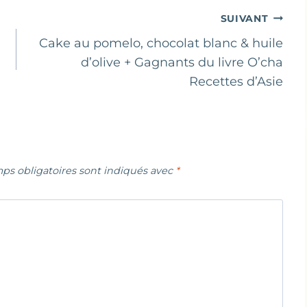
SUIVANT
Cake au pomelo, chocolat blanc & huile
d’olive + Gagnants du livre O’cha
Recettes d’Asie
ps obligatoires sont indiqués avec
*