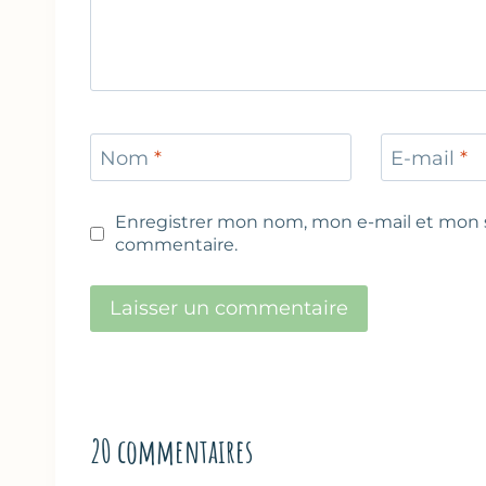
Nom
*
E-mail
*
Enregistrer mon nom, mon e-mail et mon s
commentaire.
20 commentaires