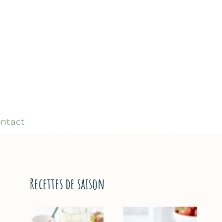
ntact
Recettes de saison