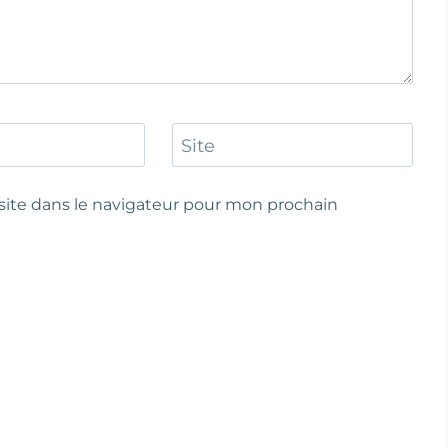
Site
ite dans le navigateur pour mon prochain