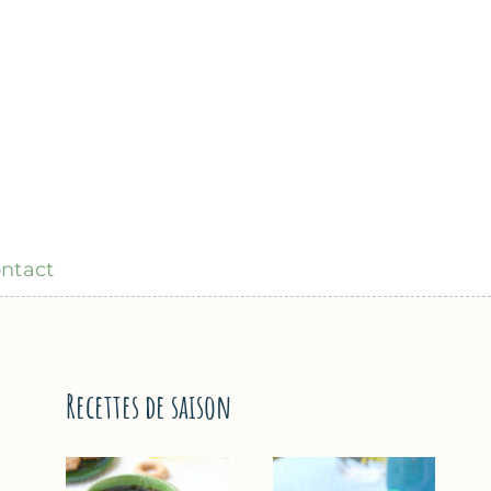
ntact
Recettes de saison