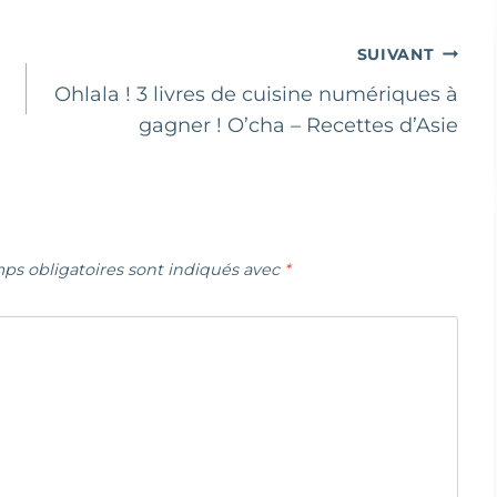
SUIVANT
Ohlala ! 3 livres de cuisine numériques à
gagner ! O’cha – Recettes d’Asie
ps obligatoires sont indiqués avec
*