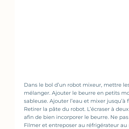
Dans le bol d’un robot mixeur, mettre les 
mélanger. Ajouter le beurre en petits mo
sableuse. Ajouter l’eau et mixer jusqu’à
Retirer la pâte du robot. L’écraser à deu
afin de bien incorporer le beurre. Ne pas t
Filmer et entreposer au réfrigérateur a