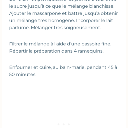
le sucre jusqu’à ce que le mélange blanchisse.
Ajouter le mascarpone et battre jusqu’à obtenir
un mélange très homogène. Incorporer le lait
parfumé. Mélanger très soigneusement.
Filtrer le mélange à l’aide d’une passoire fine.
Répartir la préparation dans 4 ramequins.
Enfourner et cuire, au bain-marie, pendant 45 à
50 minutes.