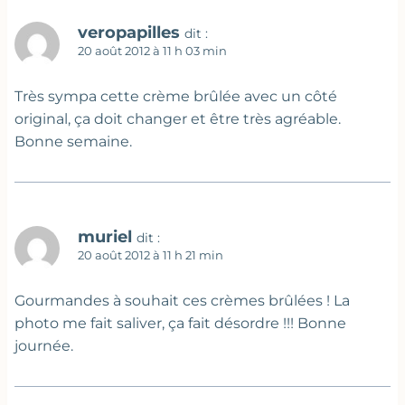
veropapilles
dit :
20 août 2012 à 11 h 03 min
Très sympa cette crème brûlée avec un côté
original, ça doit changer et être très agréable.
Bonne semaine.
muriel
dit :
20 août 2012 à 11 h 21 min
Gourmandes à souhait ces crèmes brûlées ! La
photo me fait saliver, ça fait désordre !!! Bonne
journée.