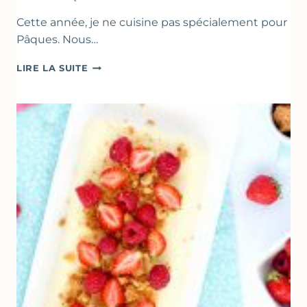
Cette année, je ne cuisine pas spécialement pour
Pâques. Nous…
RECETTES
LIRE LA SUITE
POUR
PÂQUES
GOURMANDES