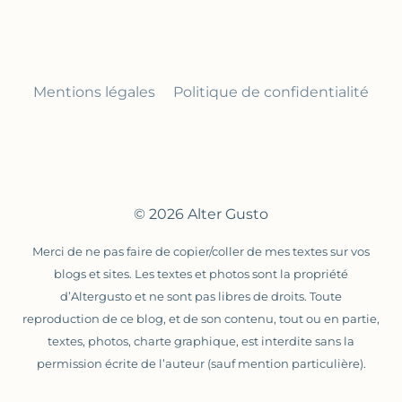
Mentions légales
Politique de confidentialité
© 2026 Alter Gusto
Merci de ne pas faire de copier/coller de mes textes sur vos
blogs et sites. Les textes et photos sont la propriété
d’Altergusto et ne sont pas libres de droits. Toute
reproduction de ce blog, et de son contenu, tout ou en partie,
textes, photos, charte graphique, est interdite sans la
permission écrite de l’auteur (sauf mention particulière).