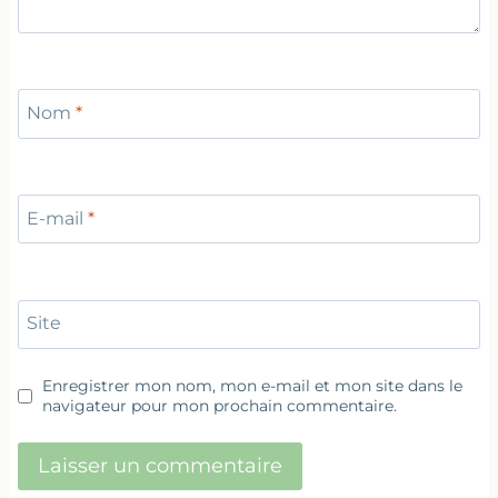
Nom
*
E-mail
*
Site
Enregistrer mon nom, mon e-mail et mon site dans le
navigateur pour mon prochain commentaire.