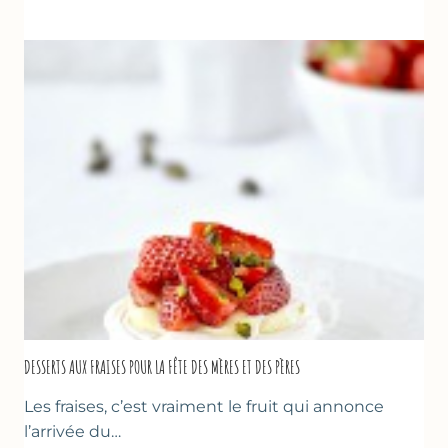
RENVERSANT
AUX
FRAISES
DESSERTS AUX FRAISES POUR LA FÊTE DES MÈRES ET DES PÈRES
Les fraises, c’est vraiment le fruit qui annonce
l’arrivée du…