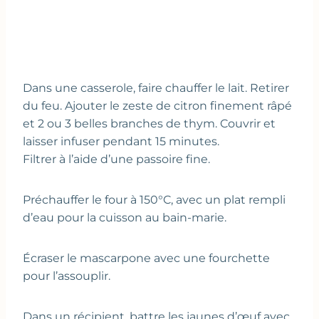
Dans une casserole, faire chauffer le lait. Retirer
du feu. Ajouter le zeste de citron finement râpé
et 2 ou 3 belles branches de thym. Couvrir et
laisser infuser pendant 15 minutes.
Filtrer à l’aide d’une passoire fine.
Préchauffer le four à 150°C, avec un plat rempli
d’eau pour la cuisson au bain-marie.
Écraser le mascarpone avec une fourchette
pour l’assouplir.
Dans un récipient, battre les jaunes d’œuf avec