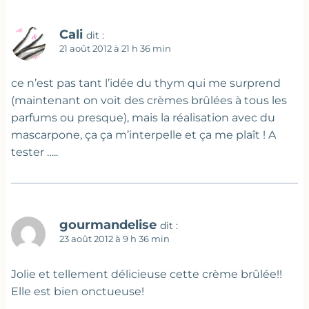
Cali
dit :
21 août 2012 à 21 h 36 min
ce n’est pas tant l’idée du thym qui me surprend
(maintenant on voit des crèmes brûlées à tous les
parfums ou presque), mais la réalisation avec du
mascarpone, ça ça m’interpelle et ça me plaît ! A
tester …..
gourmandelise
dit :
23 août 2012 à 9 h 36 min
Jolie et tellement délicieuse cette crème brûlée!!
Elle est bien onctueuse!