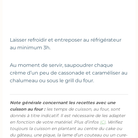
Laisser refroidir et entreposer au réfrigérateur
au minimum 3h.
Au moment de servir, saupoudrer chaque
crème d’un peu de cassonade et caraméliser au
chalumeau ou sous le grill du four.
Note générale concernant les recettes avec une
cuisson au four :
les temps de cuisson, au four, sont
donnés à titre indicatif. Il est nécessaire de les adapter
en fonction de votre matériel. Plus d’infos
ICI
. Vérifiez
toujours la cuisson en plantant au centre du cake ou
du gâteau, une pique, la lame d’un couteau ou un cure-