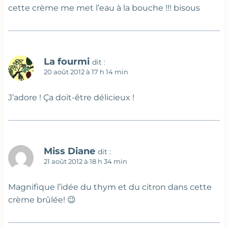
cette crème me met l’eau à la bouche !!! bisous
La fourmi
dit :
20 août 2012 à 17 h 14 min
J’adore ! Ça doit-être délicieux !
Miss Diane
dit :
21 août 2012 à 18 h 34 min
Magnifique l’idée du thym et du citron dans cette
crème brûlée! 😉