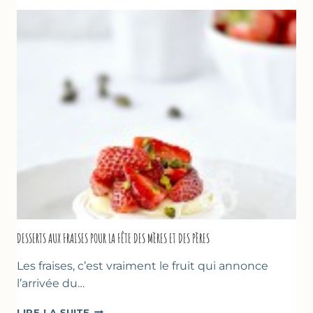
FRAISES
DESSERTS AUX FRAISES POUR LA FÊTE DES MÈRES ET DES PÈRES
Les fraises, c’est vraiment le fruit qui annonce
l’arrivée du…
DESSERTS
LIRE LA SUITE