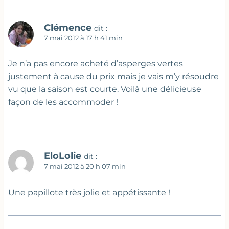
Clémence
dit :
7 mai 2012 à 17 h 41 min
Je n’a pas encore acheté d’asperges vertes
justement à cause du prix mais je vais m’y résoudre
vu que la saison est courte. Voilà une délicieuse
façon de les accommoder !
EloLolie
dit :
7 mai 2012 à 20 h 07 min
Une papillote très jolie et appétissante !