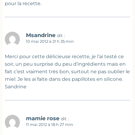
pour la recette.
Msandrine
dit :
10 mai 2012 à 21 h 35 min
Merci pour cette délicieuse recette, je l’ai testé ce
soir, un peu surprise du peu d’ingrédients mais en
fait c’est vraiment très bon, surtout ne pas oublier le
miel. Je les ai faite dans des papillotes en silicone.
Sandrine
mamie rose
dit :
11 mai 2012 à 18 h 27 min