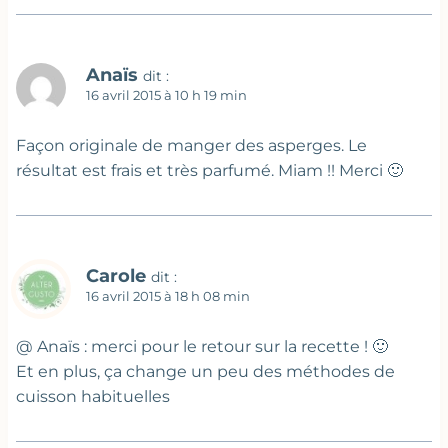
Anaïs
dit :
16 avril 2015 à 10 h 19 min
Façon originale de manger des asperges. Le
résultat est frais et très parfumé. Miam !! Merci 🙂
Carole
dit :
16 avril 2015 à 18 h 08 min
@ Anaïs : merci pour le retour sur la recette ! 🙂
Et en plus, ça change un peu des méthodes de
cuisson habituelles