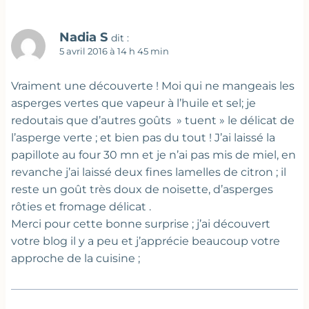
Nadia S
dit :
5 avril 2016 à 14 h 45 min
Vraiment une découverte ! Moi qui ne mangeais les
asperges vertes que vapeur à l’huile et sel; je
redoutais que d’autres goûts » tuent » le délicat de
l’asperge verte ; et bien pas du tout ! J’ai laissé la
papillote au four 30 mn et je n’ai pas mis de miel, en
revanche j’ai laissé deux fines lamelles de citron ; il
reste un goût très doux de noisette, d’asperges
rôties et fromage délicat .
Merci pour cette bonne surprise ; j’ai découvert
votre blog il y a peu et j’apprécie beaucoup votre
approche de la cuisine ;