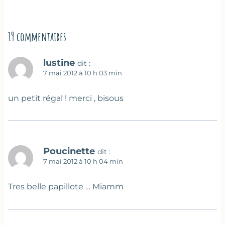
19 commentaires
lustine
dit :
7 mai 2012 à 10 h 03 min
un petit régal ! merci , bisous
Poucinette
dit :
7 mai 2012 à 10 h 04 min
Tres belle papillote … Miamm