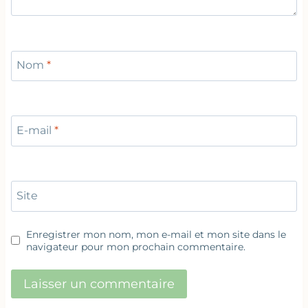
Nom
*
E-mail
*
Site
Enregistrer mon nom, mon e-mail et mon site dans le
navigateur pour mon prochain commentaire.