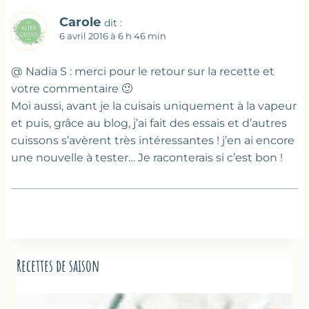
Carole
dit :
6 avril 2016 à 6 h 46 min
@ Nadia S : merci pour le retour sur la recette et
votre commentaire 🙂
Moi aussi, avant je la cuisais uniquement à la vapeur
et puis, grâce au blog, j’ai fait des essais et d’autres
cuissons s’avèrent très intéressantes ! j’en ai encore
une nouvelle à tester… Je raconterais si c’est bon !
Recettes de saison