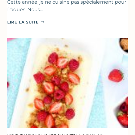
Cette année, je ne cuisine pas spécialement pour
Pâques. Nous…
RECETTES
LIRE LA SUITE
POUR
PÂQUES
GOURMANDES