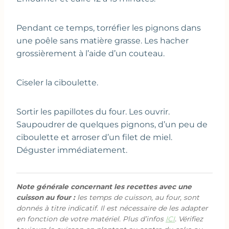
Pendant ce temps, torréfier les pignons dans
une poêle sans matière grasse. Les hacher
grossièrement à l’aide d’un couteau.
Ciseler la ciboulette.
Sortir les papillotes du four. Les ouvrir.
Saupoudrer de quelques pignons, d’un peu de
ciboulette et arroser d’un filet de miel.
Déguster immédiatement.
Note générale concernant les recettes avec une
cuisson au four :
les temps de cuisson, au four, sont
donnés à titre indicatif. Il est nécessaire de les adapter
en fonction de votre matériel. Plus d’infos
ICI
. Vérifiez