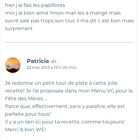
hier j ai fais les papillotes
moi j ai bien aimé !!mon mari les à mangé mais
sucré salé pas trops son truc il ma dit c est bon mais
surprenant
Patricia
dit :
23 mai 2013 à 13 h 05 min
Je redonne un petit tour de piste à cette jolie
recette! Je l’ai proposée dans mon Menu VG pour la
Fête des Mères …
Parce que, effectivement, sans y paraître, elle est
parfaite pour tous!
Il y a un lien ici pour ta recette, comme toujours!
Merci & bon WE!