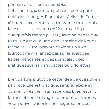
période où elle est disponible.
Cette année, je suis un peu exaspérée par les
tarifs des asperges Françaises. Celles de Pertuis,
réputées excellentes, se trouvent sur les étals
Marseillais au environ de 12 euros le kg et
quelquefois même plus ! Quand on pense que
Pertuis n’est qu’à une cinquantaine de km de
Marseille … Être locavore devient un luxe !
(Surtout ne me lancez pas sur le sujet des
fraises Françaises et des scandaleux prix
pratiqués sur les gariguettes ou ciflorettes)
Bref, parlons plutôt de cette idée de cuisson en
papillote. Elle est pratique, simple, rapide et
convient très bien aux asperges. Elles restent
fermes et sont très agréablement parfumées.
Vous pouvez varier les fromages selon vos